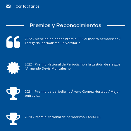
Contáctanos
Premios y Reconocimientos
2022 - Mención de honor Premio CPB al mérito periodístico /
Categoría: periodismo universitario
2022 - Premio Nacional de Periodismo a la gestión de riesgos
"Armando Devia Moncaleano"
2021 - Premio de periodismo Álvaro Gómez Hurtado / Mejor
entrevista
2020 - Premio Nacional de periodismo CAMACOL