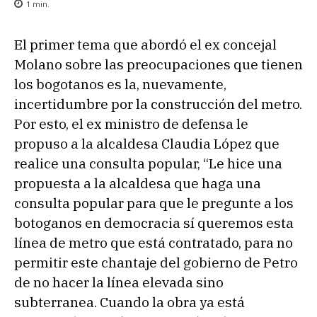
1
min.
El primer tema que abordó el ex concejal
Molano sobre las preocupaciones que tienen
los bogotanos es la, nuevamente,
incertidumbre por la construcción del metro.
Por esto, el ex ministro de defensa le
propuso a la alcaldesa Claudia López que
realice una consulta popular, “Le hice una
propuesta a la alcaldesa que haga una
consulta popular para que le pregunte a los
botoganos en democracia sí queremos esta
línea de metro que está contratado, para no
permitir este chantaje del gobierno de Petro
de no hacer la línea elevada sino
subterranea. Cuando la obra ya está