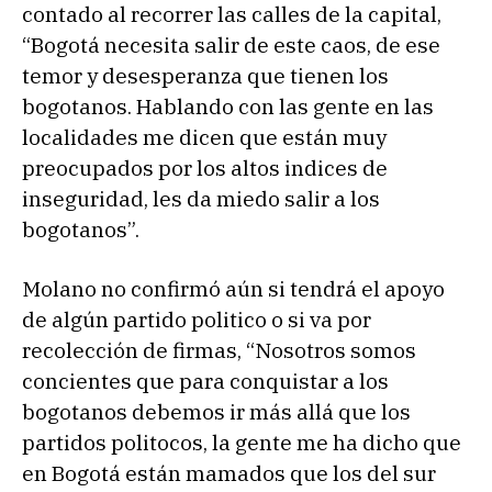
contado al recorrer las calles de la capital,
“Bogotá necesita salir de este caos, de ese
temor y desesperanza que tienen los
bogotanos. Hablando con las gente en las
localidades me dicen que están muy
preocupados por los altos indices de
inseguridad, les da miedo salir a los
bogotanos”.
Molano no confirmó aún si tendrá el apoyo
de algún partido politico o si va por
recolección de firmas, “Nosotros somos
concientes que para conquistar a los
bogotanos debemos ir más allá que los
partidos politocos, la gente me ha dicho que
en Bogotá están mamados que los del sur