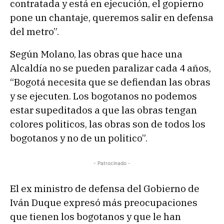
contratada y está en ejecución, el gopierno
pone un chantaje, queremos salir en defensa
del metro”.
Según Molano, las obras que hace una
Alcaldía no se pueden paralizar cada 4 años,
“Bogotá necesita que se defiendan las obras
y se ejecuten. Los bogotanos no podemos
estar supeditados a que las obras tengan
colores politicos, las obras son de todos los
bogotanos y no de un politico”.
- Patrocinado -
El ex ministro de defensa del Gobierno de
Iván Duque expresó más preocupaciones
que tienen los bogotanos y que le han