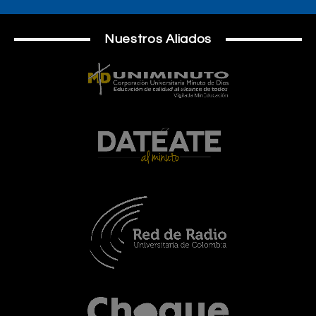
Nuestros Aliados