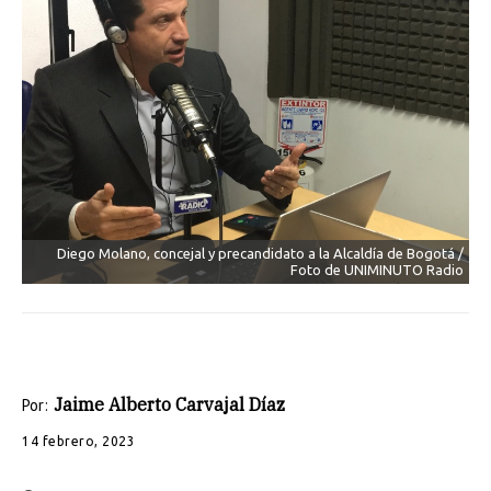
Diego Molano, concejal y precandidato a la Alcaldía de Bogotá /
Foto de UNIMINUTO Radio
Jaime Alberto Carvajal Díaz
Por:
14 febrero, 2023