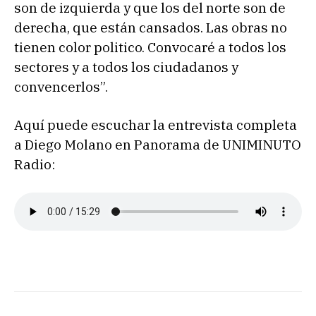
son de izquierda y que los del norte son de
derecha, que están cansados. Las obras no
tienen color politico. Convocaré a todos los
sectores y a todos los ciudadanos y
convencerlos”.
Aquí puede escuchar la entrevista completa
a Diego Molano en Panorama de UNIMINUTO
Radio: