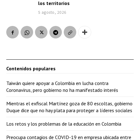
los territorios
5 agosto, 2026
Contenidos populares
Taiwán quiere apoyar a Colombia en lucha contra
Coronavirus, pero gobierno no ha manifestado interés
Mientras el exfiscal Martínez goza de 80 escoltas, gobierno
Duque dice que no hay plata para proteger a líderes sociales
Los retos y los problemas de la educación en Colombia
Preocupa contagios de COVID-19 en empresa ubicada entre