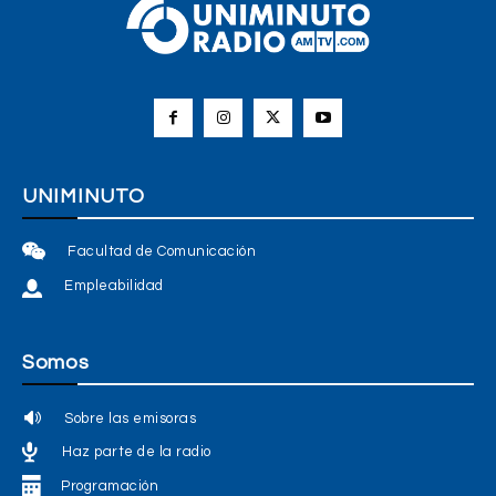
UNIMINUTO
Facultad de Comunicación
Empleabilidad
Somos
Sobre las emisoras
Haz parte de la radio
Programación