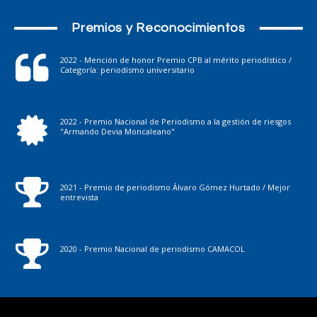
Premios y Reconocimientos
2022 - Mención de honor Premio CPB al mérito periodístico /
Categoría: periodismo universitario
2022 - Premio Nacional de Periodismo a la gestión de riesgos
"Armando Devia Moncaleano"
2021 - Premio de periodismo Álvaro Gómez Hurtado / Mejor
entrevista
2020 - Premio Nacional de periodismo CAMACOL