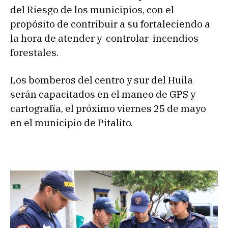
del Riesgo de los municipios, con el
propósito de contribuir a su fortaleciendo a
la hora de atender y controlar incendios
forestales.
Los bomberos del centro y sur del Huila
serán capacitados en el maneo de GPS y
cartografía, el próximo viernes 25 de mayo
en el municipio de Pitalito.