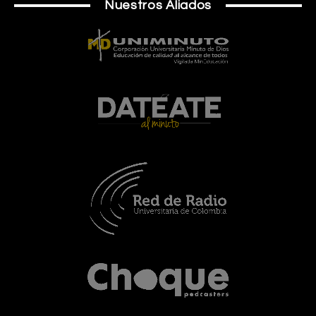
Nuestros Aliados