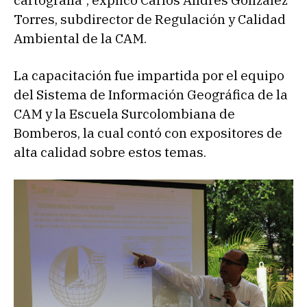
cartografía”, explicó Carlos Andrés González
Torres, subdirector de Regulación y Calidad
Ambiental de la CAM.
La capacitación fue impartida por el equipo
del Sistema de Información Geográfica de la
CAM y la Escuela Surcolombiana de
Bomberos, la cual contó con expositores de
alta calidad sobre estos temas.