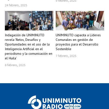
9 febrero, 2025
24 febrero, 2025
Indagación de UNIMINUTO
UNIMINUTO capacita a Líderes
revela ‘Retos, Desafíos y
Comunales en gestión de
Oportunidades en el uso de la
proyectos para el Desarrollo
Inteligencia Artificial en el
Sostenible
periodismo y la comunicación en
7 febrero, 2025
el Huila’
8 febrero, 2025