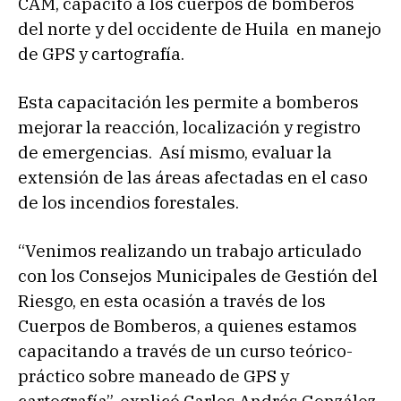
CAM, capacitó a los cuerpos de bomberos
del norte y del occidente de Huila en manejo
de GPS y cartografía.
Esta capacitación les permite a bomberos
mejorar la reacción, localización y registro
de emergencias. Así mismo, evaluar la
extensión de las áreas afectadas en el caso
de los incendios forestales.
“Venimos realizando un trabajo articulado
con los Consejos Municipales de Gestión del
Riesgo, en esta ocasión a través de los
Cuerpos de Bomberos, a quienes estamos
capacitando a través de un curso teórico-
práctico sobre maneado de GPS y