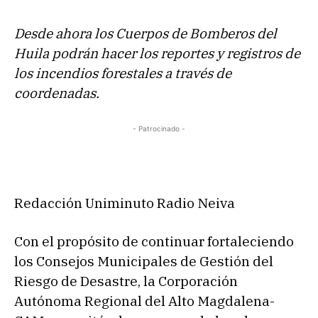
Desde ahora los Cuerpos de Bomberos del
Huila podrán hacer los reportes y registros de
los incendios forestales a través de
coordenadas.
- Patrocinado -
Redacción Uniminuto Radio Neiva
Con el propósito de continuar fortaleciendo
los Consejos Municipales de Gestión del
Riesgo de Desastre, la Corporación
Autónoma Regional del Alto Magdalena-