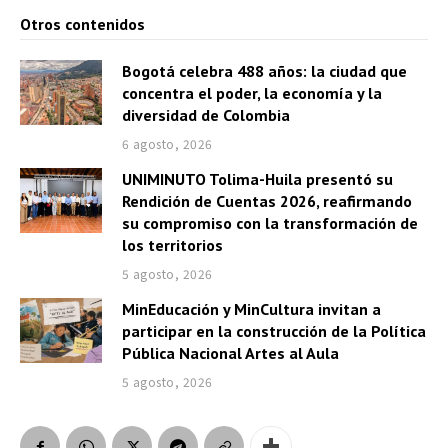
Otros contenidos
Bogotá celebra 488 años: la ciudad que
concentra el poder, la economía y la
diversidad de Colombia
6 agosto, 2026
UNIMINUTO Tolima-Huila presentó su
Rendición de Cuentas 2026, reafirmando
su compromiso con la transformación de
los territorios
5 agosto, 2026
MinEducación y MinCultura invitan a
participar en la construcción de la Política
Pública Nacional Artes al Aula
5 agosto, 2026