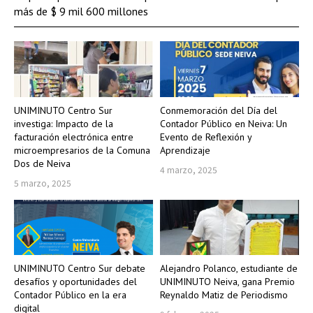
más de $ 9 mil 600 millones
UNIMINUTO Centro Sur
Conmemoración del Día del
investiga: Impacto de la
Contador Público en Neiva: Un
facturación electrónica entre
Evento de Reflexión y
microempresarios de la Comuna
Aprendizaje
Dos de Neiva
4 marzo, 2025
5 marzo, 2025
UNIMINUTO Centro Sur debate
Alejandro Polanco, estudiante de
desafíos y oportunidades del
UNIMINUTO Neiva, gana Premio
Contador Público en la era
Reynaldo Matiz de Periodismo
digital