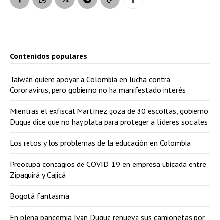
Contenidos populares
Taiwán quiere apoyar a Colombia en lucha contra
Coronavirus, pero gobierno no ha manifestado interés
Mientras el exfiscal Martínez goza de 80 escoltas, gobierno
Duque dice que no hay plata para proteger a líderes sociales
Los retos y los problemas de la educación en Colombia
Preocupa contagios de COVID-19 en empresa ubicada entre
Zipaquirá y Cajicá
Bogotá fantasma
En plena pandemia Iván Duque renueva sus camionetas por