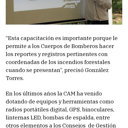
“Esta capacitación es importante porque le
permite a los Cuerpos de Bomberos hacer
los reportes y registros pertinentes con
coordenadas de los incendios forestales
cuando se presentan”, precisó González
Torres.
En los últimos años la CAM ha venido
dotando de equipos y herramientas como
radios portátiles digital, GPS, binoculares,
linternas LED, bombas de espalda, entre
otros elementos a los Consejos de Gestión