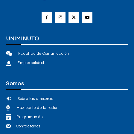
UNIMINUTO
Facultad de Comunicación
Empleabilidad
Somos
Sobre las emisoras
Haz parte de la radio
Programación
Contáctanos