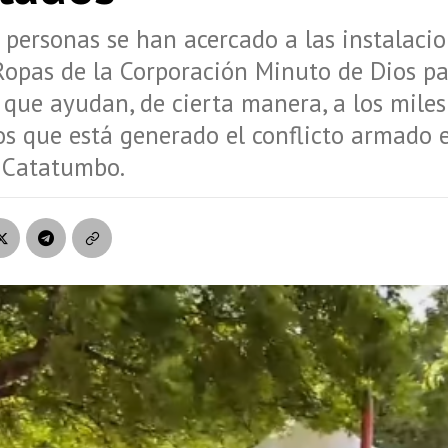
 personas se han acercado a las instalacio
Ropas de la Corporación Minuto de Dios p
que ayudan, de cierta manera, a los miles
s que está generado el conflicto armado 
l Catatumbo.