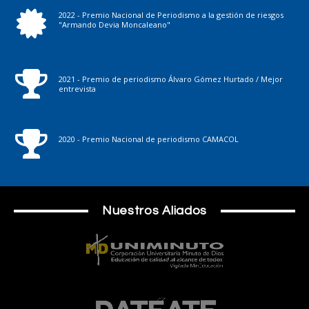
2022 - Premio Nacional de Periodismo a la gestión de riesgos
"Armando Devia Moncaleano"
2021 - Premio de periodismo Álvaro Gómez Hurtado / Mejor
entrevista
2020 - Premio Nacional de periodismo CAMACOL
Nuestros Aliados