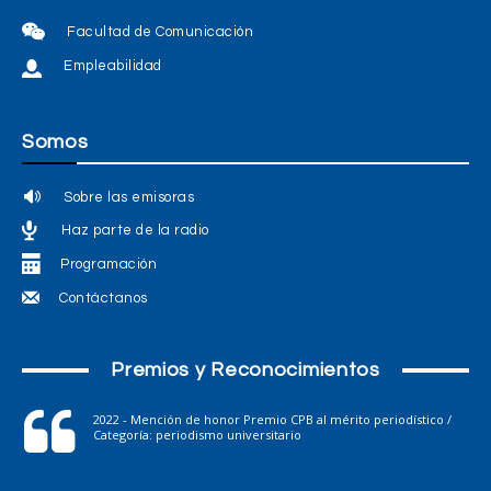
Facultad de Comunicación
Empleabilidad
Somos
Sobre las emisoras
Haz parte de la radio
Programación
Contáctanos
Premios y Reconocimientos
2022 - Mención de honor Premio CPB al mérito periodístico /
Categoría: periodismo universitario