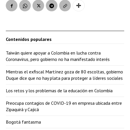
Contenidos populares
Taiwán quiere apoyar a Colombia en lucha contra
Coronavirus, pero gobierno no ha manifestado interés
Mientras el exfiscal Martínez goza de 80 escoltas, gobierno
Duque dice que no hay plata para proteger a líderes sociales
Los retos y los problemas de la educación en Colombia
Preocupa contagios de COVID-19 en empresa ubicada entre
Zipaquirá y Cajicá
Bogotá fantasma