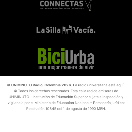
© UNIMINUTO Radio, Colombia 2026.
La radio universitaria está aquí.
© Todos los derechos reservados. Esta es la red de emisoras de
UNIMINUTO – Institución de Educación Superior sujeta a inspección y
vigilancia por el Ministerio de Educación Nacional – Personería jurídica:
Resolución 10345 del 1 de agosto de 1990 MEN.