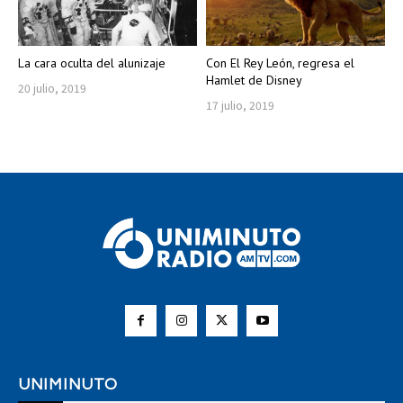
La cara oculta del alunizaje
Con El Rey León, regresa el
Hamlet de Disney
20 julio, 2019
17 julio, 2019
UNIMINUTO