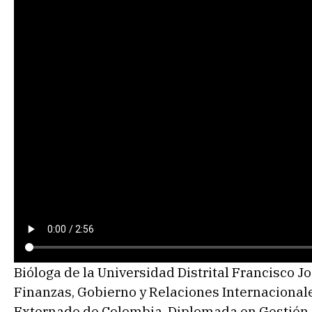
Bióloga de la Universidad Distrital Francisco 
Finanzas, Gobierno y Relaciones Internacional
Externado de Colombia, Diplomada en Gestión 