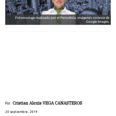
Fotomontaje realizado por el Periodista. imágenes cortesía de
Google Images.
Cristian Alexis VEGA CANASTEROS
Por:
20 septiembre, 2019