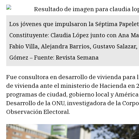
Los jóvenes que impulsaron la Séptima Papelet
Constituyente: Claudia López junto con Ana Mar
Fabio Villa, Alejandra Barrios, Gustavo Salazar
Gómez – Fuente: Revista Semana
Fue consultora en desarrollo de vivienda para 
de vivienda ante el ministerio de Hacienda en 
programas de ciudad, gobierno local y América
Desarrollo de la ONU, investigadora de la Corpo
Observación Electoral.