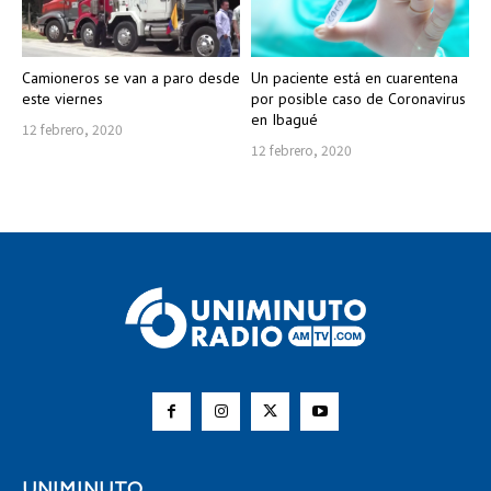
Camioneros se van a paro desde
Un paciente está en cuarentena
este viernes
por posible caso de Coronavirus
en Ibagué
12 febrero, 2020
12 febrero, 2020
UNIMINUTO