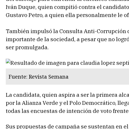
Iván Duque, quien compitió contra el candida
Gustavo Petro, a quien ella personalmente le of
También impulsó la Consulta Anti-Corrupción 
importante de la sociedad, a pesar que no logró
ser promulgada.
Fuente: Revista Semana
La candidata, quien aspira a ser la primera alc
por la Alianza Verde y el Polo Democrático, lle
todas las encuestas de intención de voto frent
Sus propuestas de campaña se sustentan en el 