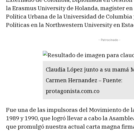
la Erasmus University de Holanda, magíster en
Política Urbana de la Universidad de Columbia 
Políticas en la Northwestern University en Est
- Patrocinado -
Claudia López junto a su mamá M
Carmen Hernandez – Fuente:
protagonista.com.co
Fue una de las impulsoras del Movimiento de l
1989 y 1990, que logró llevar a cabo la Asambl
que promulgó nuestra actual carta magna firm