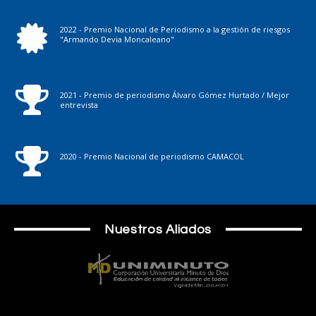
2022 - Premio Nacional de Periodismo a la gestión de riesgos
"Armando Devia Moncaleano"
2021 - Premio de periodismo Álvaro Gómez Hurtado / Mejor
entrevista
2020 - Premio Nacional de periodismo CAMACOL
Nuestros Aliados