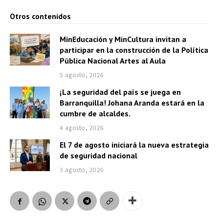
Otros contenidos
MinEducación y MinCultura invitan a
participar en la construcción de la Política
Pública Nacional Artes al Aula
5 agosto, 2026
¡La seguridad del país se juega en
Barranquilla! Johana Aranda estará en la
cumbre de alcaldes.
4 agosto, 2026
El 7 de agosto iniciará la nueva estrategia
de seguridad nacional
3 agosto, 2026