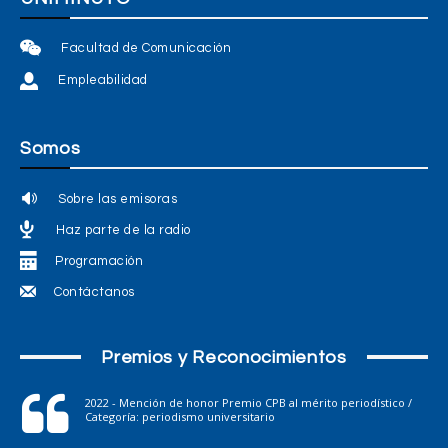
Facultad de Comunicación
Empleabilidad
Somos
Sobre las emisoras
Haz parte de la radio
Programación
Contáctanos
Premios y Reconocimientos
2022 - Mención de honor Premio CPB al mérito periodístico /
Categoría: periodismo universitario