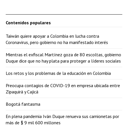
Contenidos populares
Taiwán quiere apoyar a Colombia en lucha contra
Coronavirus, pero gobierno no ha manifestado interés
Mientras el exfiscal Martínez goza de 80 escoltas, gobierno
Duque dice que no hay plata para proteger a líderes sociales
Los retos y los problemas de la educación en Colombia
Preocupa contagios de COVID-19 en empresa ubicada entre
Zipaquirá y Cajicá
Bogotá fantasma
En plena pandemia Iván Duque renueva sus camionetas por
más de $ 9 mil 600 millones