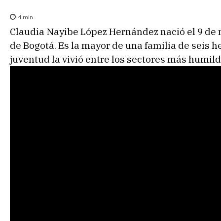
4
min.
Claudia Nayibe López Hernández nació el 9 de 
de Bogotá. Es la mayor de una familia de seis h
juventud la vivió entre los sectores más humild