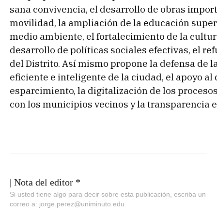
sana convivencia, el desarrollo de obras import
movilidad, la ampliación de la educación superi
medio ambiente, el fortalecimiento de la cultur
desarrollo de políticas sociales efectivas, el r
del Distrito. Así mismo propone la defensa de l
eficiente e inteligente de la ciudad, el apoyo al
esparcimiento, la digitalización de los procesos 
con los municipios vecinos y la transparencia e
| Nota del editor *
Si usted tiene algo para decir sobre esta publicación, escriba un
correo a: jorge.perez@uniminuto.edu