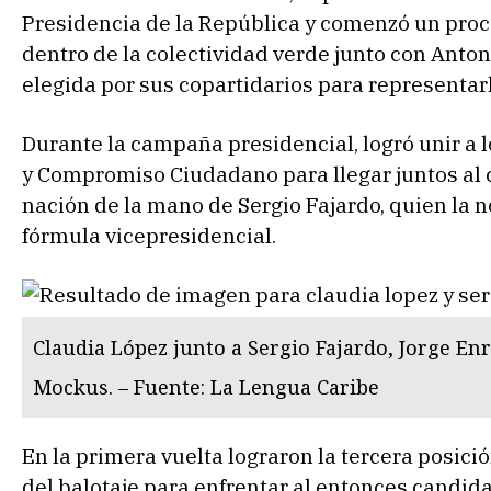
Presidencia de la República y comenzó un proc
dentro de la colectividad verde junto con Antoni
elegida por sus copartidarios para representar
Durante la campaña presidencial, logró unir a 
y Compromiso Ciudadano para llegar juntos al 
nación de la mano de Sergio Fajardo, quien la
fórmula vicepresidencial.
Claudia López junto a Sergio Fajardo, Jorge En
Mockus. – Fuente: La Lengua Caribe
En la primera vuelta lograron la tercera posic
del balotaje para enfrentar al entonces candid