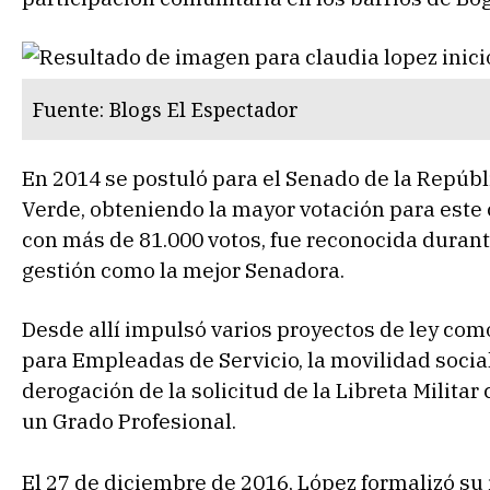
Fuente: Blogs El Espectador
En 2014 se postuló para el Senado de la Repúbli
Verde, obteniendo la mayor votación para este 
con más de 81.000 votos, fue reconocida durant
gestión como la mejor Senadora.
Desde allí impulsó varios proyectos de ley como
para Empleadas de Servicio, la movilidad social
derogación de la solicitud de la Libreta Milita
un Grado Profesional.
El 27 de diciembre de 2016, López formalizó su i