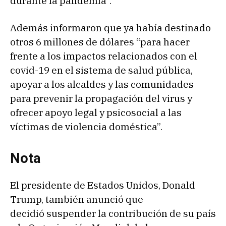
durante la pandemia”.
Además informaron que ya había destinado
otros 6 millones de dólares “para hacer
frente a los impactos relacionados con el
covid-19 en el sistema de salud pública,
apoyar a los alcaldes y las comunidades
para prevenir la propagación del virus y
ofrecer apoyo legal y psicosocial a las
víctimas de violencia doméstica”.
Nota
El presidente de Estados Unidos, Donald
Trump, también anunció que
decidió suspender la contribución de su país