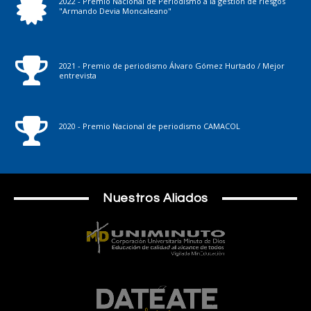
2022 - Premio Nacional de Periodismo a la gestión de riesgos
"Armando Devia Moncaleano"
2021 - Premio de periodismo Álvaro Gómez Hurtado / Mejor
entrevista
2020 - Premio Nacional de periodismo CAMACOL
Nuestros Aliados