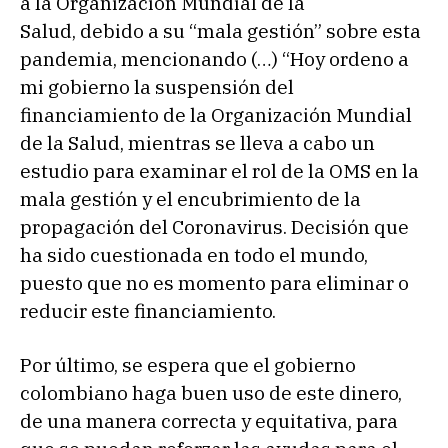
a la Organización Mundial de la
Salud, debido a su “mala gestión” sobre esta
pandemia, mencionando (…) “Hoy ordeno a
mi gobierno la suspensión del
financiamiento de la Organización Mundial
de la Salud, mientras se lleva a cabo un
estudio para examinar el rol de la OMS en la
mala gestión y el encubrimiento de la
propagación del Coronavirus. Decisión que
ha sido cuestionada en todo el mundo,
puesto que no es momento para eliminar o
reducir este financiamiento.
Por último, se espera que el gobierno
colombiano haga buen uso de este dinero,
de una manera correcta y equitativa, para