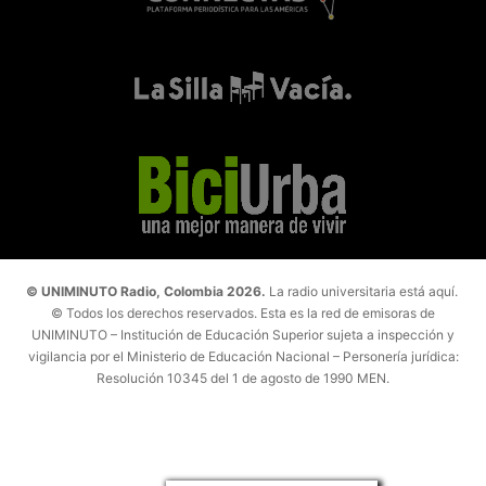
© UNIMINUTO Radio, Colombia 2026.
La radio universitaria está aquí.
© Todos los derechos reservados. Esta es la red de emisoras de
UNIMINUTO – Institución de Educación Superior sujeta a inspección y
vigilancia por el Ministerio de Educación Nacional – Personería jurídica:
Resolución 10345 del 1 de agosto de 1990 MEN.