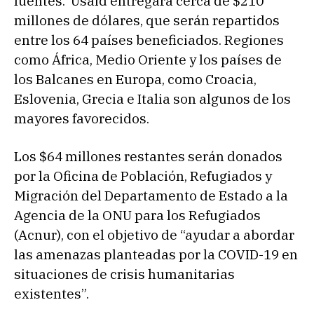
fuentes. Usaid entregará cerca de $210
millones de dólares, que serán repartidos
entre los 64 países beneficiados. Regiones
como África, Medio Oriente y los países de
los Balcanes en Europa, como Croacia,
Eslovenia, Grecia e Italia son algunos de los
mayores favorecidos.
Los $64 millones restantes serán donados
por la Oficina de Población, Refugiados y
Migración del Departamento de Estado a la
Agencia de la ONU para los Refugiados
(Acnur), con el objetivo de “ayudar a abordar
las amenazas planteadas por la COVID-19 en
situaciones de crisis humanitarias
existentes”.