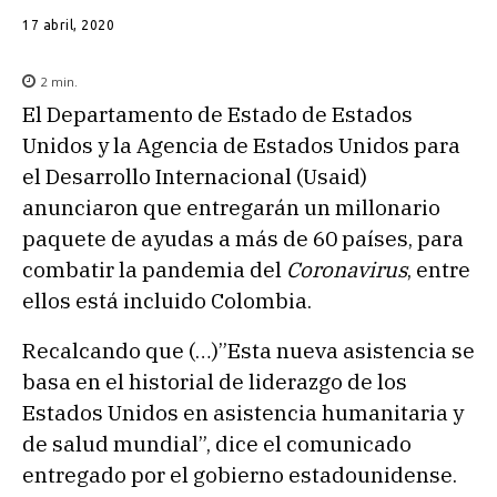
17 abril, 2020
2
min.
El Departamento de Estado de Estados
Unidos y la Agencia de Estados Unidos para
el Desarrollo Internacional (Usaid)
anunciaron que entregarán un millonario
paquete de ayudas a más de 60 países, para
combatir la pandemia del
Coronavirus
, entre
ellos está incluido Colombia.
Recalcando que (…)”Esta nueva asistencia se
basa en el historial de liderazgo de los
Estados Unidos en asistencia humanitaria y
de salud mundial”, dice el comunicado
entregado por el gobierno estadounidense.