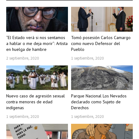
“El Estado verá si nos sentamos
Tomó posesión Carlos Camargo
a hablar o me deja morir”: Artista
como nuevo Defensor del
en huelga de hambre
Pueblo
2 septiembre, 2020
1 septiembre, 2020
Nuevo caso de agresión sexual
Parque Nacional Los Nevados
contra menores de edad
declarado como Sujeto de
indígenas
Derechos
1 septiembre, 2020
1 septiembre, 2020