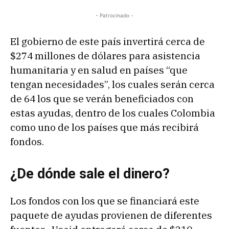
- Patrocinado -
El gobierno de este país invertirá cerca de
$274 millones de dólares para asistencia
humanitaria y en salud en países “que
tengan necesidades”, los cuales serán cerca
de 64 los que se verán beneficiados con
estas ayudas, dentro de los cuales Colombia
como uno de los países que más recibirá
fondos.
¿De dónde sale el dinero?
Los fondos con los que se financiará este
paquete de ayudas provienen de diferentes