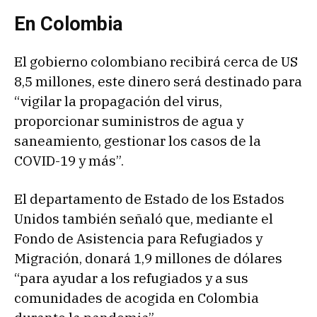
En Colombia
El gobierno colombiano recibirá cerca de US
8,5 millones, este dinero será destinado para
“vigilar la propagación del virus,
proporcionar suministros de agua y
saneamiento, gestionar los casos de la
COVID-19 y más”.
El departamento de Estado de los Estados
Unidos también señaló que, mediante el
Fondo de Asistencia para Refugiados y
Migración, donará 1,9 millones de dólares
“para ayudar a los refugiados y a sus
comunidades de acogida en Colombia