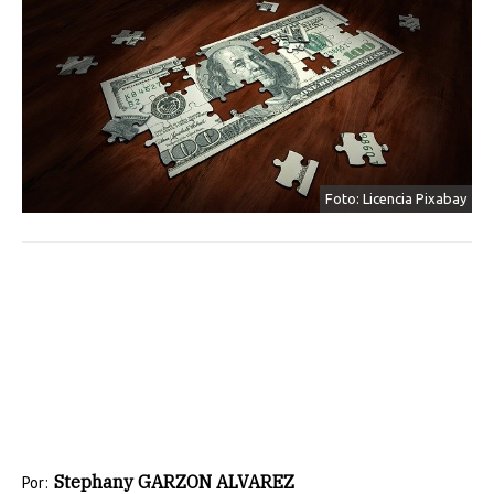
Foto: Licencia Pixabay
Stephany GARZON ALVAREZ
Por: