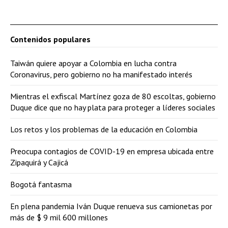
Contenidos populares
Taiwán quiere apoyar a Colombia en lucha contra
Coronavirus, pero gobierno no ha manifestado interés
Mientras el exfiscal Martínez goza de 80 escoltas, gobierno
Duque dice que no hay plata para proteger a líderes sociales
Los retos y los problemas de la educación en Colombia
Preocupa contagios de COVID-19 en empresa ubicada entre
Zipaquirá y Cajicá
Bogotá fantasma
En plena pandemia Iván Duque renueva sus camionetas por
más de $ 9 mil 600 millones