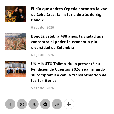
El día que Andrés Cepeda encontró la voz
de Celia Cruz: la historia detrás de Big
Band 2
6 agosto, 2026
Bogotá celebra 488 años: la ciudad que
concentra el poder, la economía y la
diversidad de Colombia
6 agosto, 2026
UNIMINUTO Tolima-Huila presentó su
Rendición de Cuentas 2026, reafirmando
su compromiso con la transformación de
los territorios
5 agosto, 2026