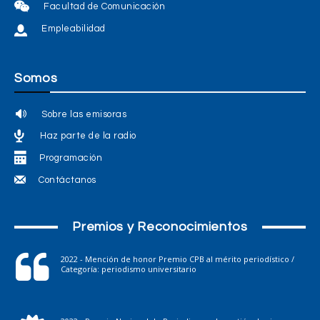
Facultad de Comunicación
Empleabilidad
Somos
Sobre las emisoras
Haz parte de la radio
Programación
Contáctanos
Premios y Reconocimientos
2022 - Mención de honor Premio CPB al mérito periodístico /
Categoría: periodismo universitario