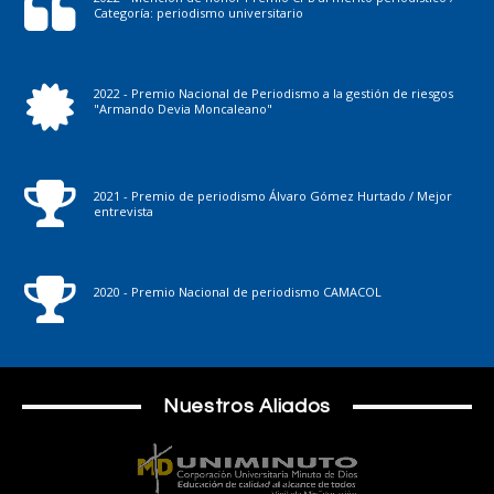
Categoría: periodismo universitario
2022 - Premio Nacional de Periodismo a la gestión de riesgos
"Armando Devia Moncaleano"
2021 - Premio de periodismo Álvaro Gómez Hurtado / Mejor
entrevista
2020 - Premio Nacional de periodismo CAMACOL
Nuestros Aliados