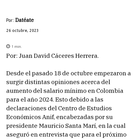
Datéate
Por:
26 octubre, 2023
1
min.
Por: Juan David Cáceres Herrera.
Desde el pasado 18 de octubre empezaron a
surgir distintas opiniones acerca del
aumento del salario mínimo en Colombia
para el año 2024. Esto debido a las
declaraciones del Centro de Estudios
Económicos Anif, encabezadas por su
presidente Mauricio Santa Marí, en la cual
aseguró en entrevista que para el próximo