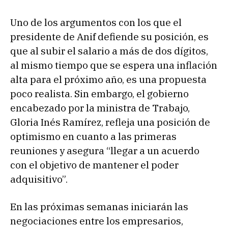
Uno de los argumentos con los que el
presidente de Anif defiende su posición, es
que al subir el salario a más de dos dígitos,
al mismo tiempo que se espera una inflación
alta para el próximo año, es una propuesta
poco realista. Sin embargo, el gobierno
encabezado por la ministra de Trabajo,
Gloria Inés Ramírez, refleja una posición de
optimismo en cuanto a las primeras
reuniones y asegura “llegar a un acuerdo
con el objetivo de mantener el poder
adquisitivo”.
En las próximas semanas iniciarán las
negociaciones entre los empresarios,