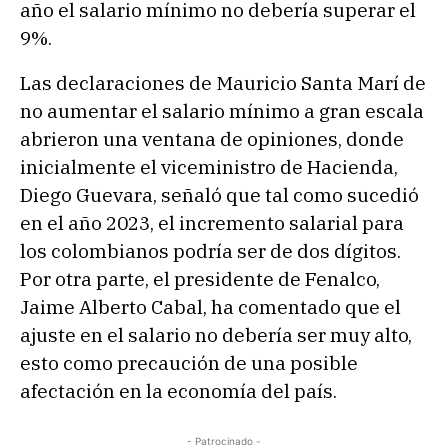
año el salario mínimo no debería superar el
9%.
Las declaraciones de Mauricio Santa Marí de
no aumentar el salario mínimo a gran escala
abrieron una ventana de opiniones, donde
inicialmente el viceministro de Hacienda,
Diego Guevara, señaló que tal como sucedió
en el año 2023, el incremento salarial para
los colombianos podría ser de dos dígitos.
Por otra parte, el presidente de Fenalco,
Jaime Alberto Cabal, ha comentado que el
ajuste en el salario no debería ser muy alto,
esto como precaución de una posible
afectación en la economía del país.
- Patrocinado -