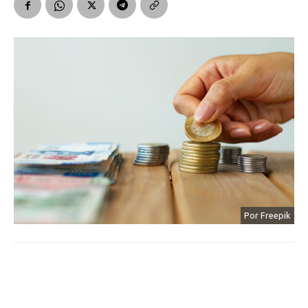
Por Freepik