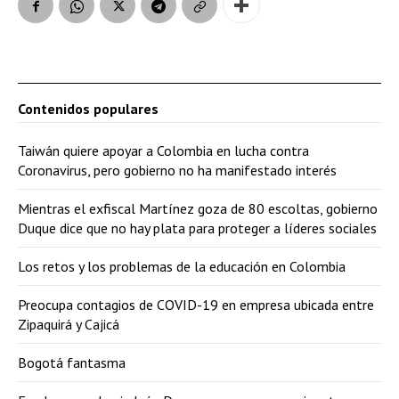
Contenidos populares
Taiwán quiere apoyar a Colombia en lucha contra
Coronavirus, pero gobierno no ha manifestado interés
Mientras el exfiscal Martínez goza de 80 escoltas, gobierno
Duque dice que no hay plata para proteger a líderes sociales
Los retos y los problemas de la educación en Colombia
Preocupa contagios de COVID-19 en empresa ubicada entre
Zipaquirá y Cajicá
Bogotá fantasma