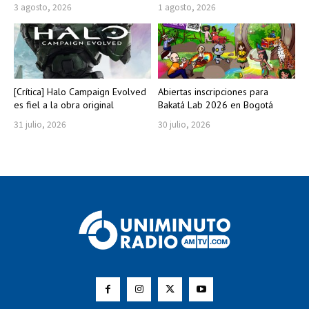
3 agosto, 2026
1 agosto, 2026
[Crítica] Halo Campaign Evolved
Abiertas inscripciones para
es fiel a la obra original
Bakatá Lab 2026 en Bogotá
31 julio, 2026
30 julio, 2026