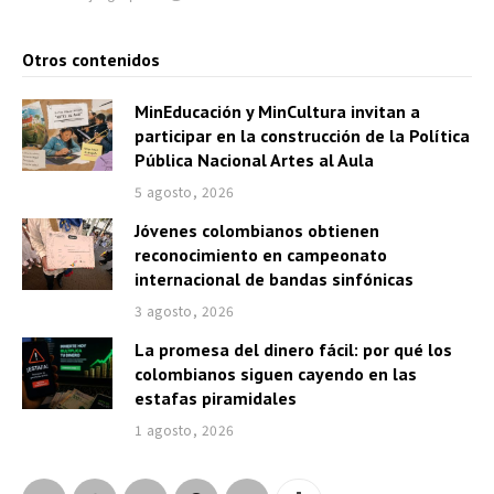
Otros contenidos
MinEducación y MinCultura invitan a
participar en la construcción de la Política
Pública Nacional Artes al Aula
5 agosto, 2026
Jóvenes colombianos obtienen
reconocimiento en campeonato
internacional de bandas sinfónicas
3 agosto, 2026
La promesa del dinero fácil: por qué los
colombianos siguen cayendo en las
estafas piramidales
1 agosto, 2026