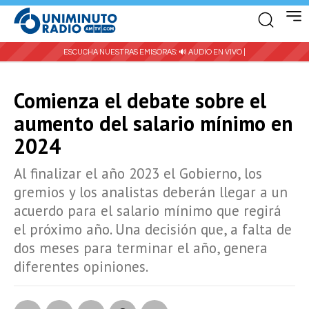
ESCUCHA NUESTRAS EMISORAS:
🔊 AUDIO EN VIVO |
Comienza el debate sobre el
aumento del salario mínimo en
2024
Al finalizar el año 2023 el Gobierno, los
gremios y los analistas deberán llegar a un
acuerdo para el salario mínimo que regirá
el próximo año. Una decisión que, a falta de
dos meses para terminar el año, genera
diferentes opiniones.