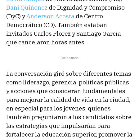
Dani Quiñonez
de Dignidad y Compromiso
(DyC) y
Anderson Acosta
de Centro
Democrático (CD). También estaban
invitados Carlos Florez y Santiago García
que cancelaron horas antes.
- Patrocinado -
La conversación giró sobre diferentes temas
como liderazgo, gerencia, políticas públicas
y acciones que consideran fundamentales
para mejorar la calidad de vida en la ciudad,
en especial para los jóvenes, quienes
también preguntaron a los candidatos sobre
las estrategias que impulsarían para
fortalecer la educación superior, promover la