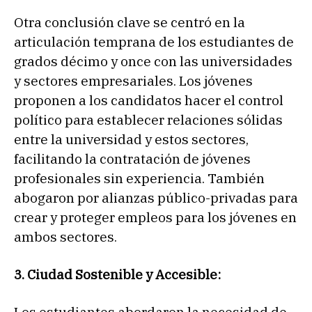
Otra conclusión clave se centró en la
articulación temprana de los estudiantes de
grados décimo y once con las universidades
y sectores empresariales. Los jóvenes
proponen a los candidatos hacer el control
político para establecer relaciones sólidas
entre la universidad y estos sectores,
facilitando la contratación de jóvenes
profesionales sin experiencia. También
abogaron por alianzas público-privadas para
crear y proteger empleos para los jóvenes en
ambos sectores.
3. Ciudad Sostenible y Accesible:
Los estudiantes abordaron la necesidad de