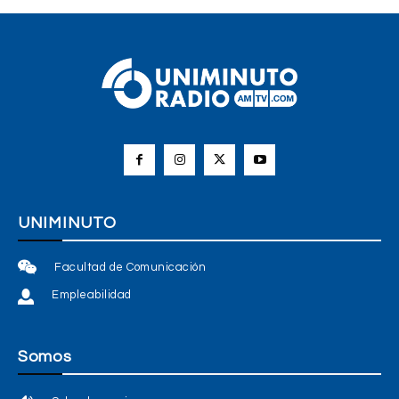
UNIMINUTO
Facultad de Comunicación
Empleabilidad
Somos