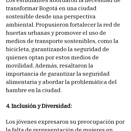
transformar Bogotá en una ciudad
sostenible desde una perspectiva
ambiental. Propusieron fortalecer la red de
huertas urbanas y promover el uso de
medios de transporte sostenibles, como la
bicicleta, garantizando la seguridad de
quienes optan por estos medios de
movilidad. Además, resaltaron la
importancia de garantizar la seguridad
alimentaria y abordar la problemática del
hambre en la ciudad.
4. Inclusión y Diversidad:
Los jóvenes expresaron su preocupación por
la falta de representación de mujeres en