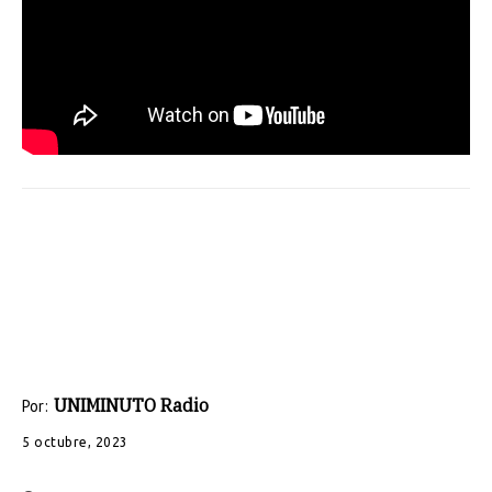
UNIMINUTO Radio
Por:
5 octubre, 2023