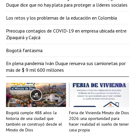
Duque dice que no hay plata para proteger a líderes sociales
Los retos y los problemas de la educación en Colombia
Preocupa contagios de COVID-19 en empresa ubicada entre
Zipaquirá y Cajicá
Bogotá fantasma
En plena pandemia Iván Duque renueva sus camionetas por
más de $ 9 mil 600 millones
Bogotá cumple 488 años: la
Feria de Vivienda Minuto de Dios
historia de una ciudad que
2026: una oportunidad para
también se construyó desde el
hacer realidad el sueño de tener
Minuto de Dios
casa propia