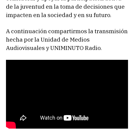
de la juventud en la toma de decisiones que
impacten en la sociedad y en su futuro.
A continuación compartirmos la transmisión
hecha por la Unidad de Medios
Audiovisuales y UNIMINUTO Radio.