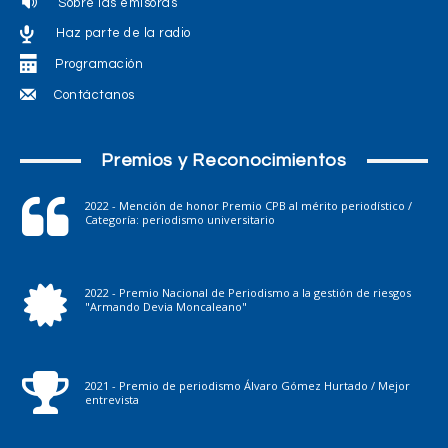
Sobre las emisoras
Haz parte de la radio
Programación
Contáctanos
Premios y Reconocimientos
2022 - Mención de honor Premio CPB al mérito periodístico /
Categoría: periodismo universitario
2022 - Premio Nacional de Periodismo a la gestión de riesgos
"Armando Devia Moncaleano"
2021 - Premio de periodismo Álvaro Gómez Hurtado / Mejor
entrevista