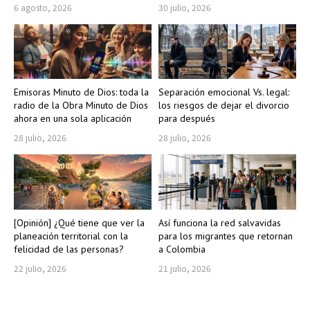
6 agosto, 2026
30 julio, 2026
Emisoras Minuto de Dios: toda la
Separación emocional Vs. legal:
radio de la Obra Minuto de Dios
los riesgos de dejar el divorcio
ahora en una sola aplicación
para después
28 julio, 2026
28 julio, 2026
[Opinión] ¿Qué tiene que ver la
Así funciona la red salvavidas
planeación territorial con la
para los migrantes que retornan
felicidad de las personas?
a Colombia
22 julio, 2026
21 julio, 2026