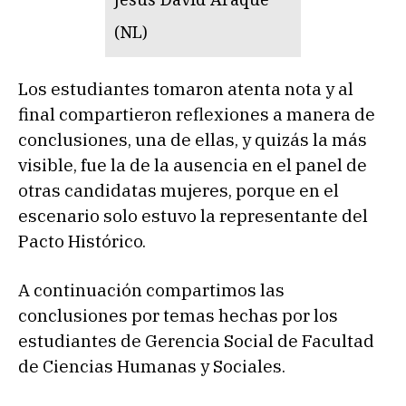
(NL)
Los estudiantes tomaron atenta nota y al
final compartieron reflexiones a manera de
conclusiones, una de ellas, y quizás la más
visible, fue la de la ausencia en el panel de
otras candidatas mujeres, porque en el
escenario solo estuvo la representante del
Pacto Histórico.
A continuación compartimos las
conclusiones por temas hechas por los
estudiantes de Gerencia Social de Facultad
de Ciencias Humanas y Sociales.