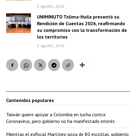
6 agosto, 2026
UNIMINUTO Tolima-Huila presentó su
Rendición de Cuentas 2026, reafirmando
su compromiso con la transformación de
los territorios
5 agosto, 2026
Contenidos populares
Taiwán quiere apoyar a Colombia en lucha contra
Coronavirus, pero gobierno no ha manifestado interés
Mientras el exfiscal Martínez goza de 80 escoltas, gobierno