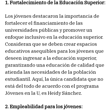
1. Fortalecimiento de la Educación Superior:
Los jóvenes destacaron la importancia de
fortalecer el financiamiento de las
universidades públicas y promover un
enfoque inclusivo en la educación superior.
Consideran que se deben crear espacios
educativos asequibles para los jóvenes que
deseen ingresar a la educación superior,
garantizando una educación de calidad que
atienda las necesidades de la población
estudiantil. Aquí, la única candidata que no
está del todo de acuerdo con el programa
Jóvenes en la U, es Heidy Sánchez.
2. Empleabilidad para los jóvenes: