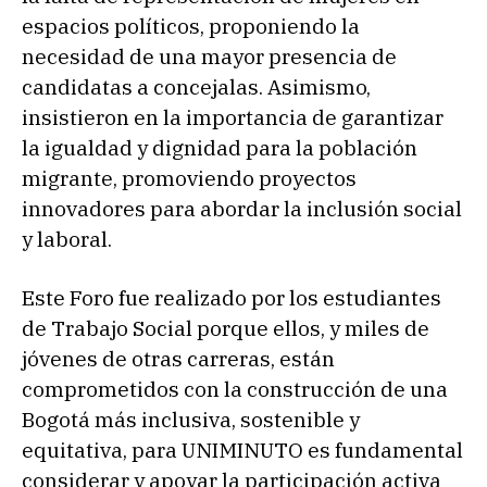
espacios políticos, proponiendo la
necesidad de una mayor presencia de
candidatas a concejalas. Asimismo,
insistieron en la importancia de garantizar
la igualdad y dignidad para la población
migrante, promoviendo proyectos
innovadores para abordar la inclusión social
y laboral.
Este Foro fue realizado por los estudiantes
de Trabajo Social porque ellos, y miles de
jóvenes de otras carreras, están
comprometidos con la construcción de una
Bogotá más inclusiva, sostenible y
equitativa, para UNIMINUTO es fundamental
considerar y apoyar la participación activa