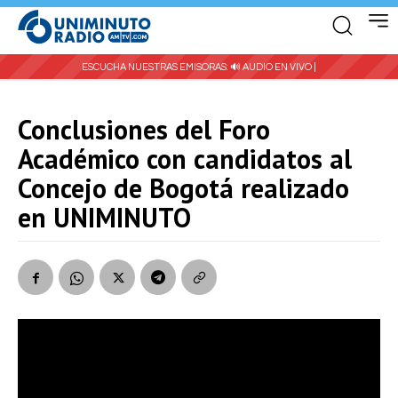
ESCUCHA NUESTRAS EMISORAS:
🔊 AUDIO EN VIVO |
Conclusiones del Foro
Académico con candidatos al
Concejo de Bogotá realizado
en UNIMINUTO