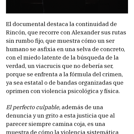
El documental destaca la continuidad de
Rincón, que recorre con Alexander sus rutas
sin rumbo fijo, que muestra cómo un ser
humano se asfixia en una selva de concreto,
con el miedo latente de la búsqueda de la
verdad, un viacrucis que no debería ser,
porque se enfrenta a la fórmula del crimen,
ya sea estatal o de bandas organizadas que
oprimen con violencia psicológica y física.
El perfecto culpable,
además de una
denuncia y un grito a esta justicia que al
parecer siempre camina coja, es una
muestra de cómo la violencia sistemática