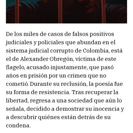
De los miles de casos de falsos positivos
judiciales y policiales que abundan en el
sistema judicial corrupto de Colombia, está
el de Alexander Obregón, víctima de este
flagelo, acusado injustamente, que pasó
años en prisión por un crimen que no
cometió. Durante su reclusión, la poesía fue
su forma de resistencia. Tras recuperar la
libertad, regresa a una sociedad que aún lo
señala, decidido a demostrar su inocencia y
a descubrir quiénes están detrás de su
condena.