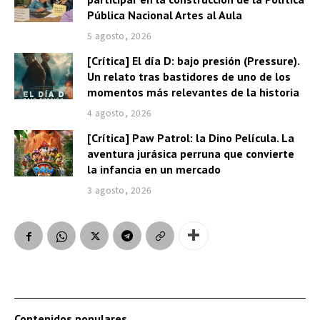
Pública Nacional Artes al Aula
5 agosto, 2026
[Crítica] El día D: bajo presión (Pressure).
Un relato tras bastidores de uno de los
momentos más relevantes de la historia
4 agosto, 2026
[Crítica] Paw Patrol: la Dino Película. La
aventura jurásica perruna que convierte
la infancia en un mercado
3 agosto, 2026
Contenidos populares