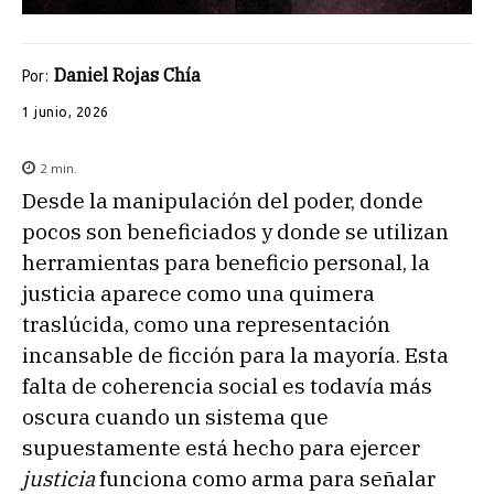
Daniel Rojas Chía
Por:
1 junio, 2026
2
min.
Desde la manipulación del poder, donde
pocos son beneficiados y donde se utilizan
herramientas para beneficio personal, la
justicia aparece como una quimera
traslúcida, como una representación
incansable de ficción para la mayoría. Esta
falta de coherencia social es todavía más
oscura cuando un sistema que
supuestamente está hecho para ejercer
justicia
funciona como arma para señalar