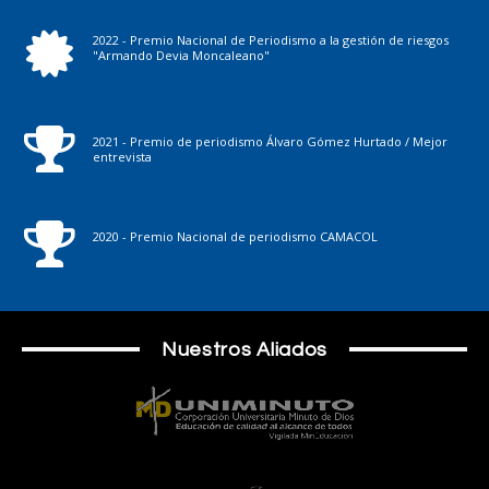
2022 - Premio Nacional de Periodismo a la gestión de riesgos
"Armando Devia Moncaleano"
2021 - Premio de periodismo Álvaro Gómez Hurtado / Mejor
entrevista
2020 - Premio Nacional de periodismo CAMACOL
Nuestros Aliados