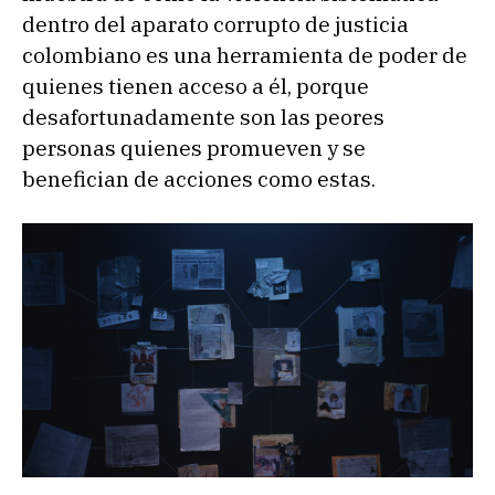
dentro del aparato corrupto de justicia
colombiano es una herramienta de poder de
quienes tienen acceso a él, porque
desafortunadamente son las peores
personas quienes promueven y se
benefician de acciones como estas.