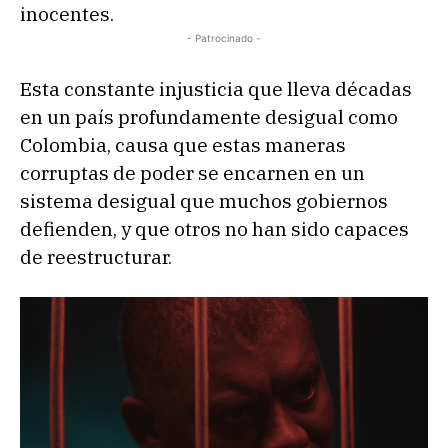
inocentes.
- Patrocinado -
Esta constante injusticia que lleva décadas
en un país profundamente desigual como
Colombia, causa que estas maneras
corruptas de poder se encarnen en un
sistema desigual que muchos gobiernos
defienden, y que otros no han sido capaces
de reestructurar.