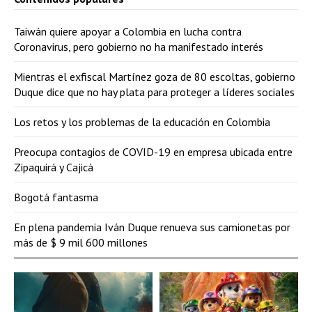
Taiwán quiere apoyar a Colombia en lucha contra
Coronavirus, pero gobierno no ha manifestado interés
Mientras el exfiscal Martínez goza de 80 escoltas, gobierno
Duque dice que no hay plata para proteger a líderes sociales
Los retos y los problemas de la educación en Colombia
Preocupa contagios de COVID-19 en empresa ubicada entre
Zipaquirá y Cajicá
Bogotá fantasma
En plena pandemia Iván Duque renueva sus camionetas por
más de $ 9 mil 600 millones