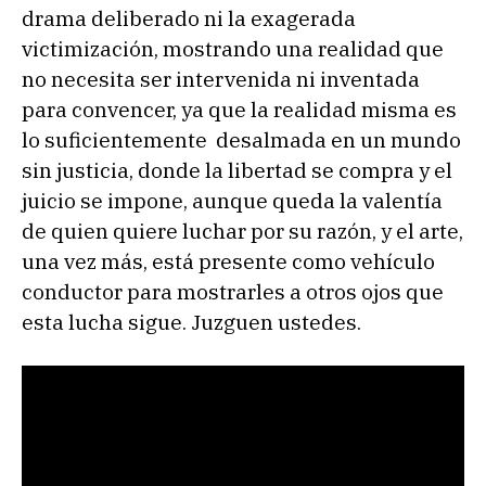
drama deliberado ni la exagerada
victimización, mostrando una realidad que
no necesita ser intervenida ni inventada
para convencer, ya que la realidad misma es
lo suficientemente desalmada en un mundo
sin justicia, donde la libertad se compra y el
juicio se impone, aunque queda la valentía
de quien quiere luchar por su razón, y el arte,
una vez más, está presente como vehículo
conductor para mostrarles a otros ojos que
esta lucha sigue. Juzguen ustedes.