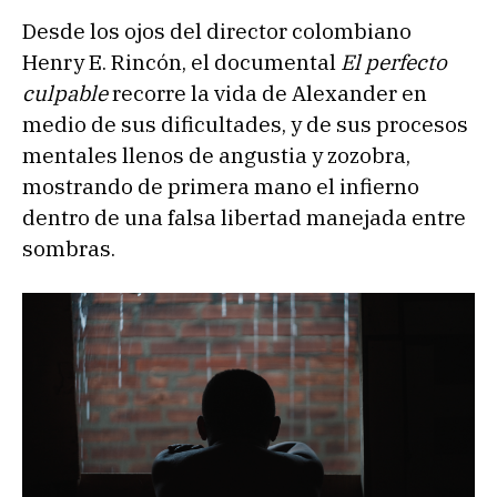
Desde los ojos del director colombiano
Henry E. Rincón, el documental
El perfecto
culpable
recorre la vida de Alexander en
medio de sus dificultades, y de sus procesos
mentales llenos de angustia y zozobra,
mostrando de primera mano el infierno
dentro de una falsa libertad manejada entre
sombras.