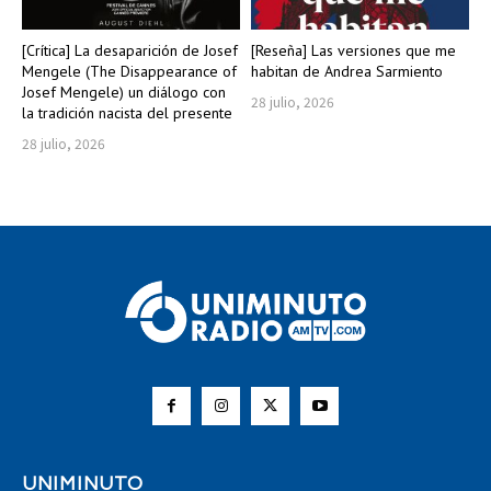
[Crítica] La desaparición de Josef
[Reseña] Las versiones que me
Mengele (The Disappearance of
habitan de Andrea Sarmiento
Josef Mengele) un diálogo con
28 julio, 2026
la tradición nacista del presente
28 julio, 2026
UNIMINUTO