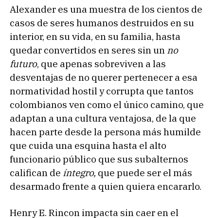
Alexander es una muestra de los cientos de
casos de seres humanos destruidos en su
interior, en su vida, en su familia, hasta
quedar convertidos en seres sin un
no
futuro
, que apenas sobreviven a las
desventajas de no querer pertenecer a esa
normatividad hostil y corrupta que tantos
colombianos ven como el único camino, que
adaptan a una cultura ventajosa, de la que
hacen parte desde la persona más humilde
que cuida una esquina hasta el alto
funcionario público que sus subalternos
califican de
íntegro,
que puede ser el más
desarmado frente a quien quiera encararlo.
Henry E. Rincon impacta sin caer en el