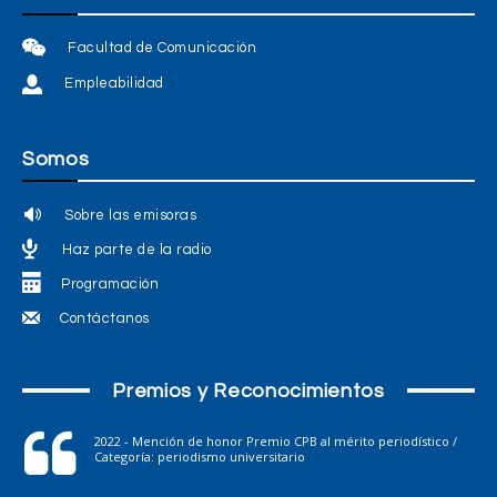
Facultad de Comunicación
Empleabilidad
Somos
Sobre las emisoras
Haz parte de la radio
Programación
Contáctanos
Premios y Reconocimientos
2022 - Mención de honor Premio CPB al mérito periodístico /
Categoría: periodismo universitario