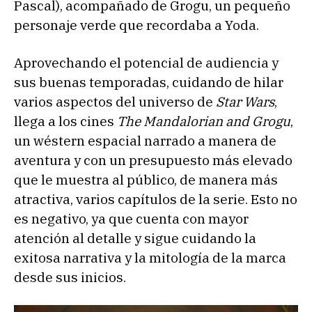
Pascal), acompañado de Grogu, un pequeño
personaje verde que recordaba a Yoda.
Aprovechando el potencial de audiencia y
sus buenas temporadas, cuidando de hilar
varios aspectos del universo de
Star Wars
,
llega a los cines
The Mandalorian and Grogu
,
un wéstern espacial narrado a manera de
aventura y con un presupuesto más elevado
que le muestra al público, de manera más
atractiva, varios capítulos de la serie. Esto no
es negativo, ya que cuenta con mayor
atención al detalle y sigue cuidando la
exitosa narrativa y la mitología de la marca
desde sus inicios.