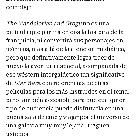
complejo.
The Mandalorian and Grogu
no es una
película que partirá en dos la historia de la
franquicia, ni convertirá sus personajes en
icónicos, más allá de la atención mediática,
pero que definitivamente logra traer de
nuevo la aventura espacial, acompañada de
ese wéstern intergaláctico tan significativo
de
Star Wars
, con referencias de otras
películas para los más instruidos en el tema,
pero también accesible para que cualquier
tipo de audiencia pueda disfrutarla en una
buena sala de cine y viajar por el universo de
una galaxia muy, muy lejana. Juzguen
ustedes.