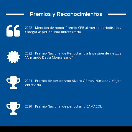
Premios y Reconocimientos
2022 - Mención de honor Premio CPB al mérito periodístico /
Categoría: periodismo universitario
2022 - Premio Nacional de Periodismo a la gestión de riesgos
"Armando Devia Moncaleano"
2021 - Premio de periodismo Álvaro Gómez Hurtado / Mejor
entrevista
2020 - Premio Nacional de periodismo CAMACOL