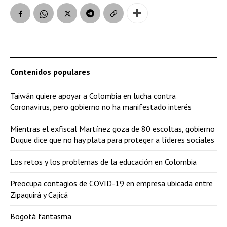
Contenidos populares
Taiwán quiere apoyar a Colombia en lucha contra
Coronavirus, pero gobierno no ha manifestado interés
Mientras el exfiscal Martínez goza de 80 escoltas, gobierno
Duque dice que no hay plata para proteger a líderes sociales
Los retos y los problemas de la educación en Colombia
Preocupa contagios de COVID-19 en empresa ubicada entre
Zipaquirá y Cajicá
Bogotá fantasma