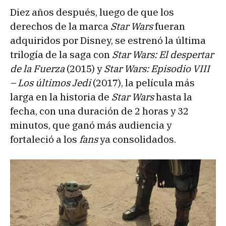
Diez años después, luego de que los
derechos de la marca
Star Wars
fueran
adquiridos por Disney, se estrenó la última
trilogía de la saga con
Star Wars: El despertar
de la Fuerza
(2015) y
Star Wars: Episodio VIII
– Los últimos Jedi
(2017), la película más
larga en la historia de
Star Wars
hasta la
fecha, con una duración de 2 horas y 32
minutos, que ganó más audiencia y
fortaleció a los
fans
ya consolidados.