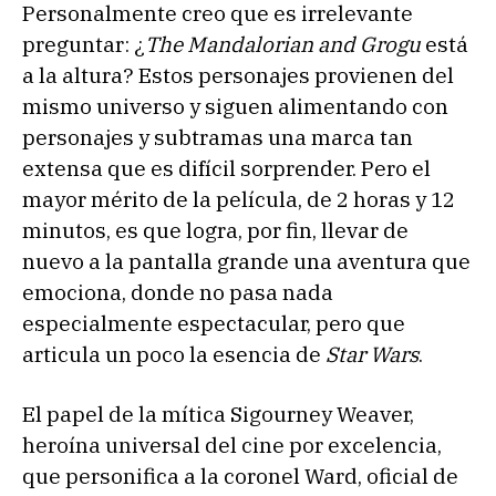
Personalmente creo que es irrelevante
preguntar: ¿
The Mandalorian and Grogu
está
a la altura? Estos personajes provienen del
mismo universo y siguen alimentando con
personajes y subtramas una marca tan
extensa que es difícil sorprender. Pero el
mayor mérito de la película, de 2 horas y 12
minutos, es que logra, por fin, llevar de
nuevo a la pantalla grande una aventura que
emociona, donde no pasa nada
especialmente espectacular, pero que
articula un poco la esencia de
Star Wars
.
El papel de la mítica Sigourney Weaver,
heroína universal del cine por excelencia,
que personifica a la coronel Ward, oficial de