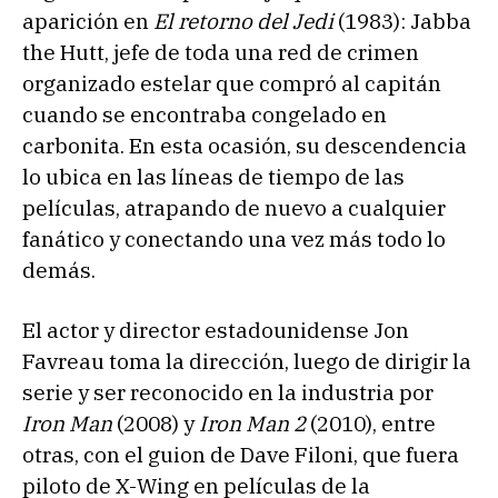
aparición en
El retorno del Jedi
(1983): Jabba
the Hutt, jefe de toda una red de crimen
organizado estelar que compró al capitán
cuando se encontraba congelado en
carbonita. En esta ocasión, su descendencia
lo ubica en las líneas de tiempo de las
películas, atrapando de nuevo a cualquier
fanático y conectando una vez más todo lo
demás.
El actor y director estadounidense Jon
Favreau toma la dirección, luego de dirigir la
serie y ser reconocido en la industria por
Iron Man
(2008) y
Iron Man 2
(2010), entre
otras, con el guion de Dave Filoni, que fuera
piloto de X-Wing en películas de la