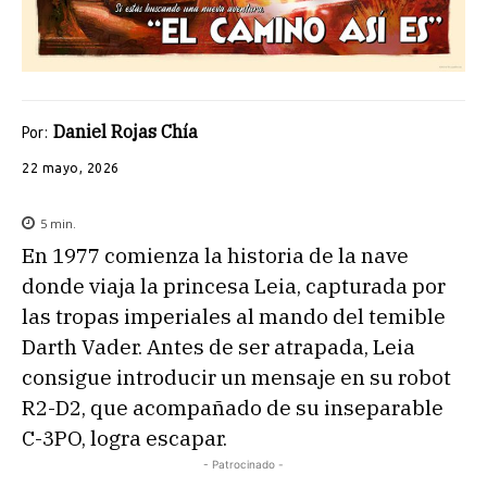
Daniel Rojas Chía
Por:
22 mayo, 2026
5
min.
En 1977 comienza la historia de la nave
donde viaja la princesa Leia, capturada por
las tropas imperiales al mando del temible
Darth Vader. Antes de ser atrapada, Leia
consigue introducir un mensaje en su robot
R2-D2, que acompañado de su inseparable
C-3PO, logra escapar.
- Patrocinado -