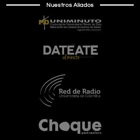
Nuestros Aliados