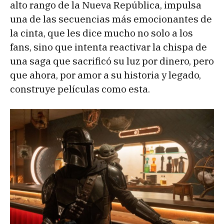
alto rango de la Nueva República, impulsa
una de las secuencias más emocionantes de
la cinta, que les dice mucho no solo a los
fans, sino que intenta reactivar la chispa de
una saga que sacrificó su luz por dinero, pero
que ahora, por amor a su historia y legado,
construye películas como esta.