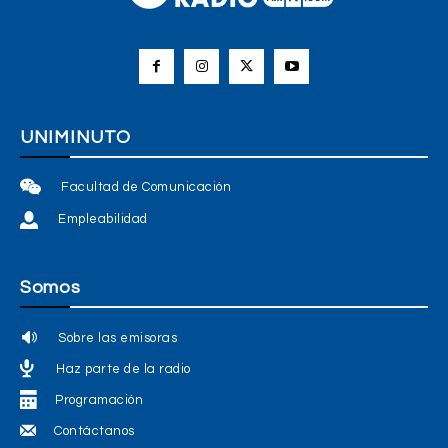
UNIMINUTO
Facultad de Comunicación
Empleabilidad
Somos
Sobre las emisoras
Haz parte de la radio
Programación
Contáctanos