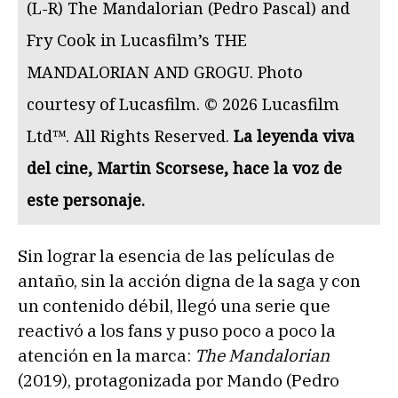
(L-R) The Mandalorian (Pedro Pascal) and
Fry Cook in Lucasfilm’s THE
MANDALORIAN AND GROGU. Photo
courtesy of Lucasfilm. © 2026 Lucasfilm
Ltd™. All Rights Reserved.
La leyenda viva
del cine, Martin Scorsese, hace la voz de
este personaje.
Sin lograr la esencia de las películas de
antaño, sin la acción digna de la saga y con
un contenido débil, llegó una serie que
reactivó a los fans y puso poco a poco la
atención en la marca:
The Mandalorian
(2019), protagonizada por Mando (Pedro