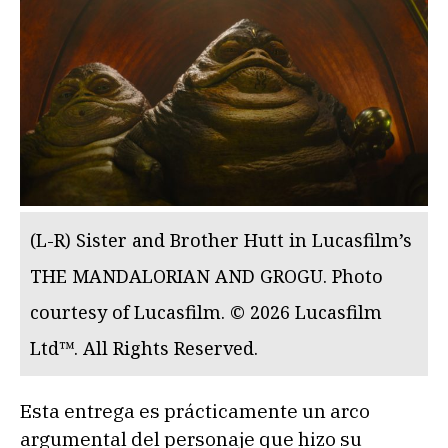
(L-R) Sister and Brother Hutt in Lucasfilm’s
THE MANDALORIAN AND GROGU. Photo
courtesy of Lucasfilm. © 2026 Lucasfilm
Ltd™. All Rights Reserved.
Esta entrega es prácticamente un arco
argumental del personaje que hizo su