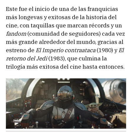
Este fue el inicio de una de las franquicias
más longevas y exitosas de la historia del
cine, con taquillas que marcan récords y un
fandom
(comunidad de seguidores) cada vez
más grande alrededor del mundo, gracias al
estreno de
El Imperio contraataca
(1980) y
El
retorno del Jedi
(1983), que culmina la
trilogía más exitosa del cine hasta entonces.