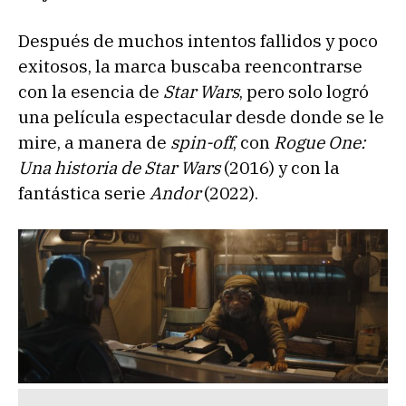
Después de muchos intentos fallidos y poco
exitosos, la marca buscaba reencontrarse
con la esencia de
Star Wars
, pero solo logró
una película espectacular desde donde se le
mire, a manera de
spin-off
, con
Rogue One:
Una historia de Star Wars
(2016) y con la
fantástica serie
Andor
(2022).