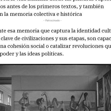
os antes de los primeros textos, y también
 la memoria colectiva e histórica
- Patrocinado -
te esa memoria que captura la identidad cult
 clave de civilizaciones y sus etapas, son capa
na cohesión social o catalizar revoluciones q
 poder y las ideas políticas.