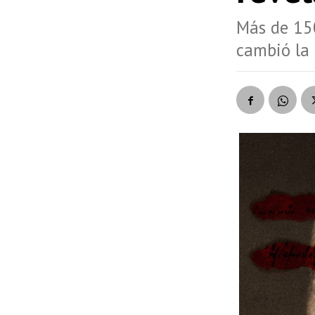
Más de 15
cambió la 