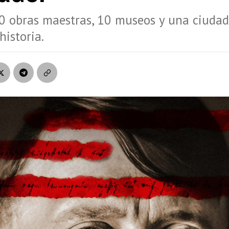
0 obras maestras, 10 museos y una ciuda
historia.