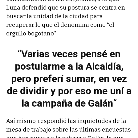
Luna defendió que su postura se centra en
buscar la unidad de la ciudad para
recuperar lo que él denomina como “el
orgullo bogotano”
“
Varias veces pensé en
postularme a la Alcaldía,
pero preferí sumar, en vez
de dividir y por eso me uní a
la campaña de Galán
“
Así mismo, respondió las inquietudes de la
mesa de trabajo sobre las últimas encuestas