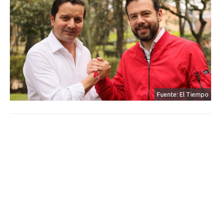
Fuente: El Tiempo