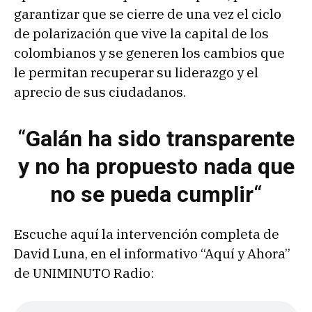
garantizar que se cierre de una vez el ciclo
de polarización que vive la capital de los
colombianos y se generen los cambios que
le permitan recuperar su liderazgo y el
aprecio de sus ciudadanos.
“
Galán ha sido transparente
y no ha propuesto nada que
no se pueda cumplir
“
Escuche aquí la intervención completa de
David Luna, en el informativo “Aquí y Ahora”
de UNIMINUTO Radio: