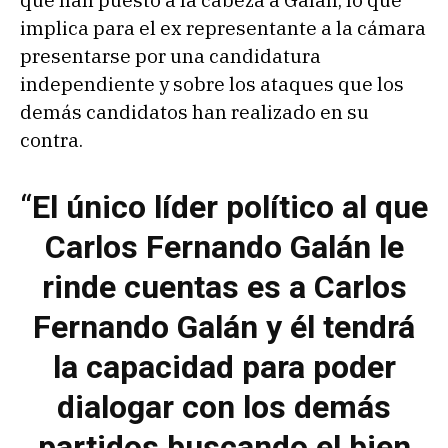
que han puesto a la cabeza a Galán, lo que
implica para el ex representante a la cámara
presentarse por una candidatura
independiente y sobre los ataques que los
demás candidatos han realizado en su
contra.
“
El único líder político al que
Carlos Fernando Galán le
rinde cuentas es a Carlos
Fernando Galán y él tendrá
la capacidad para poder
dialogar con los demás
partidos buscando el bien