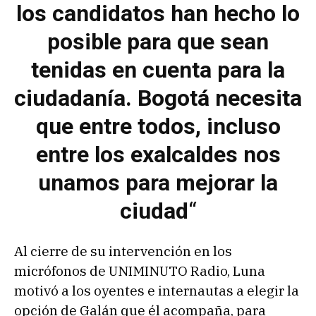
los candidatos han hecho lo
posible para que sean
tenidas en cuenta para la
ciudadanía. Bogotá necesita
que entre todos, incluso
entre los exalcaldes nos
unamos para mejorar la
ciudad
“
Al cierre de su intervención en los
micrófonos de UNIMINUTO Radio, Luna
motivó a los oyentes e internautas a elegir la
opción de Galán que él acompaña, para