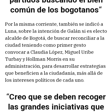
común de los bogotanos
“
Por la misma corriente, también se indicó a
Luna, sobre la intención de Galán si es electo
alcalde de Bogotá, de buscar reconciliar a la
ciudad teniendo como primer gesto
convocar a Claudia López, Miguel Uribe
Turbay y Hollman Morris en su
administración, para desarrollar estrategias
que beneficien a la ciudadanía, más allá de
los intereses políticos de cada uno.
“
Creo que se deben recoger
las grandes iniciativas que