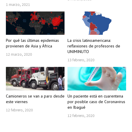
1 marzo, 2021
Por qué las últimas epidemias
La crisis latinoamericana:
provienen de Asia y África
reflexiones de profesores de
UNIMINUTO
12 marzo, 2020
13 febrero, 2020
Camioneros se van a paro desde
Un paciente está en cuarentena
este viernes
por posible caso de Coronavirus
en Ibagué
12 febrero, 2020
12 febrero, 2020