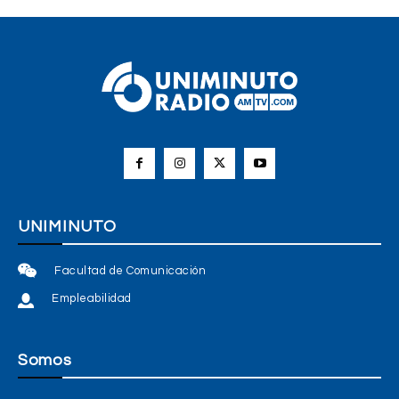
UNIMINUTO
Facultad de Comunicación
Empleabilidad
Somos