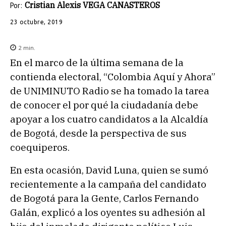
Cristian Alexis VEGA CANASTEROS
Por:
23 octubre, 2019
2
min.
En el marco de la última semana de la
contienda electoral, “Colombia Aquí y Ahora”
de UNIMINUTO Radio se ha tomado la tarea
de conocer el por qué la ciudadanía debe
apoyar a los cuatro candidatos a la Alcaldía
de Bogotá, desde la perspectiva de sus
coequiperos.
En esta ocasión, David Luna, quien se sumó
recientemente a la campaña del candidato
de Bogotá para la Gente, Carlos Fernando
Galán, explicó a los oyentes su adhesión al