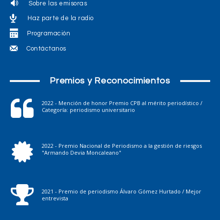
Sobre las emisoras
Haz parte de la radio
Programación
Contáctanos
Premios y Reconocimientos
2022 - Mención de honor Premio CPB al mérito periodístico /
Categoría: periodismo universitario
2022 - Premio Nacional de Periodismo a la gestión de riesgos
"Armando Devia Moncaleano"
2021 - Premio de periodismo Álvaro Gómez Hurtado / Mejor
entrevista