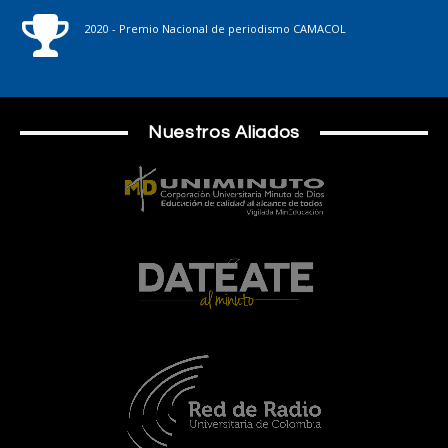
2020 - Premio Nacional de periodismo CAMACOL
Nuestros Aliados