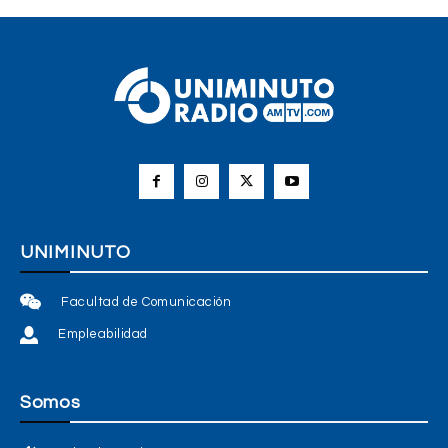
UNIMINUTO
Facultad de Comunicación
Empleabilidad
Somos