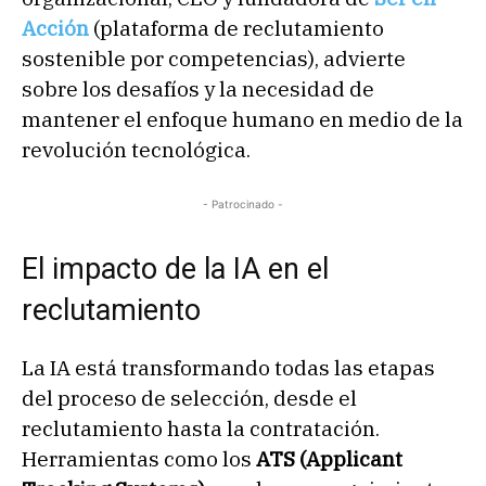
Acción
(plataforma de reclutamiento
sostenible por competencias), advierte
sobre los desafíos y la necesidad de
mantener el enfoque humano en medio de la
revolución tecnológica.
- Patrocinado -
El impacto de la IA en el
reclutamiento
La IA está transformando todas las etapas
del proceso de selección, desde el
reclutamiento hasta la contratación.
Herramientas como los
ATS (Applicant