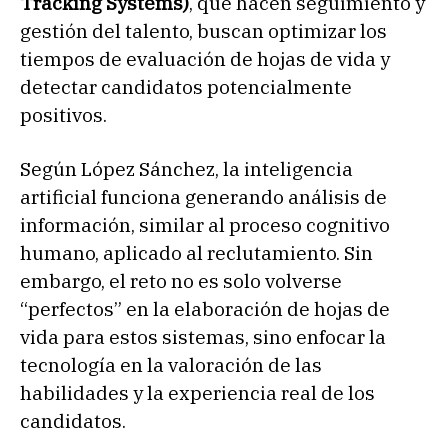
Tracking Systems)
, que hacen seguimiento y
gestión del talento, buscan optimizar los
tiempos de evaluación de hojas de vida y
detectar candidatos potencialmente
positivos.
Según López Sánchez, la inteligencia
artificial funciona generando análisis de
información, similar al proceso cognitivo
humano, aplicado al reclutamiento. Sin
embargo, el reto no es solo volverse
“perfectos” en la elaboración de hojas de
vida para estos sistemas, sino enfocar la
tecnología en la valoración de las
habilidades y la experiencia real de los
candidatos.