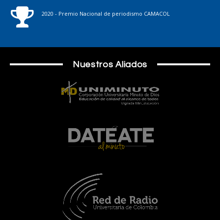
2020 - Premio Nacional de periodismo CAMACOL
Nuestros Aliados