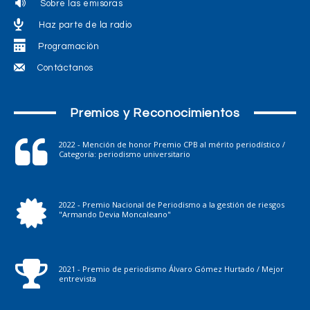
Sobre las emisoras
Haz parte de la radio
Programación
Contáctanos
Premios y Reconocimientos
2022 - Mención de honor Premio CPB al mérito periodístico /
Categoría: periodismo universitario
2022 - Premio Nacional de Periodismo a la gestión de riesgos
"Armando Devia Moncaleano"
2021 - Premio de periodismo Álvaro Gómez Hurtado / Mejor
entrevista