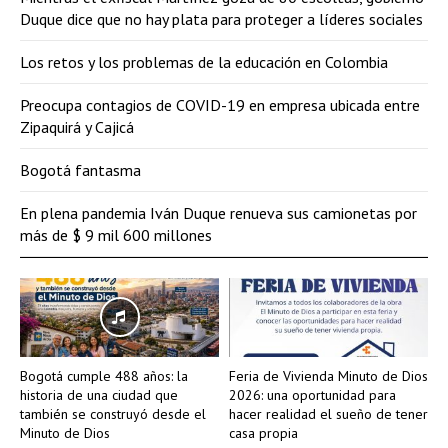
Duque dice que no hay plata para proteger a líderes sociales
Los retos y los problemas de la educación en Colombia
Preocupa contagios de COVID-19 en empresa ubicada entre
Zipaquirá y Cajicá
Bogotá fantasma
En plena pandemia Iván Duque renueva sus camionetas por
más de $ 9 mil 600 millones
Bogotá cumple 488 años: la
Feria de Vivienda Minuto de Dios
historia de una ciudad que
2026: una oportunidad para
también se construyó desde el
hacer realidad el sueño de tener
Minuto de Dios
casa propia