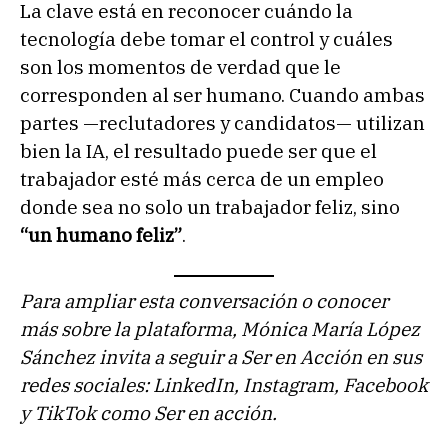
La clave está en reconocer cuándo la
tecnología debe tomar el control y cuáles
son los momentos de verdad que le
corresponden al ser humano. Cuando ambas
partes —reclutadores y candidatos— utilizan
bien la IA, el resultado puede ser que el
trabajador esté más cerca de un empleo
donde sea no solo un trabajador feliz, sino
“un humano feliz”
.
Para ampliar esta conversación o conocer
más sobre la plataforma, Mónica María López
Sánchez invita a seguir a Ser en Acción en sus
redes sociales: LinkedIn, Instagram, Facebook
y TikTok como Ser en acción.