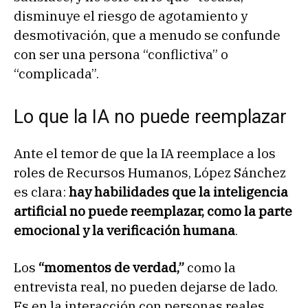
disminuye el riesgo de agotamiento y
desmotivación, que a menudo se confunde
con ser una persona “conflictiva” o
“complicada”.
Lo que la IA no puede reemplazar
Ante el temor de que la IA reemplace a los
roles de Recursos Humanos, López Sánchez
es clara:
hay habilidades que la inteligencia
artificial no puede reemplazar, como la parte
emocional y la verificación humana
.
Los
“momentos de verdad,”
como la
entrevista real, no pueden dejarse de lado.
Es en la interacción con personas reales