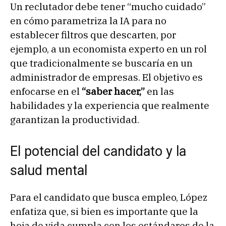
Un reclutador debe tener “mucho cuidado”
en cómo parametriza la IA para no
establecer filtros que descarten, por
ejemplo, a un economista experto en un rol
que tradicionalmente se buscaría en un
administrador de empresas. El objetivo es
enfocarse en el
“saber hacer,”
en las
habilidades y la experiencia que realmente
garantizan la productividad.
El potencial del candidato y la
salud mental
Para el candidato que busca empleo, López
enfatiza que, si bien es importante que la
hoja de vida cumpla con los estándares de la