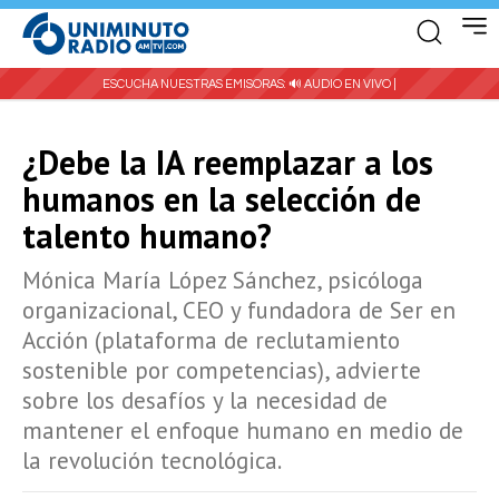
ESCUCHA NUESTRAS EMISORAS:
🔊 AUDIO EN VIVO |
¿Debe la IA reemplazar a los
humanos en la selección de
talento humano?
Mónica María López Sánchez, psicóloga
organizacional, CEO y fundadora de Ser en
Acción (plataforma de reclutamiento
sostenible por competencias), advierte
sobre los desafíos y la necesidad de
mantener el enfoque humano en medio de
la revolución tecnológica.