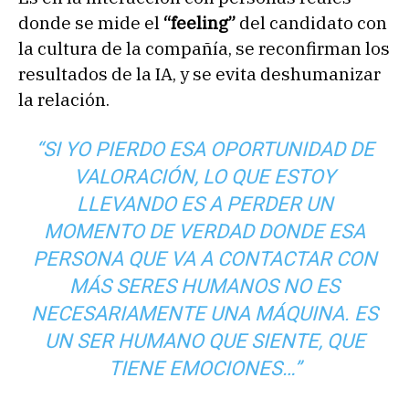
donde se mide el
“feeling”
del candidato con
la cultura de la compañía, se reconfirman los
resultados de la IA, y se evita deshumanizar
la relación.
“SI YO PIERDO ESA OPORTUNIDAD DE
VALORACIÓN, LO QUE ESTOY
LLEVANDO ES A PERDER UN
MOMENTO DE VERDAD DONDE ESA
PERSONA QUE VA A CONTACTAR CON
MÁS SERES HUMANOS NO ES
NECESARIAMENTE UNA MÁQUINA. ES
UN SER HUMANO QUE SIENTE, QUE
TIENE EMOCIONES…”