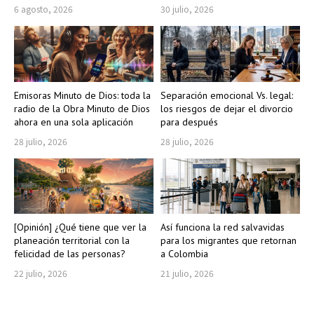
6 agosto, 2026
30 julio, 2026
Emisoras Minuto de Dios: toda la
Separación emocional Vs. legal:
radio de la Obra Minuto de Dios
los riesgos de dejar el divorcio
ahora en una sola aplicación
para después
28 julio, 2026
28 julio, 2026
[Opinión] ¿Qué tiene que ver la
Así funciona la red salvavidas
planeación territorial con la
para los migrantes que retornan
felicidad de las personas?
a Colombia
22 julio, 2026
21 julio, 2026