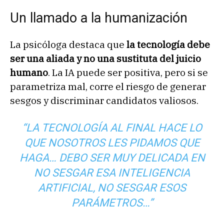
Un llamado a la humanización
La psicóloga destaca que
la tecnología debe
ser una aliada y no una sustituta del juicio
humano
. La IA puede ser positiva, pero si se
parametriza mal, corre el riesgo de generar
sesgos y discriminar candidatos valiosos.
“LA TECNOLOGÍA AL FINAL HACE LO
QUE NOSOTROS LES PIDAMOS QUE
HAGA… DEBO SER MUY DELICADA EN
NO SESGAR ESA INTELIGENCIA
ARTIFICIAL, NO SESGAR ESOS
PARÁMETROS…”