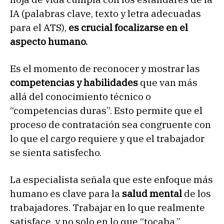
IA (palabras clave, texto y letra adecuadas
para el ATS),
es crucial focalizarse en el
aspecto humano.
Es el momento de reconocer y mostrar las
competencias y habilidades
que van más
allá del conocimiento técnico o
“competencias duras”. Esto permite que el
proceso de contratación sea congruente con
lo que el cargo requiere y que el trabajador
se sienta satisfecho.
La especialista señala que este enfoque más
humano es clave para la
salud mental
de los
trabajadores. Trabajar en lo que realmente
satisface, y no solo en lo que “tocaba,”