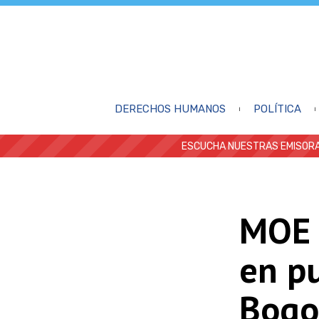
DERECHOS HUMANOS
POLÍTICA
ESCUCHA NUESTRAS EMISORA
MOE 
en p
Bogo