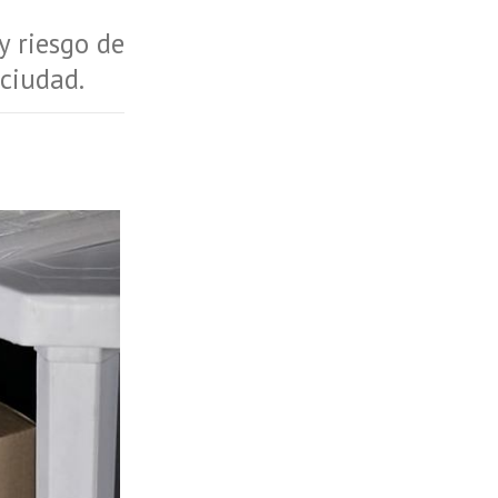
y riesgo de
 ciudad.