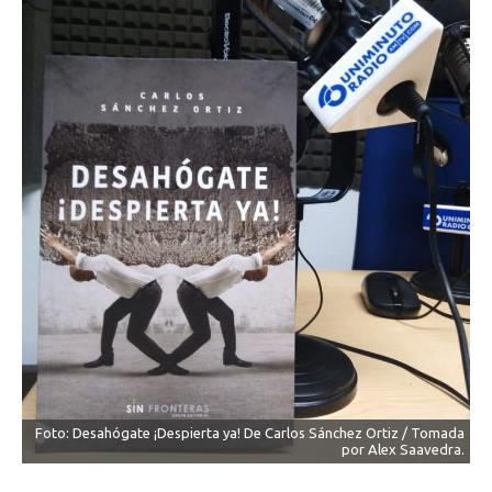
Foto: Desahógate ¡Despierta ya! De Carlos Sánchez Ortiz / Tomada
por Alex Saavedra.