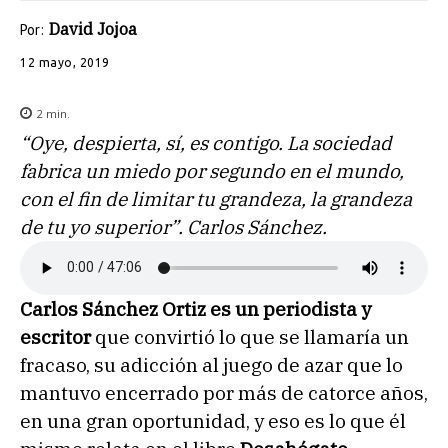
David Jojoa
Por:
12 mayo, 2019
2
min.
“Oye, despierta, sí, es contigo. La sociedad
fabrica un miedo por segundo en el mundo,
con el fin de limitar tu grandeza, la grandeza
de tu yo superior”. Carlos Sánchez.
Carlos Sánchez Ortiz es un periodista y
escritor
que convirtió lo que se llamaría un
fracaso, su adicción al juego de azar que lo
mantuvo encerrado por más de catorce años,
en una gran oportunidad, y eso es lo que él