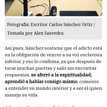
Fotografía: Escritor Carlos Sánchez Ortiz /
Tomada por Alex Saavedra.
Así pues, Sánchez sostiene que el adicto está
en la obligación de vencer a su voz esclavista
inferior, y eso lo confirma, ya que después de
tocar muchas puertas y salir sin encontrar
respuestas,
se aferró a la espiritualidad,
aprendió a hablar consigo mismo
, comenzó
a entender su mundo interior y a ser él quien
maneja su vida.