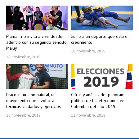
Mama Trip invita a vivir desde
Jiu jitsu, un deporte que está en
adentro con su segundo sencillo
crecimiento
Majuy
18 noviembre, 2019
18 noviembre, 2019
Fisicoculturismo natural, un
Cifras y análisis del panorama
movimiento que involucra
político de las elecciones en
técnicas, cuidados y ejercicios
Colombia del año 2019
18 noviembre, 2019
11 noviembre, 2019