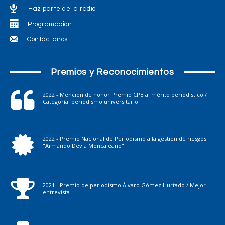
Haz parte de la radio
Programación
Contáctanos
Premios y Reconocimientos
2022 - Mención de honor Premio CPB al mérito periodístico /
Categoría: periodismo universitario
2022 - Premio Nacional de Periodismo a la gestión de riesgos
"Armando Devia Moncaleano"
2021 - Premio de periodismo Álvaro Gómez Hurtado / Mejor
entrevista