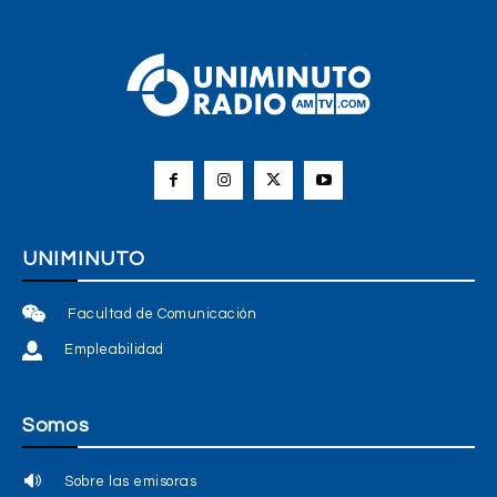
UNIMINUTO
Facultad de Comunicación
Empleabilidad
Somos
Sobre las emisoras