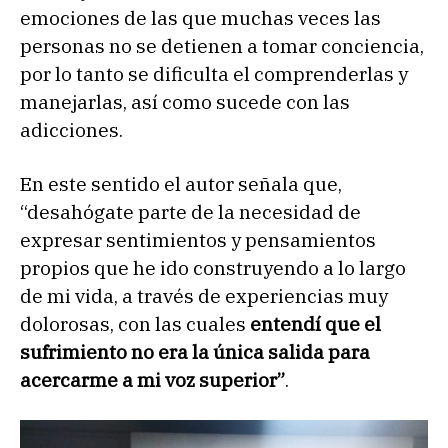
emociones de las que muchas veces las
personas no se detienen a tomar conciencia,
por lo tanto se dificulta el comprenderlas y
manejarlas, así como sucede con las
adicciones.
En este sentido el autor señala que,
“desahógate parte de la necesidad de
expresar sentimientos y pensamientos
propios que he ido construyendo a lo largo
de mi vida, a través de experiencias muy
dolorosas, con las cuales
entendí que el
sufrimiento no era la única salida para
acercarme a mi voz superior”
.