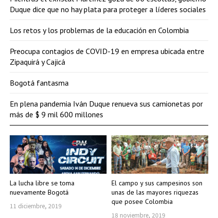
Duque dice que no hay plata para proteger a líderes sociales
Los retos y los problemas de la educación en Colombia
Preocupa contagios de COVID-19 en empresa ubicada entre
Zipaquirá y Cajicá
Bogotá fantasma
En plena pandemia Iván Duque renueva sus camionetas por
más de $ 9 mil 600 millones
La lucha libre se toma
El campo y sus campesinos son
nuevamente Bogotá
unas de las mayores riquezas
que posee Colombia
11 diciembre, 2019
18 noviembre, 2019