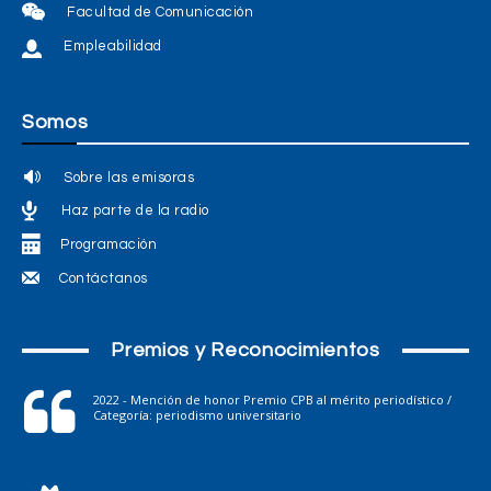
Facultad de Comunicación
Empleabilidad
Somos
Sobre las emisoras
Haz parte de la radio
Programación
Contáctanos
Premios y Reconocimientos
2022 - Mención de honor Premio CPB al mérito periodístico /
Categoría: periodismo universitario