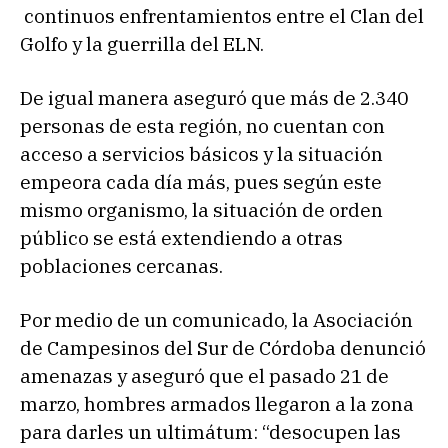
continuos enfrentamientos entre el Clan del
Golfo y la guerrilla del ELN.
De igual manera aseguró que más de 2.340
personas de esta región, no cuentan con
acceso a servicios básicos y la situación
empeora cada día más, pues según este
mismo organismo, la situación de orden
público se está extendiendo a otras
poblaciones cercanas.
Por medio de un comunicado, la Asociación
de Campesinos del Sur de Córdoba denunció
amenazas y aseguró que el pasado 21 de
marzo, hombres armados llegaron a la zona
para darles un ultimátum: “desocupen las