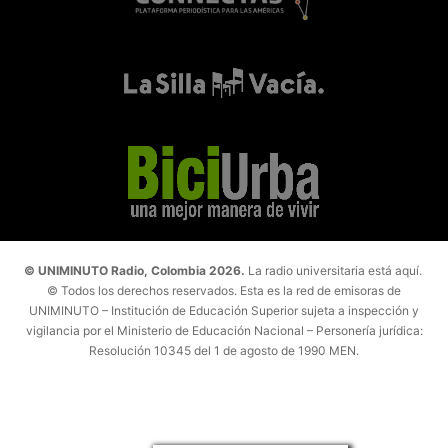
© UNIMINUTO Radio, Colombia 2026.
La radio universitaria está aquí.
© Todos los derechos reservados. Esta es la red de emisoras de
UNIMINUTO – Institución de Educación Superior sujeta a inspección y
vigilancia por el Ministerio de Educación Nacional – Personería jurídica:
Resolución 10345 del 1 de agosto de 1990 MEN.