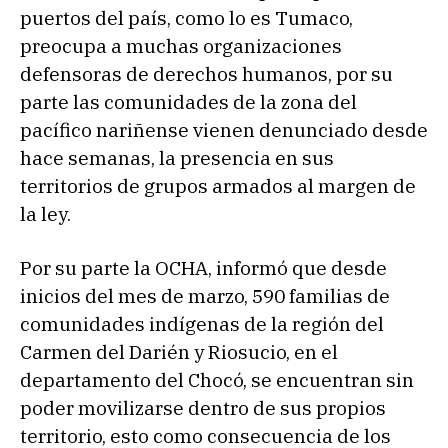
puertos del país, como lo es Tumaco,
preocupa a muchas organizaciones
defensoras de derechos humanos, por su
parte las comunidades de la zona del
pacífico nariñense vienen denunciado desde
hace semanas, la presencia en sus
territorios de grupos armados al margen de
la ley.
Por su parte la OCHA, informó que desde
inicios del mes de marzo, 590 familias de
comunidades indígenas de la región del
Carmen del Darién y Riosucio, en el
departamento del Chocó, se encuentran sin
poder movilizarse dentro de sus propios
territorio, esto como consecuencia de los