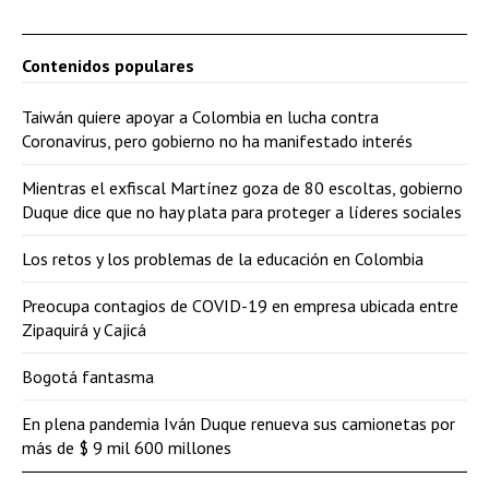
Contenidos populares
Taiwán quiere apoyar a Colombia en lucha contra
Coronavirus, pero gobierno no ha manifestado interés
Mientras el exfiscal Martínez goza de 80 escoltas, gobierno
Duque dice que no hay plata para proteger a líderes sociales
Los retos y los problemas de la educación en Colombia
Preocupa contagios de COVID-19 en empresa ubicada entre
Zipaquirá y Cajicá
Bogotá fantasma
En plena pandemia Iván Duque renueva sus camionetas por
más de $ 9 mil 600 millones