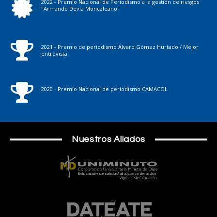
2022 - Premio Nacional de Periodismo a la gestión de riesgos
"Armando Devia Moncaleano"
2021 - Premio de periodismo Álvaro Gómez Hurtado / Mejor
entrevista
2020 - Premio Nacional de periodismo CAMACOL
Nuestros Aliados