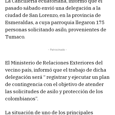
La Cancillería ecuatoriana, informó que el
pasado sábado envió una delegación a la
ciudad de San Lorenzo, en la provincia de
Esmeraldas, a cuya parroquia llegaron 175
personas solicitando asilo, provenientes de
Tumaco.
- Patrocinado -
El Ministerio de Relaciones Exteriores del
vecino país, informó que el trabajo de dicha
delegación será “ registrar y ejecutar un plan
de contingencia con el objetivo de atender
las solicitudes de asilo y protección de los
colombianos”.
La situación de uno de los principales