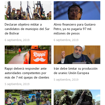
Declaran objetivo militar a
Alivio financiero para Gustavo
candidatos de municipio del Sur
Petro, ya no pagaría 97 mil
de Bolívar
millones de pesos
6 septiembre, 2019
6 septiembre, 2019
Rappi deberá responder ante
Irán debe limitar su producción
autoridades competentes por
de uranio: Unión Europea
más de 7 mil quejas de clientes
5 septiembre, 2019
5 septiembre, 2019