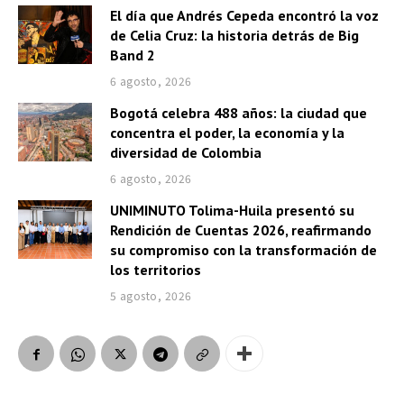
El día que Andrés Cepeda encontró la voz
de Celia Cruz: la historia detrás de Big
Band 2
6 agosto, 2026
Bogotá celebra 488 años: la ciudad que
concentra el poder, la economía y la
diversidad de Colombia
6 agosto, 2026
UNIMINUTO Tolima-Huila presentó su
Rendición de Cuentas 2026, reafirmando
su compromiso con la transformación de
los territorios
5 agosto, 2026