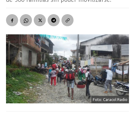
Foto: Caracol Radio