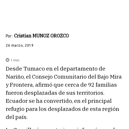
Cristian MUNOZ OROZCO
Por:
26 marzo, 2019
1
min.
Desde Tumaco en el departamento de
Nariño, el Consejo Comunitario del Bajo Mira
y Frontera, afirmó que cerca de 92 familias
fueron desplazadas de sus territorios.
Ecuador se ha convertido, en el principal
refugio para los desplazados de esta región
del país.