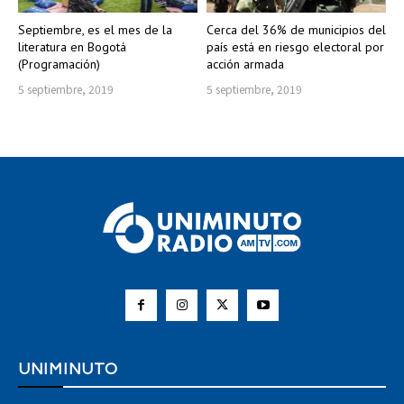
Septiembre, es el mes de la
Cerca del 36% de municipios del
literatura en Bogotá
país está en riesgo electoral por
(Programación)
acción armada
5 septiembre, 2019
5 septiembre, 2019
UNIMINUTO