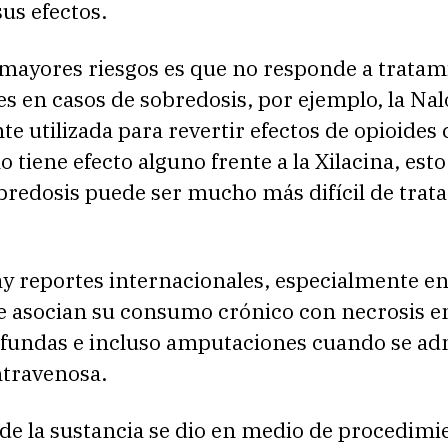
us efectos.
 mayores riesgos es que no responde a tratam
es en casos de sobredosis, por ejemplo, la Na
 utilizada para revertir efectos de opioides
o tiene efecto alguno frente a la Xilacina, esto
redosis puede ser mucho más difícil de trata
y reportes internacionales, especialmente e
 asocian su consumo crónico con necrosis en 
ofundas e incluso amputaciones cuando se ad
ntravenosa.
 de la sustancia se dio en medio de procedimi