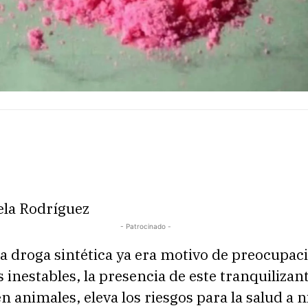
ela Rodríguez
- Patrocinado -
a droga sintética ya era motivo de preocupac
 inestables, la presencia de este tranquilizant
 animales, eleva los riesgos para la salud a n