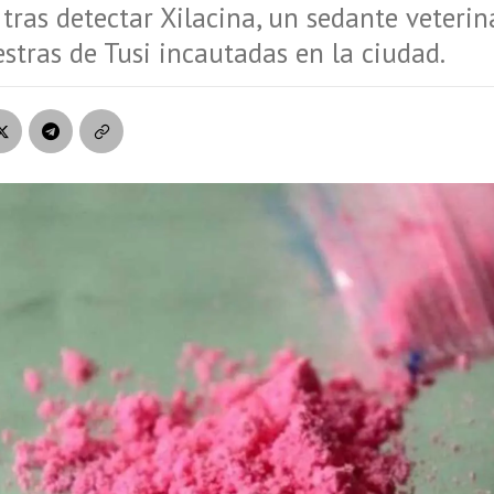
tras detectar Xilacina, un sedante veterin
stras de Tusi incautadas en la ciudad.