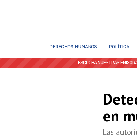
DERECHOS HUMANOS
POLÍTICA
ESCUCHA NUESTRAS EMISORA
Detec
en m
Las autori