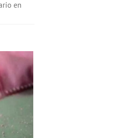
ario en