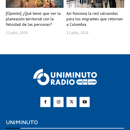
[Opinión] ¿Qué tiene que ver la
Así funciona la red salvavidas
planeación territorial con la
para los migrantes que retornan
felicidad de las personas?
a Colombia
22 julio, 2026
21 julio, 2026
UNIMINUTO