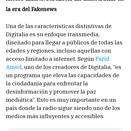
la era del Fakenews
Una de las características distintivas de
Digitalia es su enfoque transmedia,
diseñado para llegar a públicos de todas las
edades y regiones, incluso aquellas con
acceso limitado a internet. Según
Farid
Amed
, uno de los creadores de Digitalia, “es
un programa que eleva las capacidades de
la ciudadanía para enfrentar la
desinformación y promover la paz
mediática”. Esto es muy importante en un
país donde la radio sigue siendo uno de los
medios más influyentes y accesibles.