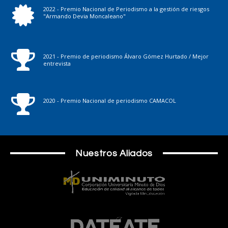
2022 - Premio Nacional de Periodismo a la gestión de riesgos
"Armando Devia Moncaleano"
2021 - Premio de periodismo Álvaro Gómez Hurtado / Mejor
entrevista
2020 - Premio Nacional de periodismo CAMACOL
Nuestros Aliados