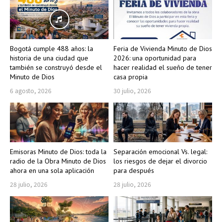
Bogotá cumple 488 años: la
Feria de Vivienda Minuto de Dios
historia de una ciudad que
2026: una oportunidad para
también se construyó desde el
hacer realidad el sueño de tener
Minuto de Dios
casa propia
6 agosto, 2026
30 julio, 2026
Emisoras Minuto de Dios: toda la
Separación emocional Vs. legal:
radio de la Obra Minuto de Dios
los riesgos de dejar el divorcio
ahora en una sola aplicación
para después
28 julio, 2026
28 julio, 2026