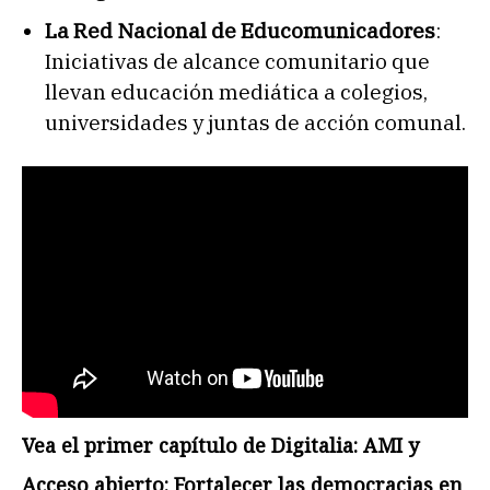
La Red Nacional de Educomunicadores
:
Iniciativas de alcance comunitario que
llevan educación mediática a colegios,
universidades y juntas de acción comunal.
Vea el primer capítulo de Digitalia: AMI y
Acceso abierto: Fortalecer las democracias en