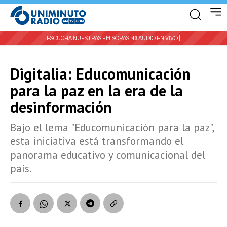
ESCUCHA NUESTRAS EMISORAS:
🔊 AUDIO EN VIVO |
Digitalia: Educomunicación
para la paz en la era de la
desinformación
Bajo el lema "Educomunicación para la paz",
esta iniciativa está transformando el
panorama educativo y comunicacional del
país.