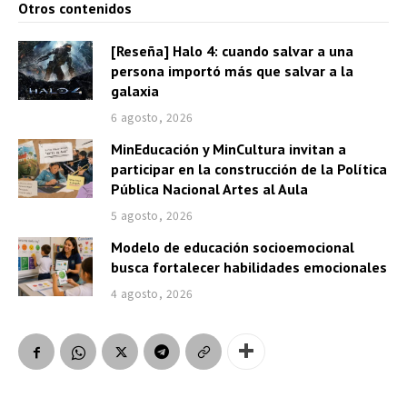
Otros contenidos
[Reseña] Halo 4: cuando salvar a una
persona importó más que salvar a la
galaxia
6 agosto, 2026
MinEducación y MinCultura invitan a
participar en la construcción de la Política
Pública Nacional Artes al Aula
5 agosto, 2026
Modelo de educación socioemocional
busca fortalecer habilidades emocionales
4 agosto, 2026