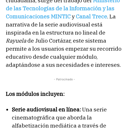
ciudadanía, surge del trabajo del
Ministerio
de las Tecnologías de la Información y las
Comunicaciones MINTIC
y
Canal Trece
. La
narrativa de la serie audiovisual está
inspirada en la estructura no lineal de
Rayuela
de Julio Cortázar, este sistema
permite a los usuarios empezar su recorrido
educativo desde cualquier módulo,
adaptándose a sus necesidades e intereses.
- Patrocinado -
Los módulos incluyen:
Serie audiovisual en línea:
Una serie
cinematográfica que aborda la
alfabetización mediática a través de