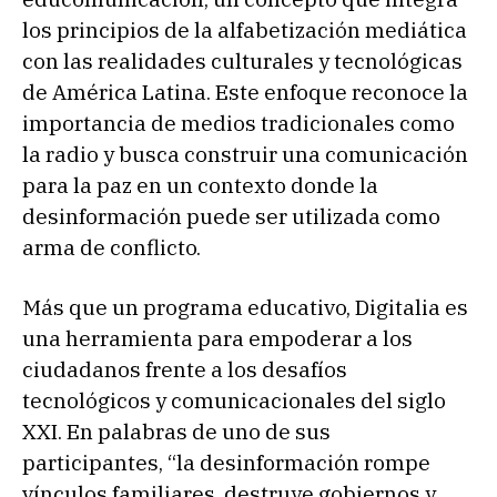
los principios de la alfabetización mediática
con las realidades culturales y tecnológicas
de América Latina. Este enfoque reconoce la
importancia de medios tradicionales como
la radio y busca construir una comunicación
para la paz en un contexto donde la
desinformación puede ser utilizada como
arma de conflicto.
Más que un programa educativo, Digitalia es
una herramienta para empoderar a los
ciudadanos frente a los desafíos
tecnológicos y comunicacionales del siglo
XXI. En palabras de uno de sus
participantes, “la desinformación rompe
vínculos familiares, destruye gobiernos y