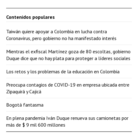
Contenidos populares
Taiwán quiere apoyar a Colombia en lucha contra
Coronavirus, pero gobierno no ha manifestado interés
Mientras el exfiscal Martínez goza de 80 escoltas, gobierno
Duque dice que no hay plata para proteger a líderes sociales
Los retos y los problemas de la educación en Colombia
Preocupa contagios de COVID-19 en empresa ubicada entre
Zipaquirá y Cajicá
Bogotá fantasma
En plena pandemia Iván Duque renueva sus camionetas por
más de $ 9 mil 600 millones