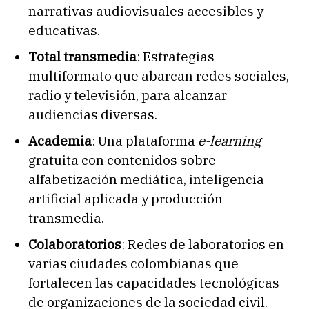
narrativas audiovisuales accesibles y
educativas.
Total transmedia
: Estrategias
multiformato que abarcan redes sociales,
radio y televisión, para alcanzar
audiencias diversas.
Academia
: Una plataforma
e-learning
gratuita con contenidos sobre
alfabetización mediática, inteligencia
artificial aplicada y producción
transmedia.
Colaboratorios
: Redes de laboratorios en
varias ciudades colombianas que
fortalecen las capacidades tecnológicas
de organizaciones de la sociedad civil.