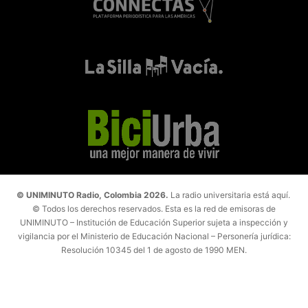
© UNIMINUTO Radio, Colombia 2026.
La radio universitaria está aquí.
© Todos los derechos reservados. Esta es la red de emisoras de
UNIMINUTO – Institución de Educación Superior sujeta a inspección y
vigilancia por el Ministerio de Educación Nacional – Personería jurídica:
Resolución 10345 del 1 de agosto de 1990 MEN.