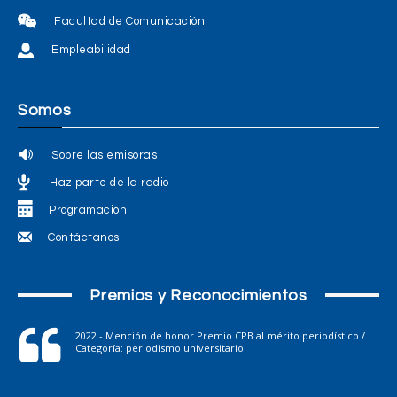
Facultad de Comunicación
Empleabilidad
Somos
Sobre las emisoras
Haz parte de la radio
Programación
Contáctanos
Premios y Reconocimientos
2022 - Mención de honor Premio CPB al mérito periodístico /
Categoría: periodismo universitario