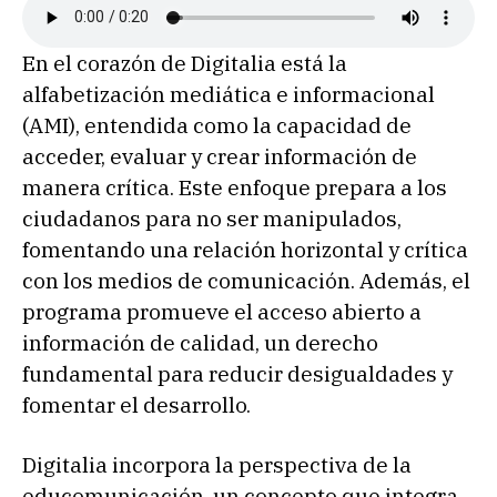
En el corazón de Digitalia está la
alfabetización mediática e informacional
(AMI), entendida como la capacidad de
acceder, evaluar y crear información de
manera crítica. Este enfoque prepara a los
ciudadanos para no ser manipulados,
fomentando una relación horizontal y crítica
con los medios de comunicación. Además, el
programa promueve el acceso abierto a
información de calidad, un derecho
fundamental para reducir desigualdades y
fomentar el desarrollo.
Digitalia incorpora la perspectiva de la
educomunicación, un concepto que integra