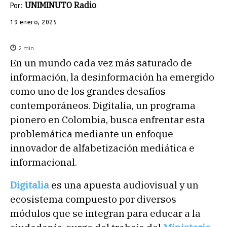
UNIMINUTO Radio
Por:
19 enero, 2025
2
min.
En un mundo cada vez más saturado de
información, la desinformación ha emergido
como uno de los grandes desafíos
contemporáneos. Digitalia, un programa
pionero en Colombia, busca enfrentar esta
problemática mediante un enfoque
innovador de alfabetización mediática e
informacional.
Digitalia
es una apuesta audiovisual y un
ecosistema compuesto por diversos
módulos que se integran para educar a la