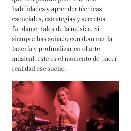
habilidades y aprender técnicas
esenciales, estrategias y secretos
fundamentales de la música. Si
siempre has soñado con dominar la
batería y profundizar en el arte
musical, este es el momento de hacer
realidad ese sueño.