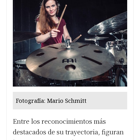
Fotografía: Mario Schmitt
Entre los reconocimientos más
destacados de su trayectoria, figuran