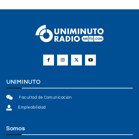
UNIMINUTO
Facultad de Comunicación
Empleabilidad
Somos