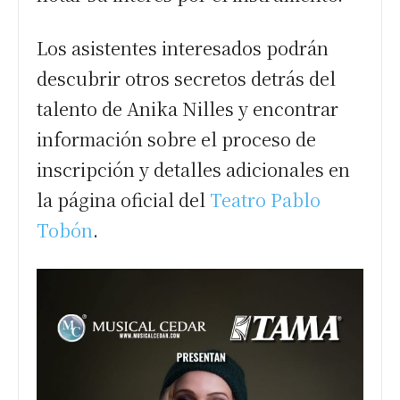
Los asistentes interesados podrán
descubrir otros secretos detrás del
talento de Anika Nilles y encontrar
información sobre el proceso de
inscripción y detalles adicionales en
la página oficial del
Teatro Pablo
Tobón
.