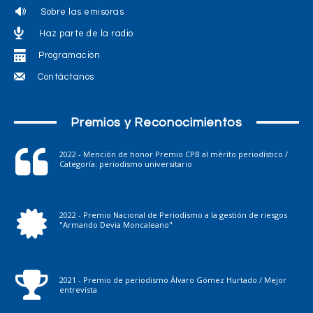
Sobre las emisoras
Haz parte de la radio
Programación
Contáctanos
Premios y Reconocimientos
2022 - Mención de honor Premio CPB al mérito periodístico /
Categoría: periodismo universitario
2022 - Premio Nacional de Periodismo a la gestión de riesgos
"Armando Devia Moncaleano"
2021 - Premio de periodismo Álvaro Gómez Hurtado / Mejor
entrevista