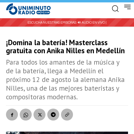
ESCUCHA NUESTRAS EMISORAS:
🔊 AUDIO EN VIVO |
¡Domina la batería! Masterclass
gratuita con Anika Nilles en Medellín
Para todos los amantes de la música y
de la batería, llega a Medellín el
próximo 12 de agosto la alemana Anika
Nilles, una de las mejores bateristas y
compositoras modernas.