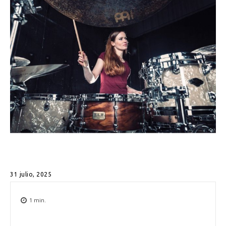
31 julio, 2025
1
min.