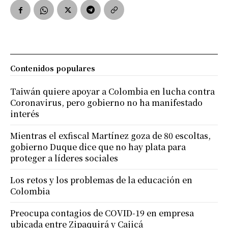
Contenidos populares
Taiwán quiere apoyar a Colombia en lucha contra
Coronavirus, pero gobierno no ha manifestado
interés
Mientras el exfiscal Martínez goza de 80 escoltas,
gobierno Duque dice que no hay plata para
proteger a líderes sociales
Los retos y los problemas de la educación en
Colombia
Preocupa contagios de COVID-19 en empresa
ubicada entre Zipaquirá y Cajicá