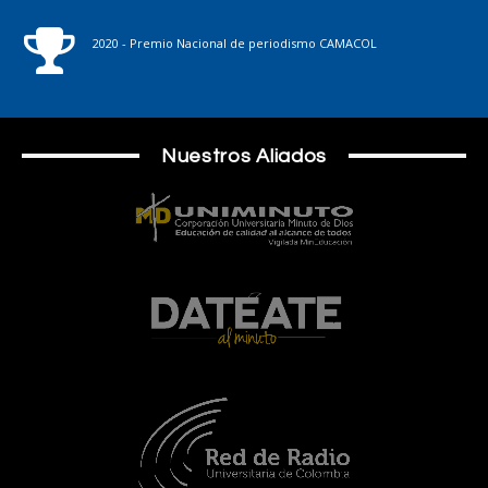
2020 - Premio Nacional de periodismo CAMACOL
Nuestros Aliados