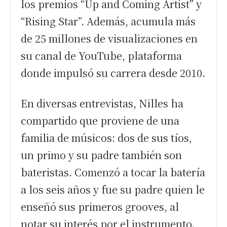
los premios “Up and Coming Artist” y
“Rising Star”. Además, acumula más
de 25 millones de visualizaciones en
su canal de YouTube, plataforma
donde impulsó su carrera desde 2010.
En diversas entrevistas, Nilles ha
compartido que proviene de una
familia de músicos: dos de sus tíos,
un primo y su padre también son
bateristas. Comenzó a tocar la batería
a los seis años y fue su padre quien le
enseñó sus primeros grooves, al
notar su interés por el instrumento.