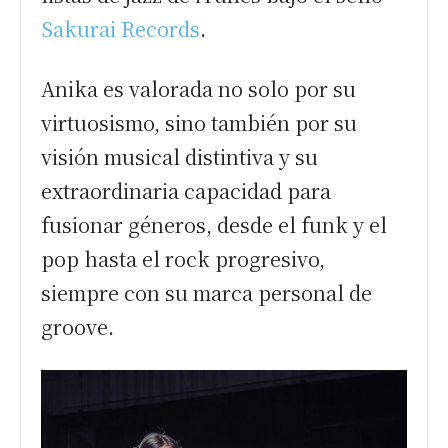
Sakurai Records
.
Anika es valorada no solo por su
virtuosismo, sino también por su
visión musical distintiva y su
extraordinaria capacidad para
fusionar géneros, desde el funk y el
pop hasta el rock progresivo,
siempre con su marca personal de
groove.