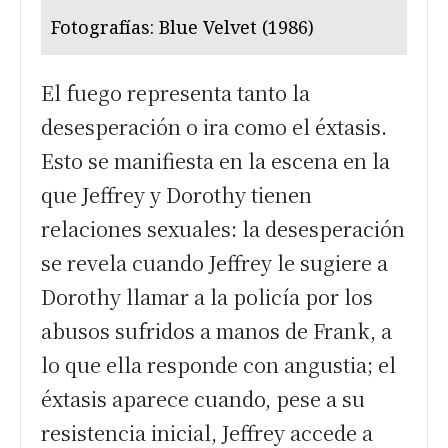
Fotografías: Blue Velvet (1986)
El fuego representa tanto la
desesperación o ira como el éxtasis.
Esto se manifiesta en la escena en la
que Jeffrey y Dorothy tienen
relaciones sexuales: la desesperación
se revela cuando Jeffrey le sugiere a
Dorothy llamar a la policía por los
abusos sufridos a manos de Frank, a
lo que ella responde con angustia; el
éxtasis aparece cuando, pese a su
resistencia inicial, Jeffrey accede a