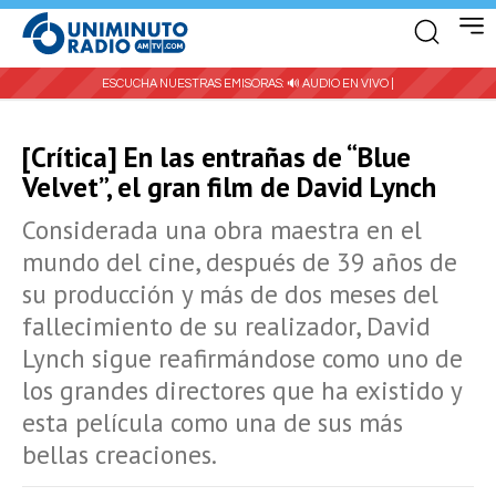
ESCUCHA NUESTRAS EMISORAS:
🔊 AUDIO EN VIVO |
[Crítica] En las entrañas de “Blue
Velvet”, el gran film de David Lynch
Considerada una obra maestra en el
mundo del cine, después de 39 años de
su producción y más de dos meses del
fallecimiento de su realizador, David
Lynch sigue reafirmándose como uno de
los grandes directores que ha existido y
esta película como una de sus más
bellas creaciones.