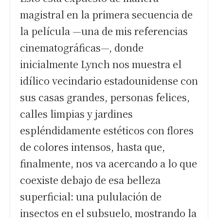
magistral en la primera secuencia de
la película —una de mis referencias
cinematográficas—, donde
inicialmente Lynch nos muestra el
idílico vecindario estadounidense con
sus casas grandes, personas felices,
calles limpias y jardines
espléndidamente estéticos con flores
de colores intensos, hasta que,
finalmente, nos va acercando a lo que
coexiste debajo de esa belleza
superficial: una pululación de
insectos en el subsuelo, mostrando la