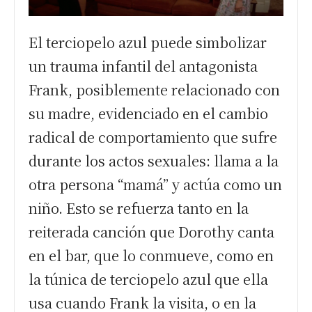
El terciopelo azul puede simbolizar
un trauma infantil del antagonista
Frank, posiblemente relacionado con
su madre, evidenciado en el cambio
radical de comportamiento que sufre
durante los actos sexuales: llama a la
otra persona “mamá” y actúa como un
niño. Esto se refuerza tanto en la
reiterada canción que Dorothy canta
en el bar, que lo conmueve, como en
la túnica de terciopelo azul que ella
usa cuando Frank la visita, o en la