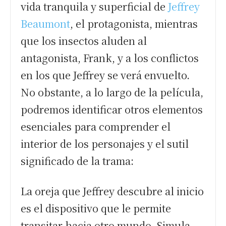
vida tranquila y superficial de
Jeffrey
Beaumont
, el protagonista, mientras
que los insectos aluden al
antagonista, Frank, y a los conflictos
en los que Jeffrey se verá envuelto.
No obstante, a lo largo de la película,
podremos identificar otros elementos
esenciales para comprender el
interior de los personajes y el sutil
significado de la trama:
La oreja que Jeffrey descubre al inicio
es el dispositivo que le permite
transitar hacia otro mundo. Simula