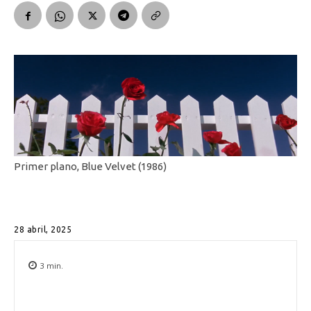
Primer plano, Blue Velvet (1986)
28 abril, 2025
3
min.