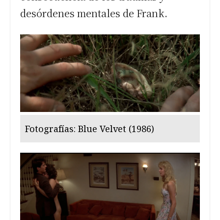
desórdenes mentales de Frank.
Fotografías: Blue Velvet (1986)