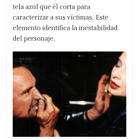
tela azul que él corta para
caracterizar a sus víctimas. Este
elemento identifica la inestabilidad
del personaje.