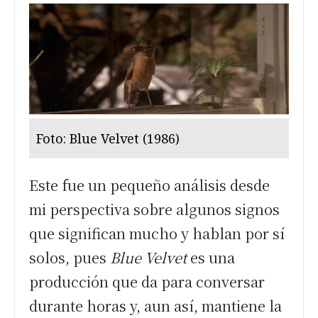
Foto: Blue Velvet (1986)
Este fue un pequeño análisis desde
mi perspectiva sobre algunos signos
que significan mucho y hablan por sí
solos, pues
Blue Velvet
es una
producción que da para conversar
durante horas y, aun así, mantiene la