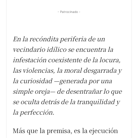
- Patrocinado -
En la recóndita periferia de un
vecindario idílico se encuentra la
infestación coexistente de la locura,
las violencias, la moral desgarrada y
la curiosidad —generada por una
simple oreja— de desentrañar lo que
se oculta detrás de la tranquilidad y
la perfección.
Más que la premisa, es la ejecución