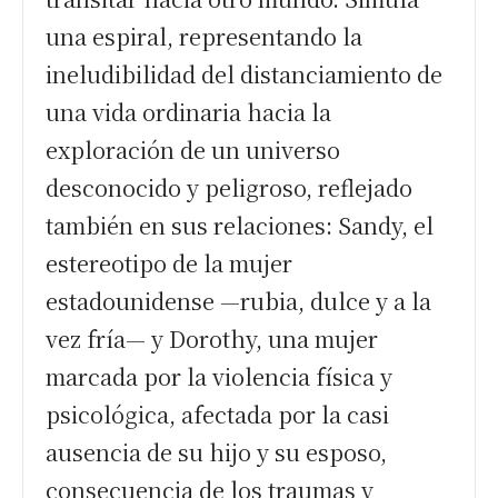
una espiral, representando la
ineludibilidad del distanciamiento de
una vida ordinaria hacia la
exploración de un universo
desconocido y peligroso, reflejado
también en sus relaciones: Sandy, el
estereotipo de la mujer
estadounidense —rubia, dulce y a la
vez fría— y Dorothy, una mujer
marcada por la violencia física y
psicológica, afectada por la casi
ausencia de su hijo y su esposo,
consecuencia de los traumas y