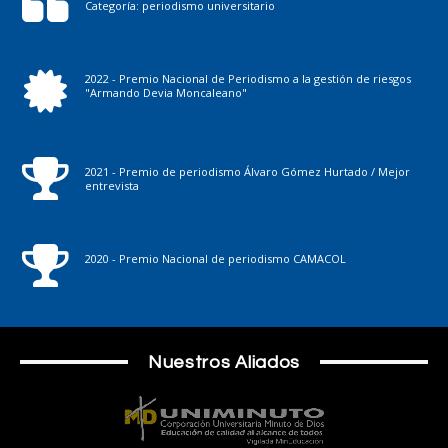
Categoría: periodismo universitario
2022 - Premio Nacional de Periodismo a la gestión de riesgos
"Armando Devia Moncaleano"
2021 - Premio de periodismo Álvaro Gómez Hurtado / Mejor
entrevista
2020 - Premio Nacional de periodismo CAMACOL
Nuestros Aliados