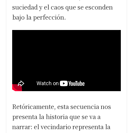
suciedad y el caos que se esconden
bajo la perfección.
Retóricamente, esta secuencia nos
presenta la historia que se va a
narrar: el vecindario representa la