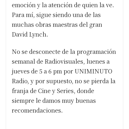
emoción y la atención de quien la ve.
Para mí, sigue siendo una de las
muchas obras maestras del gran
David Lynch.
No se desconecte de la programación
semanal de Radiovisuales, luenes a
jueves de 5 a 6 pm por UNIMINUTO
Radio, y por supuesto, no se pierda la
franja de Cine y Series, donde
siempre le damos muy buenas
recomendaciones.