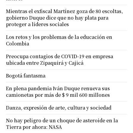
Mientras el exfiscal Martínez goza de 80 escoltas,
gobierno Duque dice que no hay plata para
proteger a líderes sociales
Los retos y los problemas de la educación en
Colombia
Preocupa contagios de COVID-19 en empresa
ubicada entre Zipaquirá y Cajicá
Bogotá fantasma
En plena pandemia Iván Duque renueva sus
camionetas por más de $ 9 mil 600 millones
Danza, expresión de arte, cultura y sociedad
No hay peligro de un choque de asteroide en la
Tierra por ahora: NASA