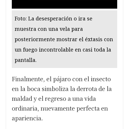
Foto: La desesperación o ira se
muestra con una vela para
posteriormente mostrar el éxtasis con
un fuego incontrolable en casi toda la
pantalla.
Finalmente, el pájaro con el insecto
en la boca simboliza la derrota de la
maldad y el regreso a una vida
ordinaria, nuevamente perfecta en
apariencia.