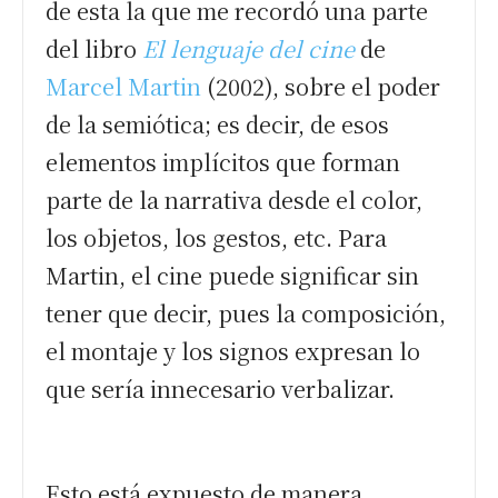
de esta la que me recordó una parte
del libro
El lenguaje del cine
de
Marcel Martin
(2002), sobre el poder
de la semiótica; es decir, de esos
elementos implícitos que forman
parte de la narrativa desde el color,
los objetos, los gestos, etc. Para
Martin, el cine puede significar sin
tener que decir, pues la composición,
el montaje y los signos expresan lo
que sería innecesario verbalizar.
Esto está expuesto de manera