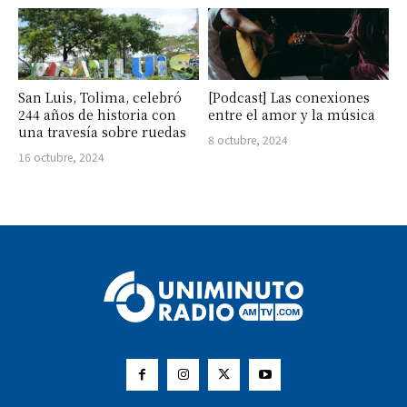
San Luis, Tolima, celebró
[Podcast] Las conexiones
244 años de historia con
entre el amor y la música
una travesía sobre ruedas
8 octubre, 2024
16 octubre, 2024