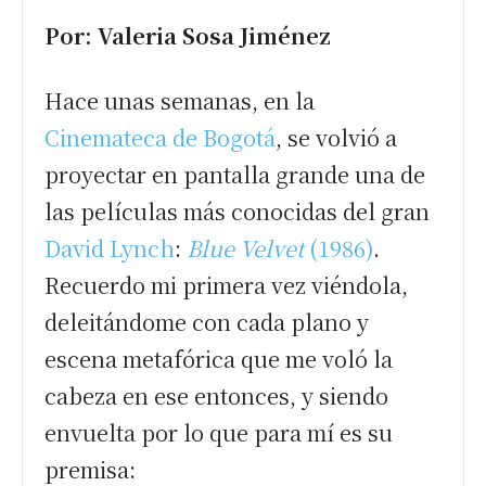
Por: Valeria Sosa Jiménez
Hace unas semanas, en la
Cinemateca de Bogotá
, se volvió a
proyectar en pantalla grande una de
las películas más conocidas del gran
David Lynch
:
Blue Velvet
(1986)
.
Recuerdo mi primera vez viéndola,
deleitándome con cada plano y
escena metafórica que me voló la
cabeza en ese entonces, y siendo
envuelta por lo que para mí es su
premisa: