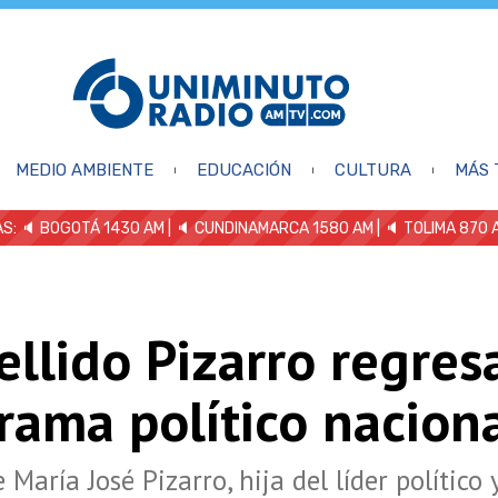
MEDIO AMBIENTE
EDUCACIÓN
CULTURA
MÁS 
S: 🔈
BOGOTÁ 1430 AM
| 🔈 CUNDINAMARCA 1580 AM
| 🔈 TOLIMA 870 
ellido Pizarro regres
rama político nacion
 María José Pizarro, hija del líder político 