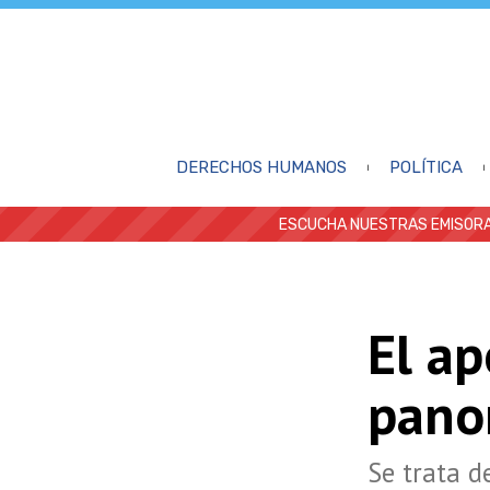
DERECHOS HUMANOS
POLÍTICA
ESCUCHA NUESTRAS EMISORA
El ap
pano
Se trata de