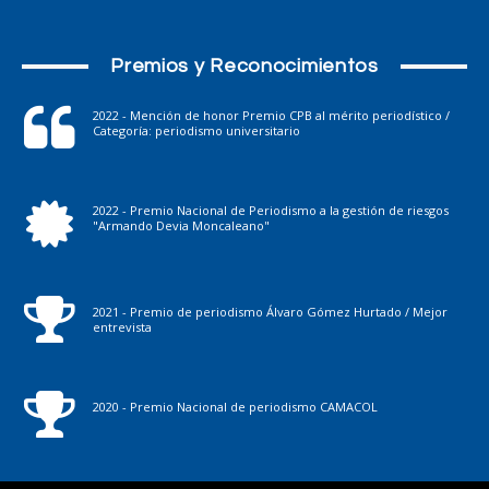
Premios y Reconocimientos
2022 - Mención de honor Premio CPB al mérito periodístico /
Categoría: periodismo universitario
2022 - Premio Nacional de Periodismo a la gestión de riesgos
"Armando Devia Moncaleano"
2021 - Premio de periodismo Álvaro Gómez Hurtado / Mejor
entrevista
2020 - Premio Nacional de periodismo CAMACOL