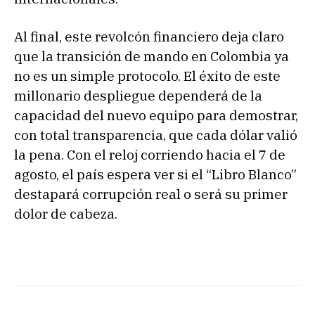
Al final, este revolcón financiero deja claro
que la transición de mando en Colombia ya
no es un simple protocolo. El éxito de este
millonario despliegue dependerá de la
capacidad del nuevo equipo para demostrar,
con total transparencia, que cada dólar valió
la pena. Con el reloj corriendo hacia el 7 de
agosto, el país espera ver si el “Libro Blanco”
destapará corrupción real o será su primer
dolor de cabeza.