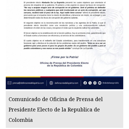
Comunicado de Oficina de Prensa del
Presidente Electo de la Republica de
Colombia