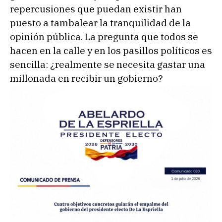
repercusiones que puedan existir han
puesto a tambalear la tranquilidad de la
opinión pública. La pregunta que todos se
hacen en la calle y en los pasillos políticos es
sencilla: ¿realmente se necesita gastar una
millonada en recibir un gobierno?