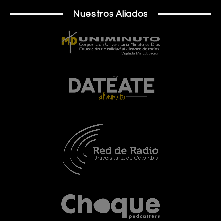
Nuestros Aliados