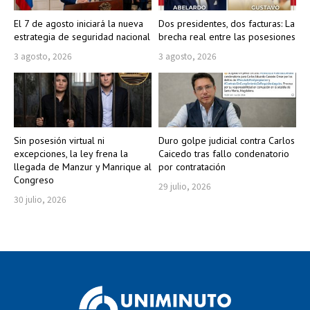
El 7 de agosto iniciará la nueva
Dos presidentes, dos facturas: La
estrategia de seguridad nacional
brecha real entre las posesiones
3 agosto, 2026
3 agosto, 2026
Sin posesión virtual ni
Duro golpe judicial contra Carlos
excepciones, la ley frena la
Caicedo tras fallo condenatorio
llegada de Manzur y Manrique al
por contratación
Congreso
29 julio, 2026
30 julio, 2026