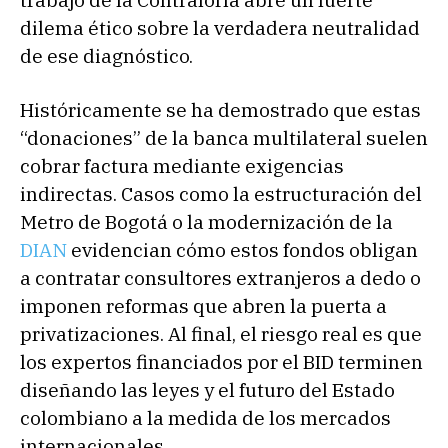
dilema ético sobre la verdadera neutralidad
de ese diagnóstico.
Históricamente se ha demostrado que estas
“donaciones” de la banca multilateral suelen
cobrar factura mediante exigencias
indirectas. Casos como la estructuración del
Metro de Bogotá o la modernización de la
DIAN
evidencian cómo estos fondos obligan
a contratar consultores extranjeros a dedo o
imponen reformas que abren la puerta a
privatizaciones. Al final, el riesgo real es que
los expertos financiados por el BID terminen
diseñando las leyes y el futuro del Estado
colombiano a la medida de los mercados
internacionales.