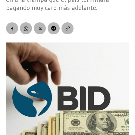
pagando muy caro más adelante.