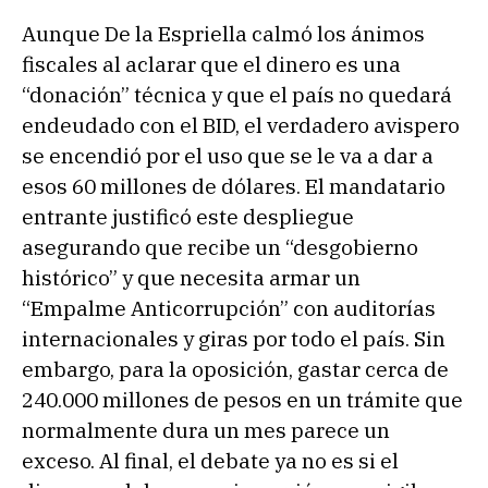
Aunque De la Espriella calmó los ánimos
fiscales al aclarar que el dinero es una
“donación” técnica y que el país no quedará
endeudado con el BID, el verdadero avispero
se encendió por el uso que se le va a dar a
esos 60 millones de dólares. El mandatario
entrante justificó este despliegue
asegurando que recibe un “desgobierno
histórico” y que necesita armar un
“Empalme Anticorrupción” con auditorías
internacionales y giras por todo el país. Sin
embargo, para la oposición, gastar cerca de
240.000 millones de pesos en un trámite que
normalmente dura un mes parece un
exceso. Al final, el debate ya no es si el