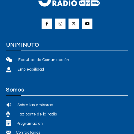
UNIMINUTO
Facultad de Comunicación
Empleabilidad
Somos
Sobre las emisoras
Haz parte de la radio
Programación
Contáctanos