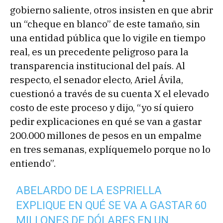
gobierno saliente, otros insisten en que abrir
un “cheque en blanco” de este tamaño, sin
una entidad pública que lo vigile en tiempo
real, es un precedente peligroso para la
transparencia institucional del país. Al
respecto, el senador electo, Ariel Ávila,
cuestionó a través de su cuenta X el elevado
costo de este proceso y dijo, “yo sí quiero
pedir explicaciones en qué se van a gastar
200.000 millones de pesos en un empalme
en tres semanas, explíquemelo porque no lo
entiendo”.
ABELARDO DE LA ESPRIELLA
EXPLIQUE EN QUÉ SE VA A GASTAR 60
MILLONES DE DÓLARES EN UN