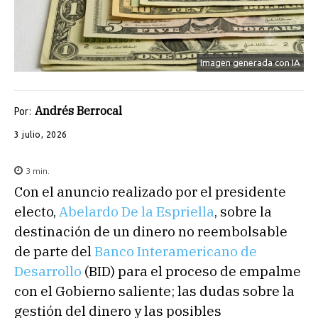
Imagen generada con IA
Andrés Berrocal
Por:
3 julio, 2026
3
min.
Con el anuncio realizado por el presidente
electo,
Abelardo De la Espriella
, sobre la
destinación de un dinero no reembolsable
de parte del
Banco Interamericano de
Desarrollo
(BID) para el proceso de empalme
con el Gobierno saliente; las dudas sobre la
gestión del dinero y las posibles