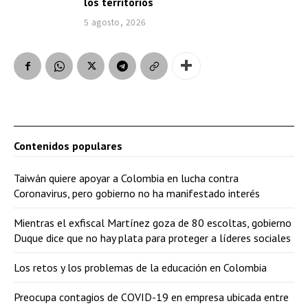
los territorios
5 agosto, 2026
Contenidos populares
Taiwán quiere apoyar a Colombia en lucha contra
Coronavirus, pero gobierno no ha manifestado interés
Mientras el exfiscal Martínez goza de 80 escoltas, gobierno
Duque dice que no hay plata para proteger a líderes sociales
Los retos y los problemas de la educación en Colombia
Preocupa contagios de COVID-19 en empresa ubicada entre