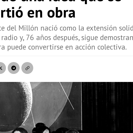
rtió en obra
e del Millón nació como la extensión soli
 radio y, 76 años después, sigue demostr
a puede convertirse en acción colectiva.