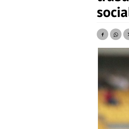
socia