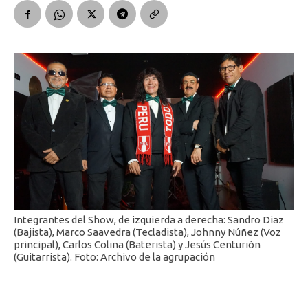
Integrantes del Show, de izquierda a derecha: Sandro Diaz
(Bajista), Marco Saavedra (Tecladista), Johnny Núñez (Voz
principal), Carlos Colina (Baterista) y Jesús Centurión
(Guitarrista). Foto: Archivo de la agrupación