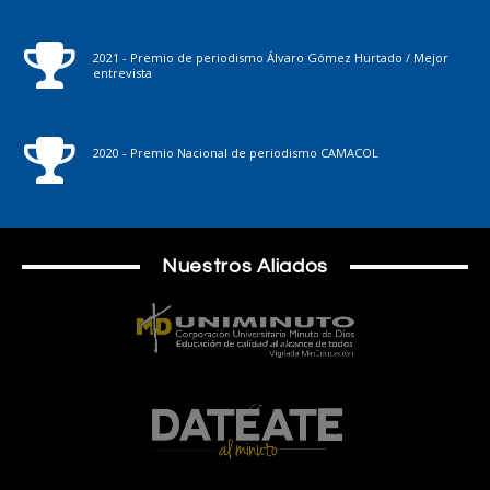
2021 - Premio de periodismo Álvaro Gómez Hurtado / Mejor
entrevista
2020 - Premio Nacional de periodismo CAMACOL
Nuestros Aliados