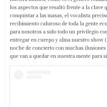
los aspectos que resaltó frente a la clave 
conquistar a las masas, el vocalista precis
recibimiento caluroso de toda la gente ec
para nosotros a sido todo un privilegio c
entregar en cuerpo y alma nuestro show 
noche de concierto con muchas ilusiones
que van a quedar en nuestra mente para s