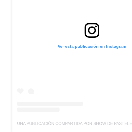
Ver esta publicación en Instagram