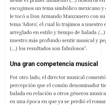
escogimos un tema simbólico mexicano y 
le tocó a Don Armando Manzanero con su
tema ‘Adoro’, el cual lo trajimos a nuestro e
arreglado en estilo y tiempo de balada
(
…)
nuestro más profundo sentir musical y pe
(…)
los resultados son fabulosos”.
Una gran competencia musical
Por otro lado, el director musical comentó
percepción que el común denominador tie
balada en relación a otros géneros musica
en una época en que ya se perdió el roma