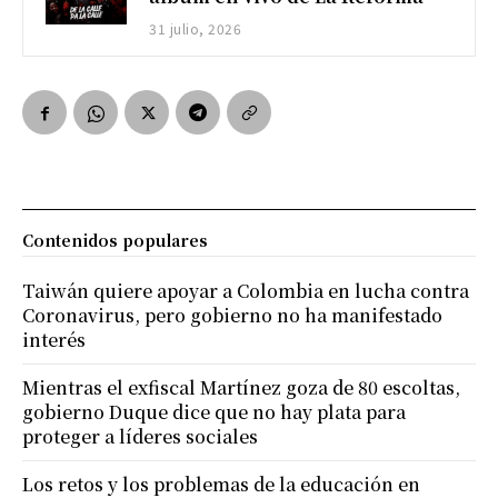
31 julio, 2026
Contenidos populares
Taiwán quiere apoyar a Colombia en lucha contra
Coronavirus, pero gobierno no ha manifestado
interés
Mientras el exfiscal Martínez goza de 80 escoltas,
gobierno Duque dice que no hay plata para
proteger a líderes sociales
Los retos y los problemas de la educación en