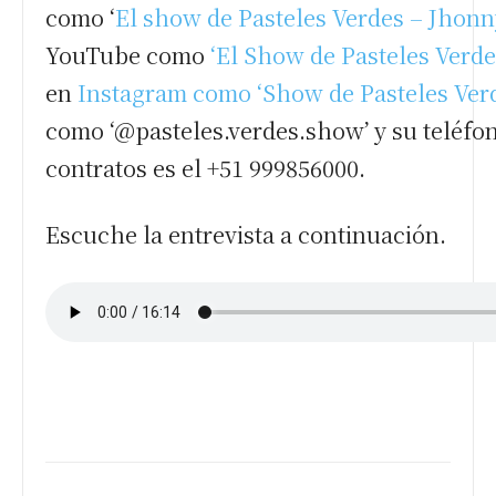
como ‘
El show de Pasteles Verdes – Jhonn
YouTube como
‘El Show de Pasteles Verd
en
Instagram como ‘Show de Pasteles Verd
como ‘@pasteles.verdes.show’ y su teléfo
contratos es el +51 999856000.
Escuche la entrevista a continuación.