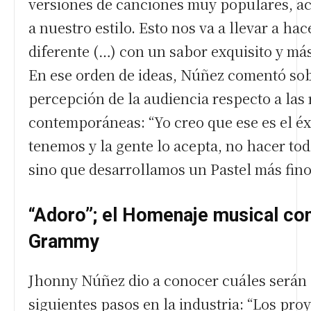
versiones de canciones muy populares, ac
a nuestro estilo. Esto nos va a llevar a ha
diferente (…) con un sabor exquisito y má
En ese orden de ideas, Núñez comentó sob
percepción de la audiencia respecto a las
contemporáneas: “Yo creo que ese es el éx
tenemos y la gente lo acepta, no hacer tod
sino que desarrollamos un Pastel más fino
“Adoro”; el Homenaje musical con
Grammy
Jhonny Núñez dio a conocer cuáles serán
siguientes pasos en la industria: “Los pro