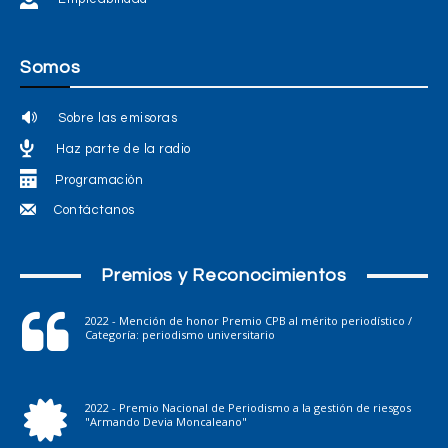
Somos
Sobre las emisoras
Haz parte de la radio
Programación
Contáctanos
Premios y Reconocimientos
2022 - Mención de honor Premio CPB al mérito periodístico /
Categoría: periodismo universitario
2022 - Premio Nacional de Periodismo a la gestión de riesgos
"Armando Devia Moncaleano"