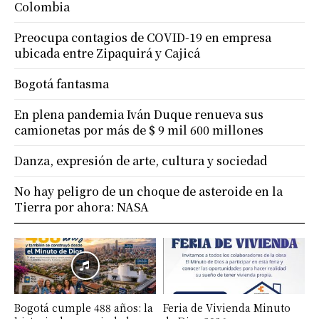
Colombia
Preocupa contagios de COVID-19 en empresa
ubicada entre Zipaquirá y Cajicá
Bogotá fantasma
En plena pandemia Iván Duque renueva sus
camionetas por más de $ 9 mil 600 millones
Danza, expresión de arte, cultura y sociedad
No hay peligro de un choque de asteroide en la
Tierra por ahora: NASA
Bogotá cumple 488 años: la
Feria de Vivienda Minuto