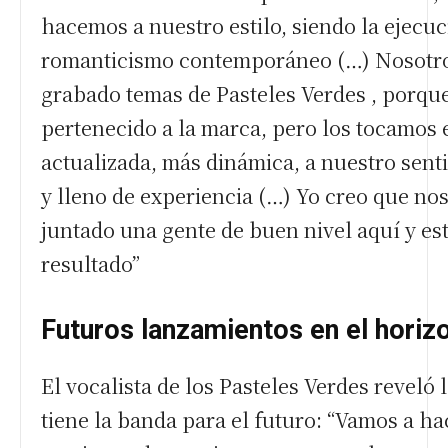
hacemos a nuestro estilo, siendo la ejecuc
romanticismo contemporáneo (…) Nosotr
grabado temas de Pasteles Verdes , porq
pertenecido a la marca, pero los tocamos
actualizada, más dinámica, a nuestro sent
y lleno de experiencia (…)
Yo creo que no
juntado una gente de buen nivel aquí y est
resultado”
Futuros lanzamientos en el horiz
El vocalista de los Pasteles Verdes reveló 
tiene la banda para el futuro: “Vamos a h