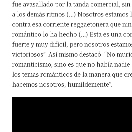
fue avasallado por la tanda comercial, si
a los demás ritmos (…) Nosotros estamos
contra esa corriente reggaetonera que ni
romántico lo ha hecho
(…)
Esta es una co
fuerte y muy difícil, pero nosotros estamo
victoriosos”. Así mismo destacó: “No murió
romanticismo, sino es que no había nadie 
los temas románticos de la manera que cr
hacemos nosotros, humildemente”.