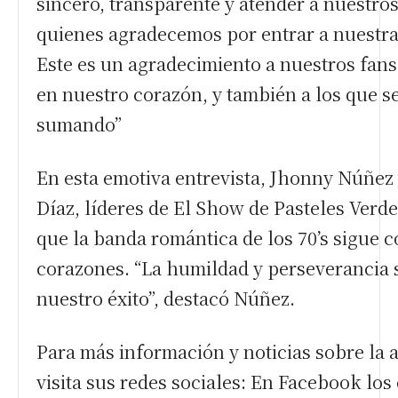
sincero, transparente y atender a nuestros
quienes agradecemos por entrar a nuestra
Este es un agradecimiento a nuestros fan
en nuestro corazón, y también a los que s
sumando”
En esta emotiva entrevista, Jhonny Núñez
Díaz, líderes de El Show de Pasteles Verde
que la banda romántica de los 70’s sigue 
corazones. “La humildad y perseverancia 
nuestro éxito”, destacó Núñez.
Para más información y noticias sobre la 
visita sus redes sociales: En Facebook lo