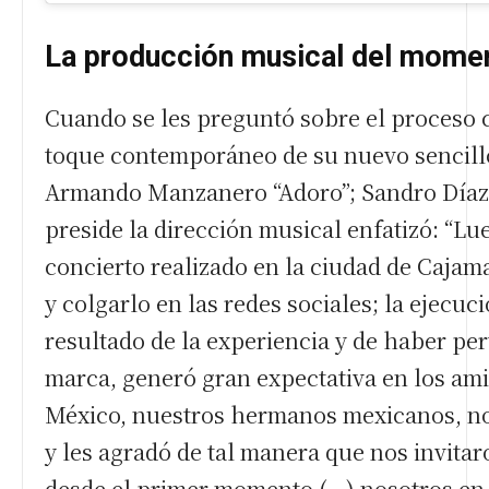
La producción musical del mome
Cuando se les preguntó sobre el proceso c
toque contemporáneo de su nuevo sencil
Armando Manzanero “Adoro”; Sandro Díaz
preside la dirección musical enfatizó: “Lu
concierto realizado en la ciudad de Cajam
y colgarlo en las redes sociales; la ejecuc
resultado de la experiencia y de haber per
marca, generó gran expectativa en los am
México, nuestros hermanos mexicanos, n
y les agradó de tal manera que nos invita
desde el primer momento (…)
nosotros en