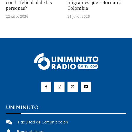
con la felicidad de las
migrantes que retornan a
personas?
Colombia
22 julio, 2026
21 julio, 2026
UNIMINUTO
Facultad de Comunicación
Empleabilidad