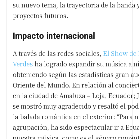
su nuevo tema, la trayectoria de la banda 
proyectos futuros.
Impacto internacional
A través de las redes sociales,
El Show de 
Verdes
ha logrado expandir su música a n
obteniendo según las estadísticas gran au
Oriente del Mundo. En relación al concier
en la ciudad de Amaluza – Loja, Ecuador;
se mostró muy agradecido y resaltó el pod
la balada romántica en el exterior: “Para 
agrupación, ha sido espectacular ir a Ecu
nuestra música, como es el género románti