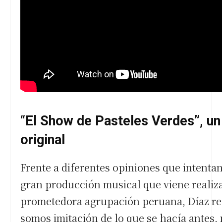
“El Show de Pasteles Verdes”, un 
original
Frente a diferentes opiniones que intenta
gran producción musical que viene realiz
prometedora agrupación peruana, Díaz re
somos imitación de lo que se hacía antes, 