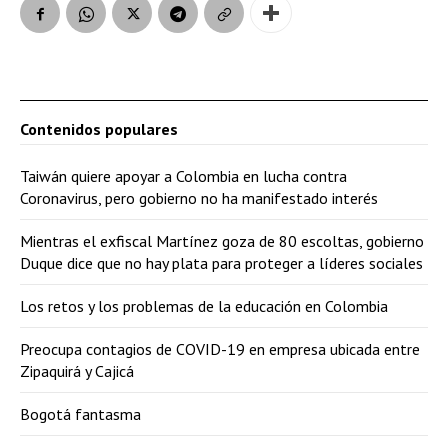
Contenidos populares
Taiwán quiere apoyar a Colombia en lucha contra
Coronavirus, pero gobierno no ha manifestado interés
Mientras el exfiscal Martínez goza de 80 escoltas, gobierno
Duque dice que no hay plata para proteger a líderes sociales
Los retos y los problemas de la educación en Colombia
Preocupa contagios de COVID-19 en empresa ubicada entre
Zipaquirá y Cajicá
Bogotá fantasma