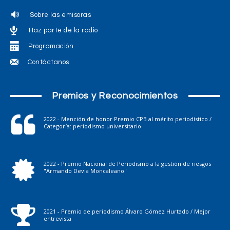
Sobre las emisoras
Haz parte de la radio
Programación
Contáctanos
Premios y Reconocimientos
2022 - Mención de honor Premio CPB al mérito periodístico /
Categoría: periodismo universitario
2022 - Premio Nacional de Periodismo a la gestión de riesgos
"Armando Devia Moncaleano"
2021 - Premio de periodismo Álvaro Gómez Hurtado / Mejor
entrevista