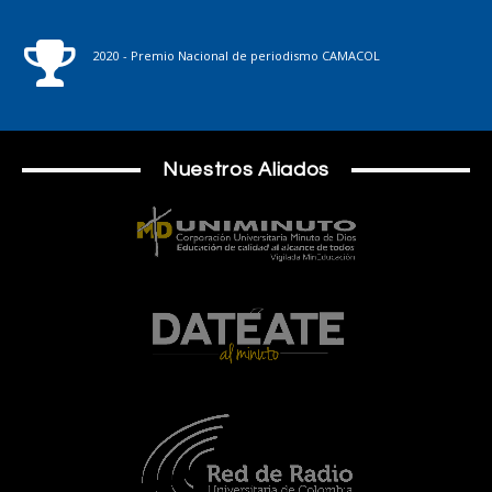
2020 - Premio Nacional de periodismo CAMACOL
Nuestros Aliados