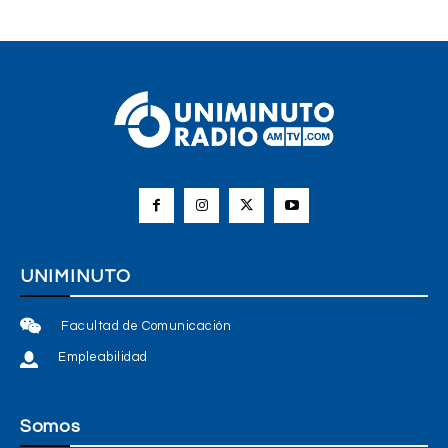
UNIMINUTO
Facultad de Comunicación
Empleabilidad
Somos