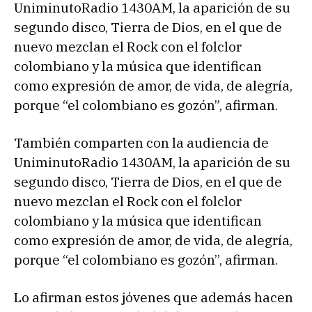
UniminutoRadio 1430AM, la aparición de su
segundo disco, Tierra de Dios, en el que de
nuevo mezclan el Rock con el folclor
colombiano y la música que identifican
como expresión de amor, de vida, de alegría,
porque “el colombiano es gozón”, afirman.
También comparten con la audiencia de
UniminutoRadio 1430AM, la aparición de su
segundo disco, Tierra de Dios, en el que de
nuevo mezclan el Rock con el folclor
colombiano y la música que identifican
como expresión de amor, de vida, de alegría,
porque “el colombiano es gozón”, afirman.
Lo afirman estos jóvenes que además hacen