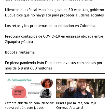
Mientras el exfiscal Martínez goza de 80 escoltas, gobierno
Duque dice que no hay plata para proteger a líderes sociales
Los retos y los problemas de la educación en Colombia
Preocupa contagios de COVID-19 en empresa ubicada entre
Zipaquirá y Cajicá
Bogotá fantasma
En plena pandemia Iván Duque renueva sus camionetas por
más de $ 9 mil 600 millones
Cátedra abierta de comunicación:
Brindis por la Paz, con Roja
nueva edición, este jueves
Cerveza Artesanal