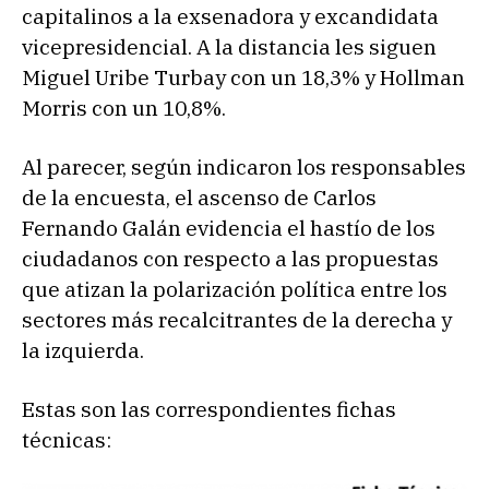
capitalinos a la exsenadora y excandidata
vicepresidencial. A la distancia les siguen
Miguel Uribe Turbay con un 18,3% y Hollman
Morris con un 10,8%.
Al parecer, según indicaron los responsables
de la encuesta, el ascenso de Carlos
Fernando Galán evidencia el hastío de los
ciudadanos con respecto a las propuestas
que atizan la polarización política entre los
sectores más recalcitrantes de la derecha y
la izquierda.
Estas son las correspondientes fichas
técnicas: