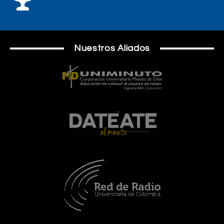
Nuestros Aliados