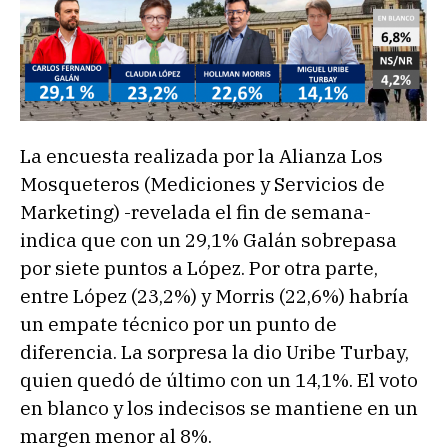
La encuesta realizada por la Alianza Los
Mosqueteros (Mediciones y Servicios de
Marketing) -revelada el fin de semana-
indica que con un 29,1% Galán sobrepasa
por siete puntos a López. Por otra parte,
entre López (23,2%) y Morris (22,6%) habría
un empate técnico por un punto de
diferencia. La sorpresa la dio Uribe Turbay,
quien quedó de último con un 14,1%. El voto
en blanco y los indecisos se mantiene en un
margen menor al 8%.