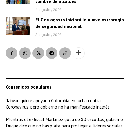
cumbre de alcaldes.
4 agosto, 2026
El 7 de agosto iniciará la nueva estrategia
de seguridad nacional
3 agosto, 2026
Contenidos populares
Taiwán quiere apoyar a Colombia en lucha contra
Coronavirus, pero gobierno no ha manifestado interés
Mientras el exfiscal Martínez goza de 80 escoltas, gobierno
Duque dice que no hay plata para proteger a líderes sociales