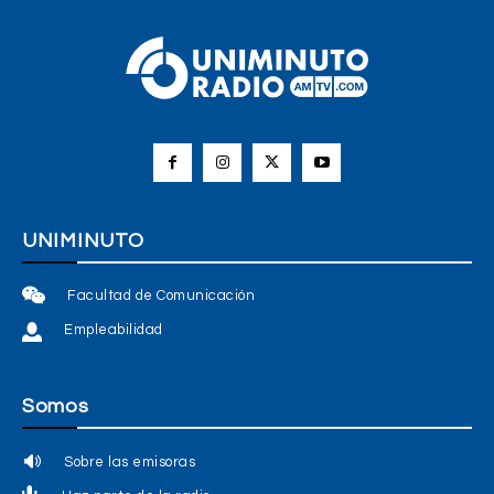
UNIMINUTO
Facultad de Comunicación
Empleabilidad
Somos
Sobre las emisoras