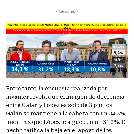
- Patrocinado -
Entre tanto, la encuesta realizada por
Invamer revela que el margen de diferencia
entre Galán y López es solo de 3 puntos.
Galán se mantiene a la cabeza con un 34,3%,
mientras que López le sigue con un 31,2%. El
hecho ratifica la baja en el apoyo de los