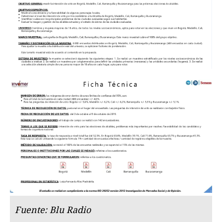
Fuente: Blu Radio