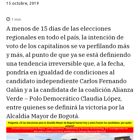
15 octubre, 2019
1
min.
A menos de 15 días de las elecciones
regionales en todo el país, la intención de
voto de los capitalinos se va perfilando más
y más, al punto de que ya se está definiendo
una tendencia irreversible que, a la fecha,
pondría en igualdad de condiciones al
candidato independiente Carlos Fernando
Galán y a la candidata de la coalición Alianza
Verde – Polo Democrático Claudia López,
entre quienes se definirá la victoria por la
Alcaldía Mayor de Bogotá.