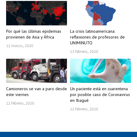
Por qué las últimas epidemias
La crisis latinoamericana:
provienen de Asia y África
reflexiones de profesores de
UNIMINUTO
12 marzo, 2020
13 febrero, 2020
Camioneros se van a paro desde
Un paciente está en cuarentena
este viernes
por posible caso de Coronavirus
en Ibagué
12 febrero, 2020
12 febrero, 2020