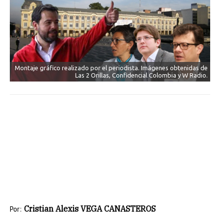
Montaje gráfico realizado por el periodista. Imágenes obtenidas de
Las 2 Orillas, Confidencial Colombia y W Radio.
Cristian Alexis VEGA CANASTEROS
Por: