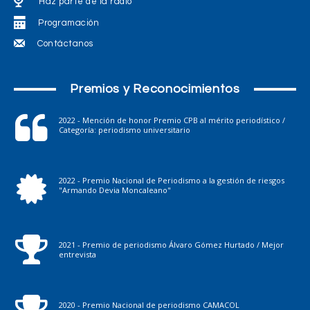
Haz parte de la radio
Programación
Contáctanos
Premios y Reconocimientos
2022 - Mención de honor Premio CPB al mérito periodístico /
Categoría: periodismo universitario
2022 - Premio Nacional de Periodismo a la gestión de riesgos
"Armando Devia Moncaleano"
2021 - Premio de periodismo Álvaro Gómez Hurtado / Mejor
entrevista
2020 - Premio Nacional de periodismo CAMACOL