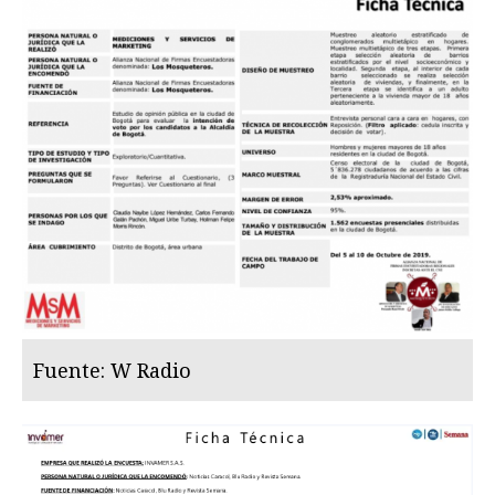
Fuente: W Radio