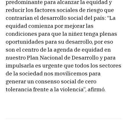
predominante para alcanzar la equidad y
reducir los factores sociales de riesgo que
contrarían el desarrollo social del país: “La
equidad comienza por mejorar las
condiciones para que la niñez tenga plenas
oportunidades para su desarrollo, por eso
son el centro de la agenda de equidad en
nuestro Plan Nacional de Desarrollo y para
impulsarla es urgente que todos los sectores
de la sociedad nos movilicemos para
generar un consenso social de cero
tolerancia frente a la violencia”, afirmó.