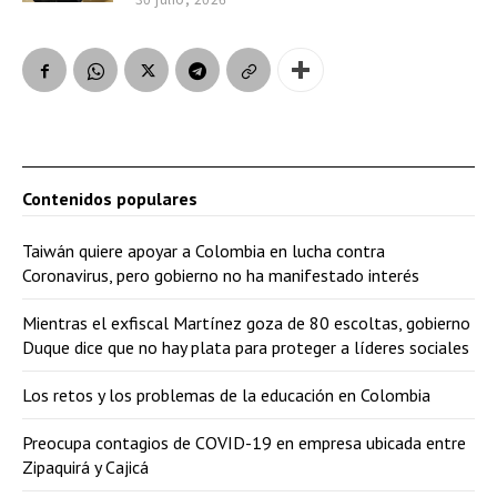
Contenidos populares
Taiwán quiere apoyar a Colombia en lucha contra
Coronavirus, pero gobierno no ha manifestado interés
Mientras el exfiscal Martínez goza de 80 escoltas, gobierno
Duque dice que no hay plata para proteger a líderes sociales
Los retos y los problemas de la educación en Colombia
Preocupa contagios de COVID-19 en empresa ubicada entre
Zipaquirá y Cajicá