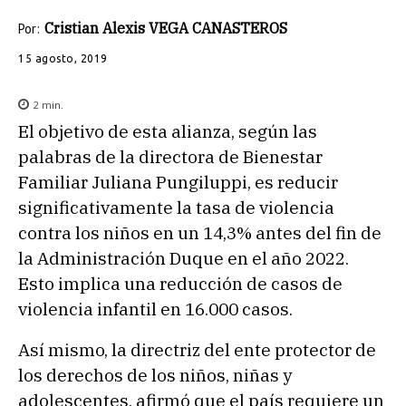
Cristian Alexis VEGA CANASTEROS
Por:
15 agosto, 2019
2
min.
El objetivo de esta alianza, según las
palabras de la directora de Bienestar
Familiar Juliana Pungiluppi, es reducir
significativamente la tasa de violencia
contra los niños en un 14,3% antes del fin de
la Administración Duque en el año 2022.
Esto implica una reducción de casos de
violencia infantil en 16.000 casos.
Así mismo, la directriz del ente protector de
los derechos de los niños, niñas y
adolescentes, afirmó que el país requiere un