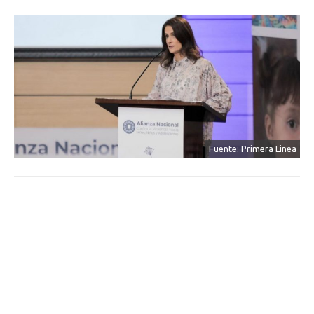
Fuente: Primera Linea