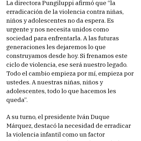
La directora Pungiluppi afirmó que “la
erradicación de la violencia contra niñas,
niños y adolescentes no da espera. Es
urgente y nos necesita unidos como
sociedad para enfrentarla. A las futuras
generaciones les dejaremos lo que
construyamos desde hoy. Si frenamos este
ciclo de violencia, ese será nuestro legado.
Todo el cambio empieza por mí, empieza por
ustedes. A nuestras niñas, niños y
adolescentes, todo lo que hacemos les
queda”.
A su turno, el presidente Iván Duque
Márquez, destacó la necesidad de erradicar
la violencia infantil como un factor