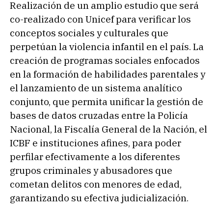
Realización de un amplio estudio que será
co-realizado con Unicef para verificar los
conceptos sociales y culturales que
perpetúan la violencia infantil en el país. La
creación de programas sociales enfocados
en la formación de habilidades parentales y
el lanzamiento de un sistema analítico
conjunto, que permita unificar la gestión de
bases de datos cruzadas entre la Policía
Nacional, la Fiscalía General de la Nación, el
ICBF e instituciones afines, para poder
perfilar efectivamente a los diferentes
grupos criminales y abusadores que
cometan delitos con menores de edad,
garantizando su efectiva judicialización.