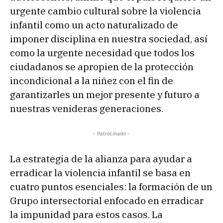
urgente cambio cultural sobre la violencia
infantil como un acto naturalizado de
imponer disciplina en nuestra sociedad, así
como la urgente necesidad que todos los
ciudadanos se apropien de la protección
incondicional a la niñez con el fin de
garantizarles un mejor presente y futuro a
nuestras venideras generaciones.
- Patrocinado -
La estrategia de la alianza para ayudar a
erradicar la violencia infantil se basa en
cuatro puntos esenciales: la formación de un
Grupo intersectorial enfocado en erradicar
la impunidad para estos casos. La