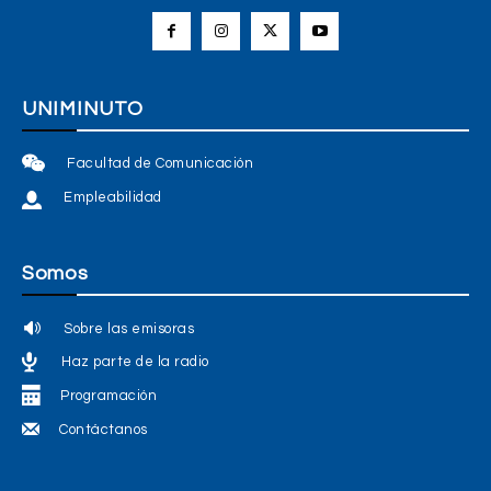
UNIMINUTO
Facultad de Comunicación
Empleabilidad
Somos
Sobre las emisoras
Haz parte de la radio
Programación
Contáctanos