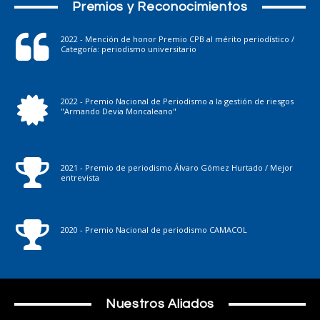
Premios y Reconocimientos
2022 - Mención de honor Premio CPB al mérito periodístico /
Categoría: periodismo universitario
2022 - Premio Nacional de Periodismo a la gestión de riesgos
"Armando Devia Moncaleano"
2021 - Premio de periodismo Álvaro Gómez Hurtado / Mejor
entrevista
2020 - Premio Nacional de periodismo CAMACOL
Nuestros Aliados