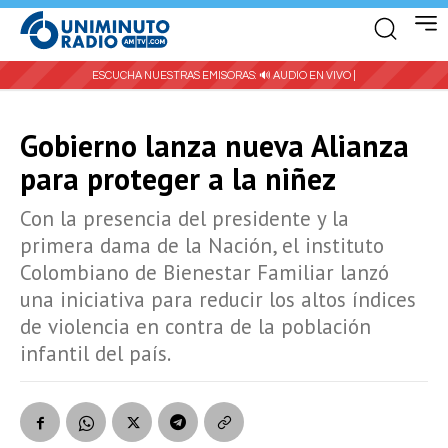
ESCUCHA NUESTRAS EMISORAS:
🔊 AUDIO EN VIVO |
Gobierno lanza nueva Alianza
para proteger a la niñez
Con la presencia del presidente y la
primera dama de la Nación, el instituto
Colombiano de Bienestar Familiar lanzó
una iniciativa para reducir los altos índices
de violencia en contra de la población
infantil del país.