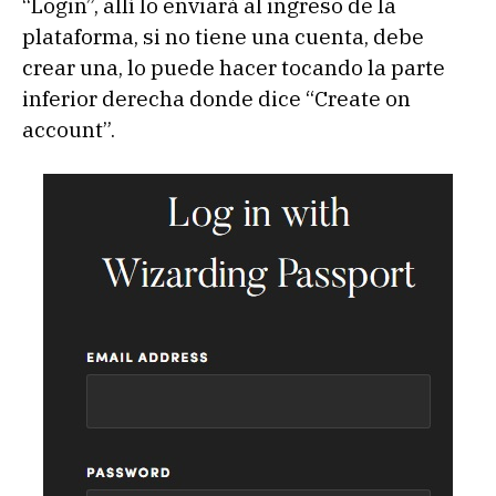
“Login”, allí lo enviará al ingreso de la
plataforma, si no tiene una cuenta, debe
crear una, lo puede hacer tocando la parte
inferior derecha donde dice “Create on
account”.