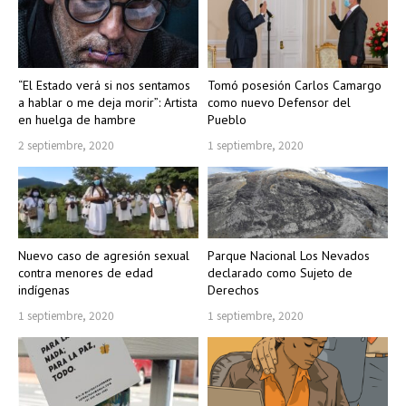
“El Estado verá si nos sentamos
Tomó posesión Carlos Camargo
a hablar o me deja morir”: Artista
como nuevo Defensor del
en huelga de hambre
Pueblo
2 septiembre, 2020
1 septiembre, 2020
Nuevo caso de agresión sexual
Parque Nacional Los Nevados
contra menores de edad
declarado como Sujeto de
indígenas
Derechos
1 septiembre, 2020
1 septiembre, 2020