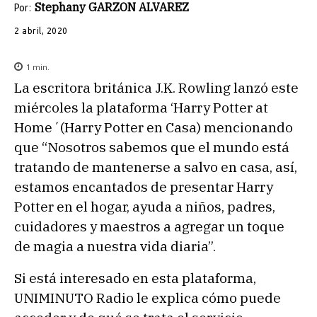
Stephany GARZON ALVAREZ
Por:
2 abril, 2020
1
min.
La escritora británica J.K. Rowling lanzó este
miércoles la plataforma ‘Harry Potter at
Home´(Harry Potter en Casa) mencionando
que “Nosotros sabemos que el mundo está
tratando de mantenerse a salvo en casa, así,
estamos encantados de presentar Harry
Potter en el hogar, ayuda a niños, padres,
cuidadores y maestros a agregar un toque
de magia a nuestra vida diaria”.
Si está interesado en esta plataforma,
UNIMINUTO Radio le explica cómo puede