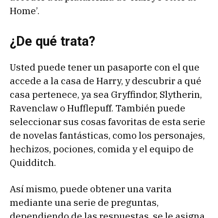
Home’.
¿De qué trata?
Usted puede tener un pasaporte con el que
accede a la casa de Harry, y descubrir a qué
casa pertenece, ya sea Gryffindor, Slytherin,
Ravenclaw o Hufflepuff. También puede
seleccionar sus cosas favoritas de esta serie
de novelas fantásticas, como los personajes,
hechizos, pociones, comida y el equipo de
Quidditch.
Así mismo, puede obtener una varita
mediante una serie de preguntas,
dependiendo de las respuestas, se le asigna