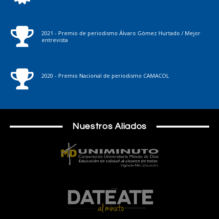
2021 - Premio de periodismo Álvaro Gómez Hurtado / Mejor
entrevista
2020 - Premio Nacional de periodismo CAMACOL
Nuestros Aliados