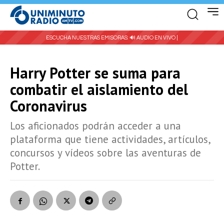
ESCUCHA NUESTRAS EMISORAS:
🔊 AUDIO EN VIVO |
Harry Potter se suma para
combatir el aislamiento del
Coronavirus
Los aficionados podrán acceder a una
plataforma que tiene actividades, artículos,
concursos y vídeos sobre las aventuras de
Potter.