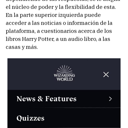
el núcleo de poder y la flexibilidad de esta.
En la parte superior izquierda puede
acceder a las noticias o información de la
plataforma, a cuestionarios acerca de los
libros Harry Potter, a un audio libro, a las
casas y más.