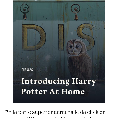
En la parte superior derecha le da click en