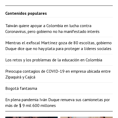
Contenidos populares
Taiwán quiere apoyar a Colombia en lucha contra
Coronavirus, pero gobierno no ha manifestado interés
Mientras el exfiscal Martínez goza de 80 escoltas, gobierno
Duque dice que no hay plata para proteger a líderes sociales
Los retos y los problemas de la educación en Colombia
Preocupa contagios de COVID-19 en empresa ubicada entre
Zipaquirá y Cajicá
Bogotá fantasma
En plena pandemia Iván Duque renueva sus camionetas por
más de $ 9 mil 600 millones