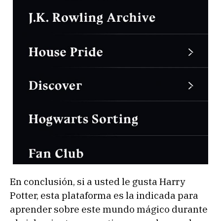
En conclusión, si a usted le gusta Harry
Potter, esta plataforma es la indicada para
aprender sobre este mundo mágico durante