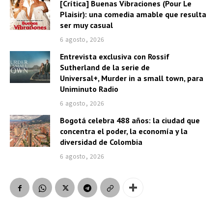
[Crítica] Buenas Vibraciones (Pour Le
Plaisir): una comedia amable que resulta
ser muy casual
6 agosto, 2026
Entrevista exclusiva con Rossif
Sutherland de la serie de
Universal+, Murder in a small town, para
Uniminuto Radio
6 agosto, 2026
Bogotá celebra 488 años: la ciudad que
concentra el poder, la economía y la
diversidad de Colombia
6 agosto, 2026