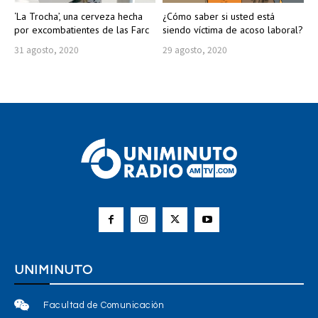
‘La Trocha’, una cerveza hecha
¿Cómo saber si usted está
por excombatientes de las Farc
siendo víctima de acoso laboral?
31 agosto, 2020
29 agosto, 2020
UNIMINUTO
Facultad de Comunicación