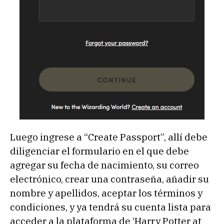
Luego ingrese a “Create Passport”, allí debe
diligenciar el formulario en el que debe
agregar su fecha de nacimiento, su correo
electrónico, crear una contraseña, añadir su
nombre y apellidos, aceptar los términos y
condiciones, y ya tendrá su cuenta lista para
acceder a la plataforma de ‘Harry Potter at