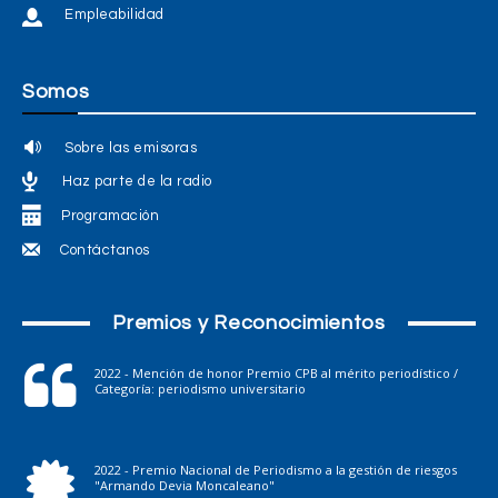
Empleabilidad
Somos
Sobre las emisoras
Haz parte de la radio
Programación
Contáctanos
Premios y Reconocimientos
2022 - Mención de honor Premio CPB al mérito periodístico /
Categoría: periodismo universitario
2022 - Premio Nacional de Periodismo a la gestión de riesgos
"Armando Devia Moncaleano"