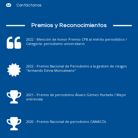
Contáctanos
Premios y Reconocimientos
2022 - Mención de honor Premio CPB al mérito periodístico /
Categoría: periodismo universitario
2022 - Premio Nacional de Periodismo a la gestión de riesgos
"Armando Devia Moncaleano"
2021 - Premio de periodismo Álvaro Gómez Hurtado / Mejor
entrevista
2020 - Premio Nacional de periodismo CAMACOL