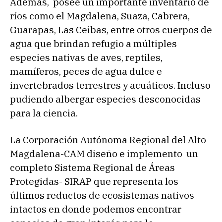
Además, posee un importante inventario de
ríos como el Magdalena, Suaza, Cabrera,
Guarapas, Las Ceibas, entre otros cuerpos de
agua que brindan refugio a múltiples
especies nativas de aves, reptiles,
mamíferos, peces de agua dulce e
invertebrados terrestres y acuáticos. Incluso
pudiendo albergar especies desconocidas
para la ciencia.
La Corporación Autónoma Regional del Alto
Magdalena-CAM diseño e implemento un
completo Sistema Regional de Áreas
Protegidas- SIRAP que representa los
últimos reductos de ecosistemas nativos
intactos en donde podemos encontrar