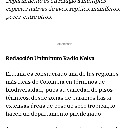
Departamento es un refugio a múltiples
especies nativas de aves, reptiles, mamíferos,
peces, entre otros.
- Patrocinado -
Redacción Uniminuto Radio Neiva
El Huila es considerado una de las regiones
más ricas de Colombia en términos de
biodiversidad, pues su variedad de pisos
térmicos, desde zonas de paramos hasta
extensas áreas de bosque seco tropical, lo
hacen un departamento privilegiado.