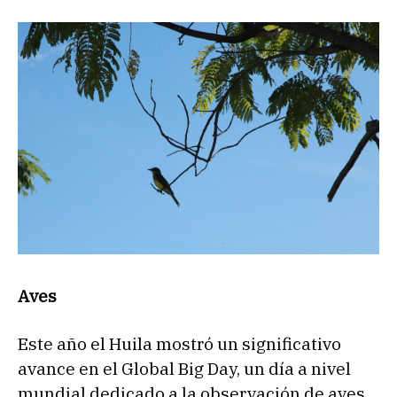
Aves
Este año el Huila mostró un significativo
avance en el Global Big Day, un día a nivel
mundial dedicado a la observación de aves,