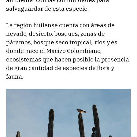
ambiental con las comunidades para
salvaguardar de esta especie.
La región huilense cuenta con áreas de
nevado, desierto, bosques, zonas de
páramos, bosque seco tropical, ríos y es
donde nace el Macizo Colombiano,
ecosistemas que hacen posible la presencia
de gran cantidad de especies de flora y
fauna.