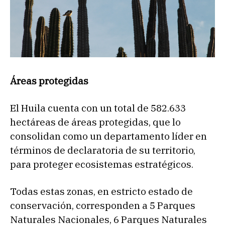
Áreas protegidas
El Huila cuenta con un total de 582.633
hectáreas de áreas protegidas, que lo
consolidan como un departamento líder en
términos de declaratoria de su territorio,
para proteger ecosistemas estratégicos.
Todas estas zonas, en estricto estado de
conservación, corresponden a 5 Parques
Naturales Nacionales, 6 Parques Naturales