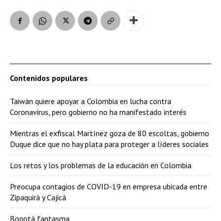
Contenidos populares
Taiwán quiere apoyar a Colombia en lucha contra
Coronavirus, pero gobierno no ha manifestado interés
Mientras el exfiscal Martínez goza de 80 escoltas, gobierno
Duque dice que no hay plata para proteger a líderes sociales
Los retos y los problemas de la educación en Colombia
Preocupa contagios de COVID-19 en empresa ubicada entre
Zipaquirá y Cajicá
Bogotá fantasma