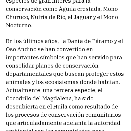
especies de gran interés para la
conservación como Águila crestada, Mono
Churuco, Nutria de Rio, el Jaguar y el Mono
Nocturno.
En los últimos años, la Danta de Páramo y el
Oso Andino se han convertido en
importantes símbolos que han servido para
consolidar planes de conservación
departamentales que buscan proteger estos
animales y los ecosistemas donde habitan.
Actualmente, una tercera especie, el
Cocodrilo del Magdalena, ha sido
descubierta en el Huila como resultado de
los procesos de conservación comunitarios
que articuladamente adelanta la autoridad