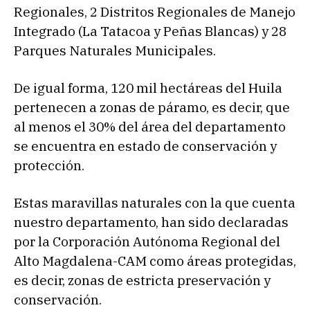
Regionales, 2 Distritos Regionales de Manejo
Integrado (La Tatacoa y Peñas Blancas) y 28
Parques Naturales Municipales.
De igual forma, 120 mil hectáreas del Huila
pertenecen a zonas de páramo, es decir, que
al menos el 30% del área del departamento
se encuentra en estado de conservación y
protección.
Estas maravillas naturales con la que cuenta
nuestro departamento, han sido declaradas
por la Corporación Autónoma Regional del
Alto Magdalena-CAM como áreas protegidas,
es decir, zonas de estricta preservación y
conservación.