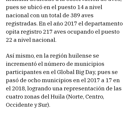
pues se ubicó en el puesto 14 a nivel
nacional con un total de 389 aves
registradas. En el año 2017 el departamento
opita registro 217 aves ocupando el puesto
22 a nivel nacional.
Así mismo, en la región huilense se
incrementó el número de municipios
participantes en el Global Big Day, pues se
pasó de ocho municipios en el 2017 a 17 en
el 2018, logrando una representación de las
cuatro zonas del Huila (Norte, Centro,
Occidente y Sur).