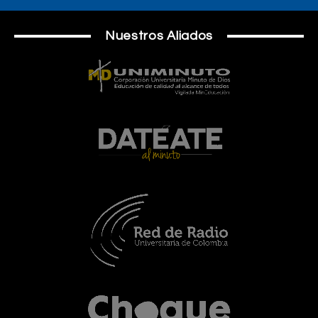
Nuestros Aliados