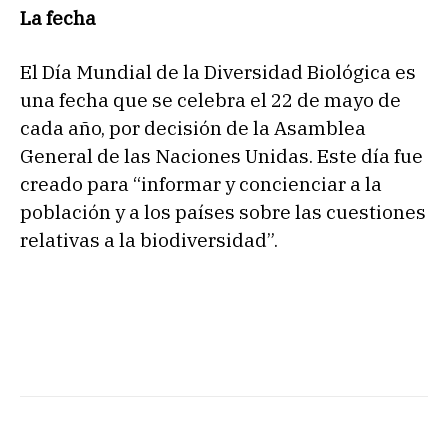
La fecha
El Día Mundial de la Diversidad Biológica es
una fecha que se celebra el 22 de mayo de
cada año, por decisión de la Asamblea
General de las Naciones Unidas. Este día fue
creado para “informar y concienciar a la
población y a los países sobre las cuestiones
relativas a la biodiversidad”.