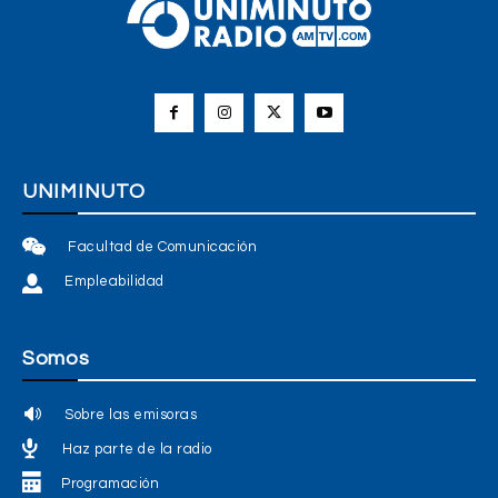
UNIMINUTO
Facultad de Comunicación
Empleabilidad
Somos
Sobre las emisoras
Haz parte de la radio
Programación