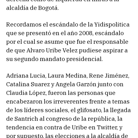
alcaldía de Bogotá.
Recordamos el escándalo de la Yidispolitica
que se presentó en el año 2008, escándalo
por el cual se asume que fue el responsable
de que Alvaro Uribe Velez pudiese aspirar a
su segundo mandato presidencial.
Adriana Lucia, Laura Medina, Rene Jiménez,
Catalina Suarez y Angela Garzón junto con
Claudia López, fueron las personas que
encabezaron los irreverentes frente a temas
de los líderes sociales, el glifosato, la llegada
de Santrich al congreso de la república, la
tendencia en contra de Uribe en Twitter, y
por supuesto, las elecciones a la alcaldía de