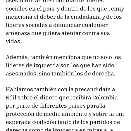
asesinato tan descomunal de líderes
sociales en el país, y dentro de los que Jenny
menciona el deber de la ciudadanía y de los
líderes sociales a denunciar cualquier
amenaza que quiera atentar contra sus
vidas.
Además, también menciona que no solo los
líderes de izquierda son los que han sido
asesinados; sino también los de derecha.
Hablamos también con la precandidata a
Edil sobre el dinero que recibirá Colombia
por parte de diferentes países para la
protección de medio ambiente y sobre la tan
esperada coalición tanto de los partidos de
derecha como de izquierda en miras a la