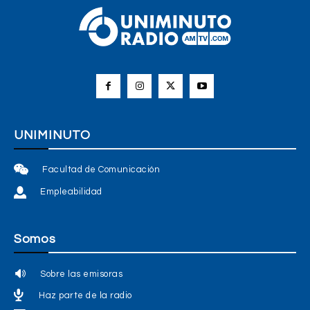
UNIMINUTO
Facultad de Comunicación
Empleabilidad
Somos
Sobre las emisoras
Haz parte de la radio