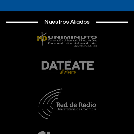
Nuestros Aliados