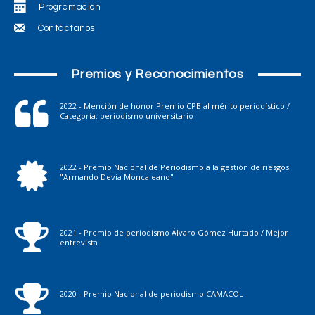
Programación
Contáctanos
Premios y Reconocimientos
2022 - Mención de honor Premio CPB al mérito periodístico /
Categoría: periodismo universitario
2022 - Premio Nacional de Periodismo a la gestión de riesgos
"Armando Devia Moncaleano"
2021 - Premio de periodismo Álvaro Gómez Hurtado / Mejor
entrevista
2020 - Premio Nacional de periodismo CAMACOL