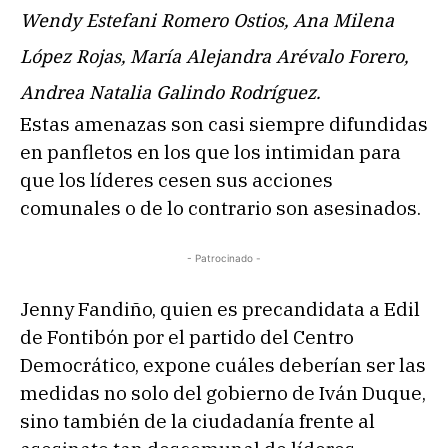
Wendy Estefani Romero Ostios, Ana Milena
López Rojas, María Alejandra Arévalo Forero,
Andrea Natalia Galindo Rodríguez.
Estas amenazas son casi siempre difundidas
en panfletos en los que los intimidan para
que los líderes cesen sus acciones
comunales o de lo contrario son asesinados.
- Patrocinado -
Jenny Fandiño, quien es precandidata a Edil
de Fontibón por el partido del Centro
Democrático, expone cuáles deberían ser las
medidas no solo del gobierno de Iván Duque,
sino también de la ciudadanía frente al