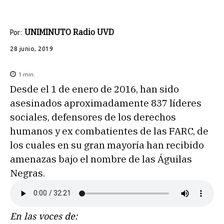
UNIMINUTO Radio UVD
Por:
28 junio, 2019
1
min.
Desde el 1 de enero de 2016, han sido
asesinados aproximadamente 837 líderes
sociales, defensores de los derechos
humanos y ex combatientes de las FARC, de
los cuales en su gran mayoría han recibido
amenazas bajo el nombre de las Águilas
Negras.
En las voces de: