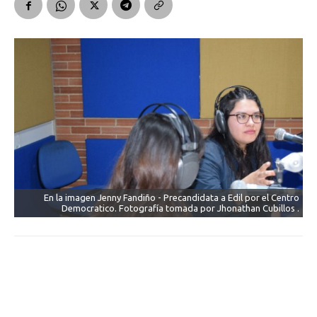
En la imagen Jenny Fandiño - Precandidata a Edil por el Centro
Democratico. Fotografía tomada por Jhonathan Cubillos .