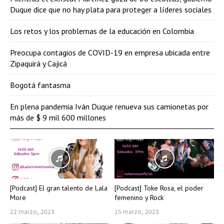
Duque dice que no hay plata para proteger a líderes sociales
Los retos y los problemas de la educación en Colombia
Preocupa contagios de COVID-19 en empresa ubicada entre
Zipaquirá y Cajicá
Bogotá fantasma
En plena pandemia Iván Duque renueva sus camionetas por
más de $ 9 mil 600 millones
[Podcast] El gran talento de Lala
[Podcast] Toke Rosa, el poder
More
femenino y Rock
22 marzo, 2023
15 marzo, 2023