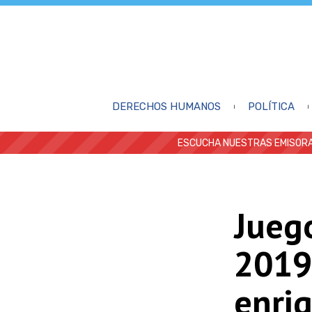
DERECHOS HUMANOS
POLÍTICA
ESCUCHA NUESTRAS EMISORA
Jueg
2019
enri