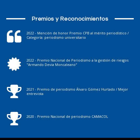
Premios y Reconocimientos
2022 - Mención de honor Premio CPB al mérito periodístico /
Categoría: periodismo universitario
2022 - Premio Nacional de Periodismo a la gestión de riesgos
"Armando Devia Moncaleano"
2021 - Premio de periodismo Álvaro Gómez Hurtado / Mejor
entrevista
2020 - Premio Nacional de periodismo CAMACOL