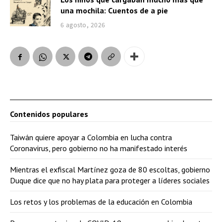
una mochila: Cuentos de a pie
6 agosto, 2026
Contenidos populares
Taiwán quiere apoyar a Colombia en lucha contra
Coronavirus, pero gobierno no ha manifestado interés
Mientras el exfiscal Martínez goza de 80 escoltas, gobierno
Duque dice que no hay plata para proteger a líderes sociales
Los retos y los problemas de la educación en Colombia