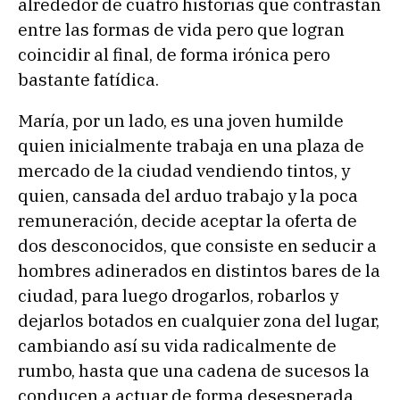
alrededor de cuatro historias que contrastan
entre las formas de vida pero que logran
coincidir al final, de forma irónica pero
bastante fatídica.
María, por un lado, es una joven humilde
quien inicialmente trabaja en una plaza de
mercado de la ciudad vendiendo tintos, y
quien, cansada del arduo trabajo y la poca
remuneración, decide aceptar la oferta de
dos desconocidos, que consiste en seducir a
hombres adinerados en distintos bares de la
ciudad, para luego drogarlos, robarlos y
dejarlos botados en cualquier zona del lugar,
cambiando así su vida radicalmente de
rumbo, hasta que una cadena de sucesos la
conducen a actuar de forma desesperada,