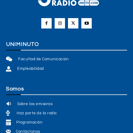
UNIMINUTO
Facultad de Comunicación
Empleabilidad
Somos
Sobre las emisoras
Haz parte de la radio
Programación
Contáctanos