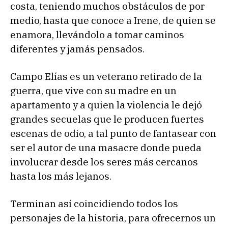
costa, teniendo muchos obstáculos de por
medio, hasta que conoce a Irene, de quien se
enamora, llevándolo a tomar caminos
diferentes y jamás pensados.
Campo Elías es un veterano retirado de la
guerra, que vive con su madre en un
apartamento y a quien la violencia le dejó
grandes secuelas que le producen fuertes
escenas de odio, a tal punto de fantasear con
ser el autor de una masacre donde pueda
involucrar desde los seres más cercanos
hasta los más lejanos.
Terminan así coincidiendo todos los
personajes de la historia, para ofrecernos un