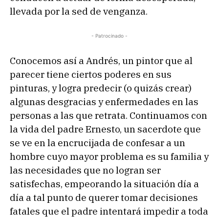
llevada por la sed de venganza.
- Patrocinado -
Conocemos así a Andrés, un pintor que al
parecer tiene ciertos poderes en sus
pinturas, y logra predecir (o quizás crear)
algunas desgracias y enfermedades en las
personas a las que retrata. Continuamos con
la vida del padre Ernesto, un sacerdote que
se ve en la encrucijada de confesar a un
hombre cuyo mayor problema es su familia y
las necesidades que no logran ser
satisfechas, empeorando la situación día a
día a tal punto de querer tomar decisiones
fatales que el padre intentará impedir a toda