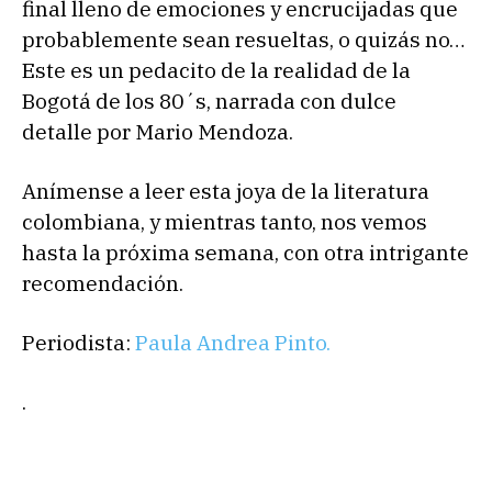
final lleno de emociones y encrucijadas que
probablemente sean resueltas, o quizás no…
Este es un pedacito de la realidad de la
Bogotá de los 80´s, narrada con dulce
detalle por Mario Mendoza.
Anímense a leer esta joya de la literatura
colombiana, y mientras tanto, nos vemos
hasta la próxima semana, con otra intrigante
recomendación.
Periodista:
Paula Andrea Pinto.
.