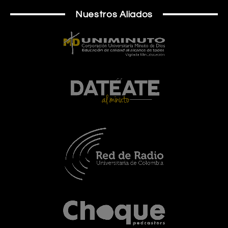
Nuestros Aliados