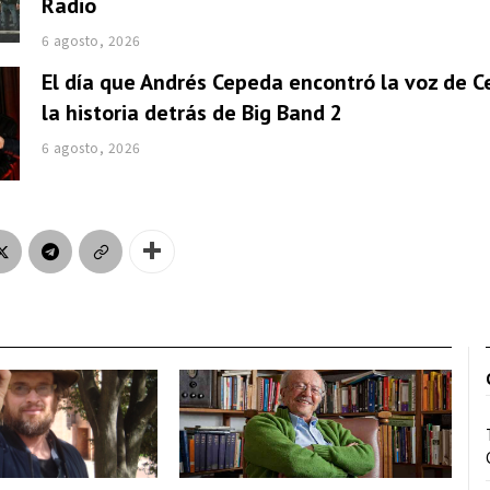
Radio
6 agosto, 2026
El día que Andrés Cepeda encontró la voz de Ce
la historia detrás de Big Band 2
6 agosto, 2026