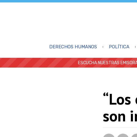
DERECHOS HUMANOS
POLÍTICA
ESCUCHA NUESTRAS EMISORA
“Los 
son i