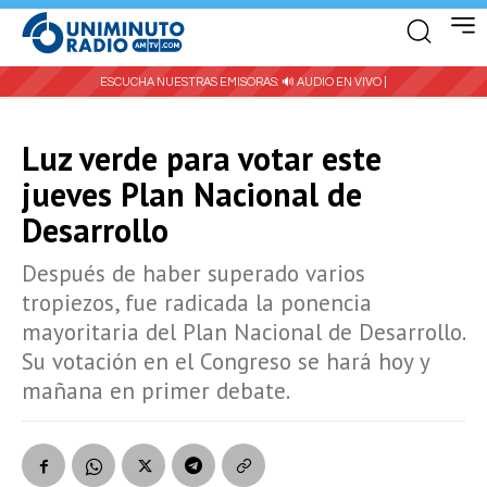
ESCUCHA NUESTRAS EMISORAS:
🔊 AUDIO EN VIVO |
Luz verde para votar este
jueves Plan Nacional de
Desarrollo
Después de haber superado varios
tropiezos, fue radicada la ponencia
mayoritaria del Plan Nacional de Desarrollo.
Su votación en el Congreso se hará hoy y
mañana en primer debate.