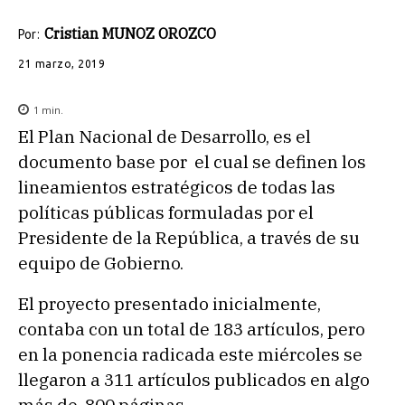
Cristian MUNOZ OROZCO
Por:
21 marzo, 2019
1
min.
El Plan Nacional de Desarrollo, es el
documento base por el cual se definen los
lineamientos estratégicos de todas las
políticas públicas formuladas por el
Presidente de la República, a través de su
equipo de Gobierno.
El proyecto presentado inicialmente,
contaba con un total de 183 artículos, pero
en la ponencia radicada este miércoles se
llegaron a 311 artículos publicados en algo