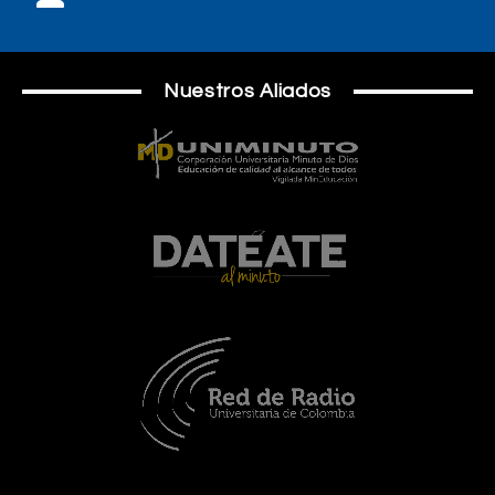
Nuestros Aliados