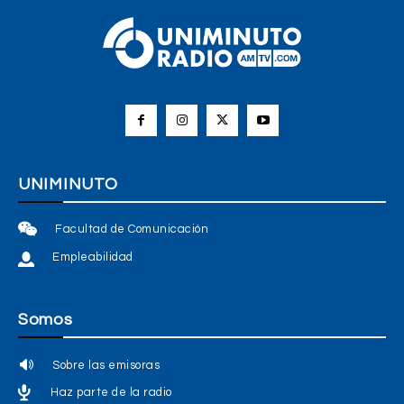
UNIMINUTO
Facultad de Comunicación
Empleabilidad
Somos
Sobre las emisoras
Haz parte de la radio