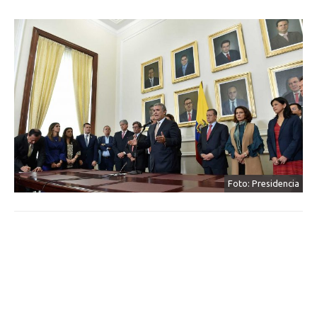
Foto: Presidencia