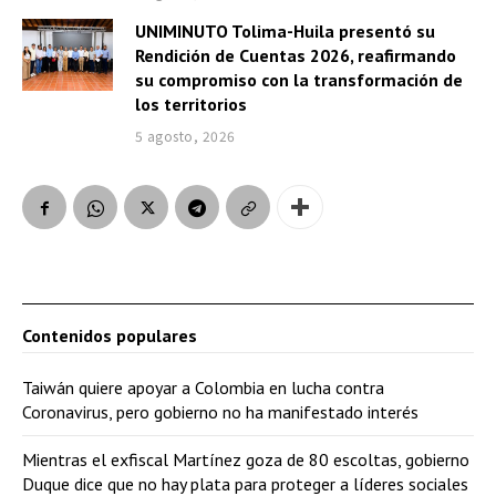
UNIMINUTO Tolima-Huila presentó su
Rendición de Cuentas 2026, reafirmando
su compromiso con la transformación de
los territorios
5 agosto, 2026
Contenidos populares
Taiwán quiere apoyar a Colombia en lucha contra
Coronavirus, pero gobierno no ha manifestado interés
Mientras el exfiscal Martínez goza de 80 escoltas, gobierno
Duque dice que no hay plata para proteger a líderes sociales