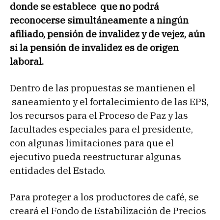
donde se establece que no podrá
reconocerse simultáneamente a ningún
afiliado, pensión de invalidez y de vejez, aún
si la pensión de invalidez es de origen
laboral.
Dentro de las propuestas se mantienen el
saneamiento y el fortalecimiento de las EPS,
los recursos para el Proceso de Paz y las
facultades especiales para el presidente,
con algunas limitaciones para que el
ejecutivo pueda reestructurar algunas
entidades del Estado.
Para proteger a los productores de café, se
creará el Fondo de Estabilización de Precios