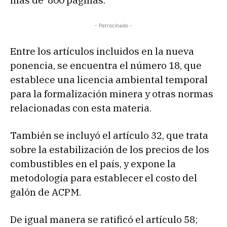
más de 800 páginas.
- Patrocinado -
Entre los artículos incluidos en la nueva
ponencia, se encuentra el número 18, que
establece una licencia ambiental temporal
para la formalización minera y otras normas
relacionadas con esta materia.
También se incluyó el artículo 32, que trata
sobre la estabilización de los precios de los
combustibles en el país, y expone la
metodología para establecer el costo del
galón de ACPM.
De igual manera se ratificó el artículo 58;