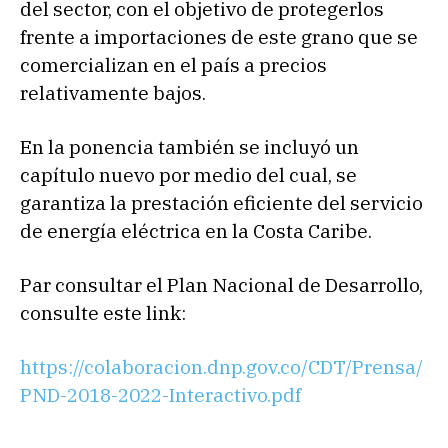
del sector, con el objetivo de protegerlos
frente a importaciones de este grano que se
comercializan en el país a precios
relativamente bajos.
En la ponencia también se incluyó un
capítulo nuevo por medio del cual, se
garantiza la prestación eficiente del servicio
de energía eléctrica en la Costa Caribe.
Par consultar el Plan Nacional de Desarrollo,
consulte este link:
https://colaboracion.dnp.gov.co/CDT/Prensa/
PND-2018-2022-Interactivo.pdf