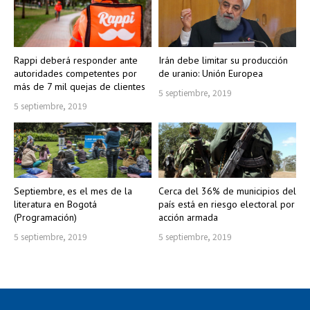
Rappi deberá responder ante
Irán debe limitar su producción
autoridades competentes por
de uranio: Unión Europea
más de 7 mil quejas de clientes
5 septiembre, 2019
5 septiembre, 2019
Septiembre, es el mes de la
Cerca del 36% de municipios del
literatura en Bogotá
país está en riesgo electoral por
(Programación)
acción armada
5 septiembre, 2019
5 septiembre, 2019