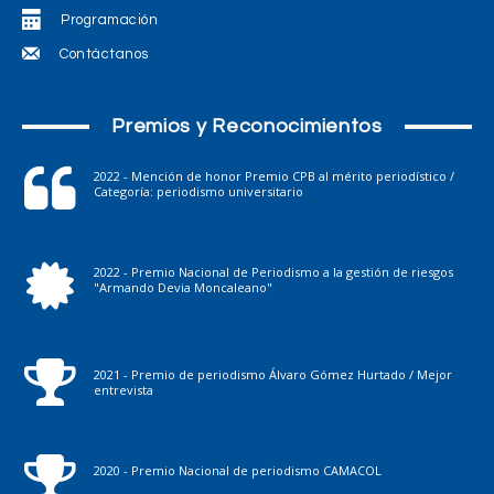
Programación
Contáctanos
Premios y Reconocimientos
2022 - Mención de honor Premio CPB al mérito periodístico /
Categoría: periodismo universitario
2022 - Premio Nacional de Periodismo a la gestión de riesgos
"Armando Devia Moncaleano"
2021 - Premio de periodismo Álvaro Gómez Hurtado / Mejor
entrevista
2020 - Premio Nacional de periodismo CAMACOL