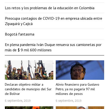
Los retos y los problemas de la educación en Colombia
Preocupa contagios de COVID-19 en empresa ubicada entre
Zipaquirá y Cajicá
Bogotá fantasma
En plena pandemia Iván Duque renueva sus camionetas por
más de $ 9 mil 600 millones
Declaran objetivo militar a
Alivio financiero para Gustavo
candidatos de municipio del Sur
Petro, ya no pagaría 97 mil
de Bolívar
millones de pesos
6 septiembre, 2019
6 septiembre, 2019