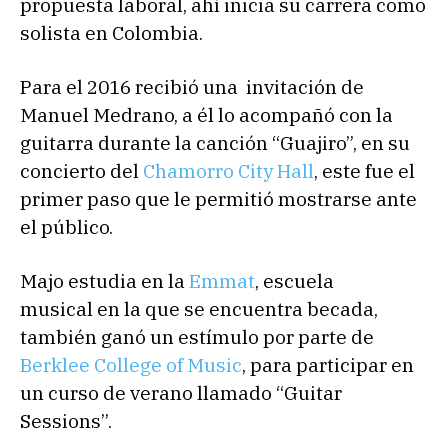
propuesta laboral, ahí inicia su carrera como
solista en Colombia.
Para el 2016 recibió una invitación de
Manuel Medrano, a él lo acompañó con la
guitarra durante la canción “Guajiro”, en su
concierto del
Chamorro City Hall
, este fue el
primer paso que le permitió mostrarse ante
el público.
Majo estudia en la
Emmat
, escuela
musical en la que se encuentra becada,
también ganó un estímulo por parte de
Berklee College of Music
, para participar en
un curso de verano llamado “Guitar
Sessions”.