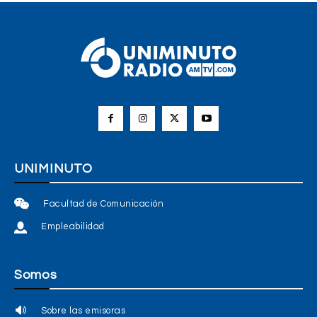
UNIMINUTO
Facultad de Comunicación
Empleabilidad
Somos
Sobre las emisoras