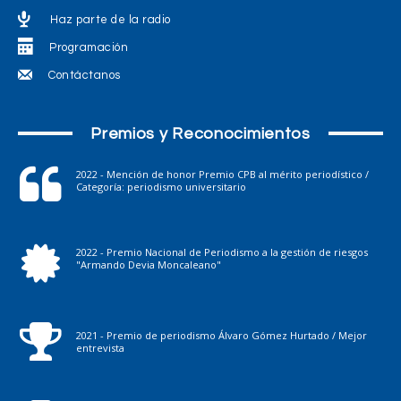
Haz parte de la radio
Programación
Contáctanos
Premios y Reconocimientos
2022 - Mención de honor Premio CPB al mérito periodístico /
Categoría: periodismo universitario
2022 - Premio Nacional de Periodismo a la gestión de riesgos
"Armando Devia Moncaleano"
2021 - Premio de periodismo Álvaro Gómez Hurtado / Mejor
entrevista