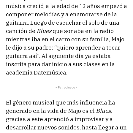
música creció, a la edad de 12 años empezó a
componer melodías y a enamorarse de la
guitarra. Luego de escuchar el solo de una
canción de
Blues
que sonaba en la radio
mientras iba en el carro con su familia, Majo
le dijo a su padre: “quiero aprender a tocar
guitarra así”. Al siguiente día ya estaba
inscrita para dar inicio a sus clases en la
academia Datemúsica.
- Patrocinado -
El género musical que más influencia ha
generado en la vida de Majo es el
Blues
,
gracias a este aprendió a improvisar y a
desarrollar nuevos sonidos, hasta llegar a un