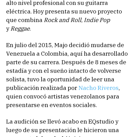
alto nivel profesional con su guitarra
eléctrica. Hoy presenta su nuevo proyecto
que combina
Rock and Roll
,
Indie Pop
y
Reggae
.
En julio del 2015, Majo decidió mudarse de
Venezuela a Colombia, aquí ha desarrollado
parte de su carrera. Después de 8 meses de
estadía y con el sueño intacto de volverse
solista, tuvo la oportunidad de leer una
publicación realizada por
Nacho Riveros
,
quien convocó artistas venezolanos para
presentarse en eventos sociales.
La audición se llevó acabo en EQstudio y
luego de su presentación le hicieron una