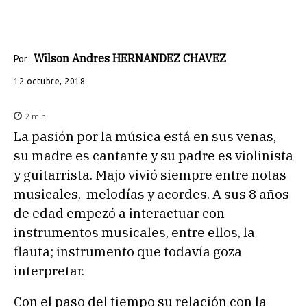
Wilson Andres HERNANDEZ CHAVEZ
Por:
12 octubre, 2018
2
min.
La pasión por la música está en sus venas,
su madre es cantante y su padre es violinista
y guitarrista. Majo vivió siempre entre notas
musicales, melodías y acordes. A sus 8 años
de edad empezó a interactuar con
instrumentos musicales, entre ellos, la
flauta; instrumento que todavía goza
interpretar.
Con el paso del tiempo su relación con la