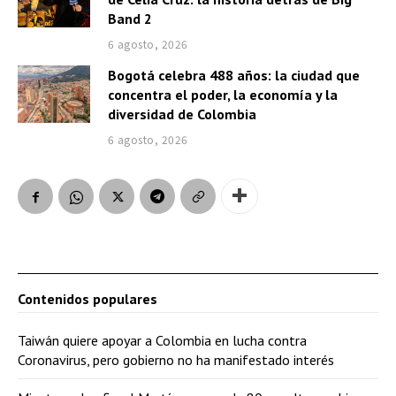
Band 2
6 agosto, 2026
Bogotá celebra 488 años: la ciudad que
concentra el poder, la economía y la
diversidad de Colombia
6 agosto, 2026
Contenidos populares
Taiwán quiere apoyar a Colombia en lucha contra
Coronavirus, pero gobierno no ha manifestado interés