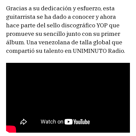
Gracias a su dedicación y esfuerzo, esta
guitarrista se ha dado a conocer y ahora
hace parte del sello discográfico YOP que
promueve su sencillo junto con su primer
álbum. Una venezolana de talla global que
compartió su talento en UNIMINUTO Radio.