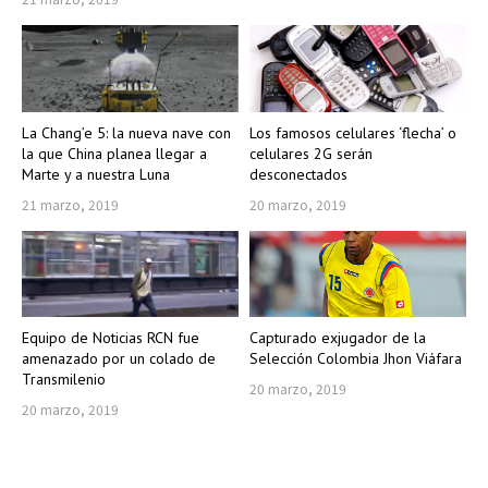
La Chang’e 5: la nueva nave con
Los famosos celulares ‘flecha’ o
la que China planea llegar a
celulares 2G serán
Marte y a nuestra Luna
desconectados
21 marzo, 2019
20 marzo, 2019
Equipo de Noticias RCN fue
Capturado exjugador de la
amenazado por un colado de
Selección Colombia Jhon Viáfara
Transmilenio
20 marzo, 2019
20 marzo, 2019