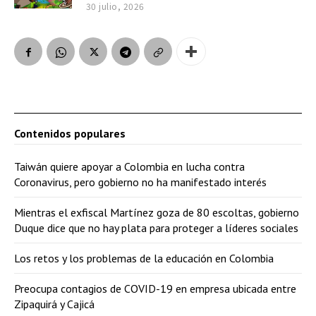
30 julio, 2026
Contenidos populares
Taiwán quiere apoyar a Colombia en lucha contra
Coronavirus, pero gobierno no ha manifestado interés
Mientras el exfiscal Martínez goza de 80 escoltas, gobierno
Duque dice que no hay plata para proteger a líderes sociales
Los retos y los problemas de la educación en Colombia
Preocupa contagios de COVID-19 en empresa ubicada entre
Zipaquirá y Cajicá