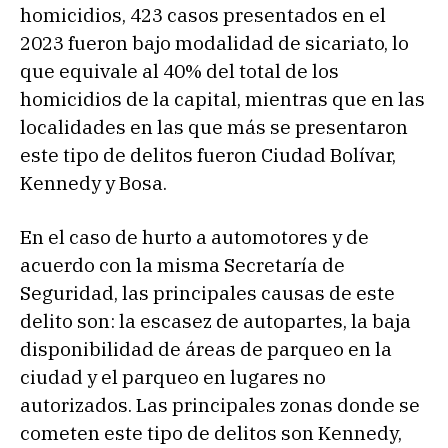
homicidios, 423 casos presentados en el
2023 fueron bajo modalidad de sicariato, lo
que equivale al 40% del total de los
homicidios de la capital, mientras que en las
localidades en las que más se presentaron
este tipo de delitos fueron Ciudad Bolívar,
Kennedy y Bosa.
En el caso de hurto a automotores y de
acuerdo con la misma Secretaría de
Seguridad, las principales causas de este
delito son: la escasez de autopartes, la baja
disponibilidad de áreas de parqueo en la
ciudad y el parqueo en lugares no
autorizados. Las principales zonas donde se
cometen este tipo de delitos son Kennedy,