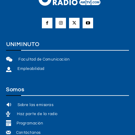
UNIMINUTO
Facultad de Comunicación
Empleabilidad
Somos
Sobre las emisoras
Haz parte de la radio
Programación
Contáctanos