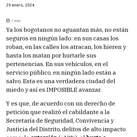
29 enero, 2024
1
min.
Ya los bogotanos no aguantan más, no están
seguros en ningún lado: en sus casas los
roban, en las calles los atracan, los hieren y
hasta los matan por hurtarle sus
pertenencias. En sus vehículos, en el
servicio público, en ningún lado están a
salvo. Esta es una verdadera ciudad del
miedo y así es IMPOSIBLE avanzar.
Y es que, de acuerdo con un derecho de
petición que realizó el cabildante a la
Secretaría de Seguridad, Convivencia y
Justicia del Distrito, delitos de alto impacto