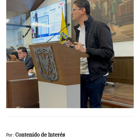
Contenido de Interés
Por: