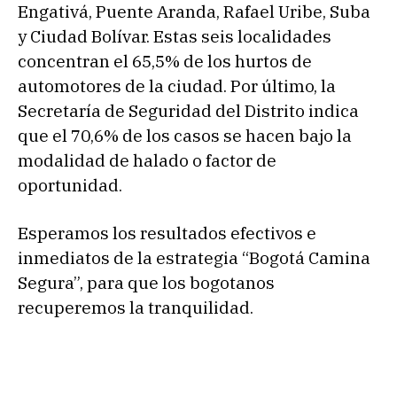
Engativá, Puente Aranda, Rafael Uribe, Suba
y Ciudad Bolívar. Estas seis localidades
concentran el 65,5% de los hurtos de
automotores de la ciudad. Por último, la
Secretaría de Seguridad del Distrito indica
que el 70,6% de los casos se hacen bajo la
modalidad de halado o factor de
oportunidad.
Esperamos los resultados efectivos e
inmediatos de la estrategia “Bogotá Camina
Segura”, para que los bogotanos
recuperemos la tranquilidad.