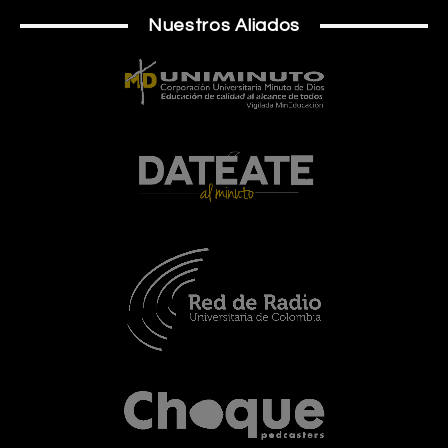
Nuestros Aliados