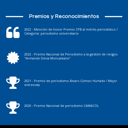
Premios y Reconocimientos
2022 - Mención de honor Premio CPB al mérito periodístico /
Categoría: periodismo universitario
2022 - Premio Nacional de Periodismo a la gestión de riesgos
"Armando Devia Moncaleano"
2021 - Premio de periodismo Álvaro Gómez Hurtado / Mejor
entrevista
2020 - Premio Nacional de periodismo CAMACOL