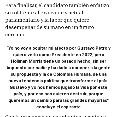
Para finalizar, el candidato también enfatizó
su rol frente al exalcalde y actual
parlamentario y la labor que quiere
desempeñar de su mano en un futuro
cercano:
“Yo no voy a ocultar mi afecto por Gustavo Petro y
quiero verlo como Presidente en 2022, pero
Hollman Morris tiene un pasado hecho, sin ser
impuesto por nadie y ha dado a conocer a la gente
su propuesta y la de Colombia Humana, de una
nueva tendencia política que transforme el país.
Gustavo y yo nos hemos jugado la vida por este
país, y por eso nos quieren destruir, porque
queremos un cambio para las grandes mayorías”
concluyo el aspirante
Con la presencia de estudiantes, oyentes y