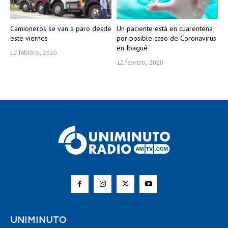
Camioneros se van a paro desde
Un paciente está en cuarentena
este viernes
por posible caso de Coronavirus
en Ibagué
12 febrero, 2020
12 febrero, 2020
UNIMINUTO