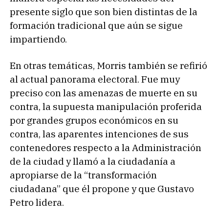
presente siglo que son bien distintas de la
formación tradicional que aún se sigue
impartiendo.
En otras temáticas, Morris también se refirió
al actual panorama electoral. Fue muy
preciso con las amenazas de muerte en su
contra, la supuesta manipulación proferida
por grandes grupos económicos en su
contra, las aparentes intenciones de sus
contenedores respecto a la Administración
de la ciudad y llamó a la ciudadanía a
apropiarse de la “transformación
ciudadana” que él propone y que Gustavo
Petro lidera.