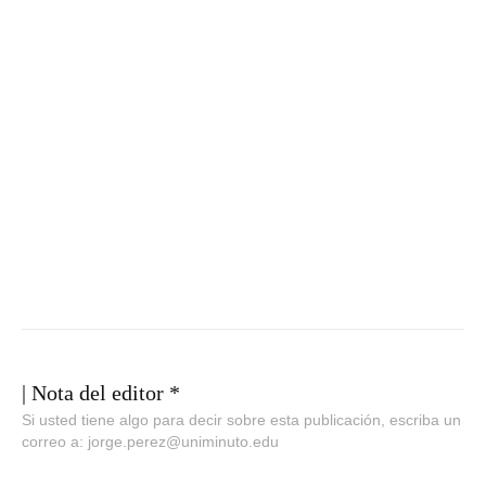
| Nota del editor *
Si usted tiene algo para decir sobre esta publicación, escriba un
correo a: jorge.perez@uniminuto.edu