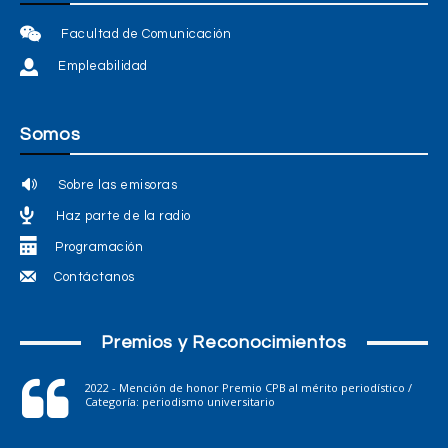
Facultad de Comunicación
Empleabilidad
Somos
Sobre las emisoras
Haz parte de la radio
Programación
Contáctanos
Premios y Reconocimientos
2022 - Mención de honor Premio CPB al mérito periodístico /
Categoría: periodismo universitario