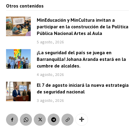
Otros contenidos
MinEducación y MinCultura invitan a
participar en la construcción de la Política
Pública Nacional Artes al Aula
5 agosto, 2026
¡La seguridad del país se juega en
Barranquilla! Johana Aranda estará en la
cumbre de alcaldes.
4 agosto, 2026
El 7 de agosto iniciará la nueva estrategia
de seguridad nacional
3 agosto, 2026