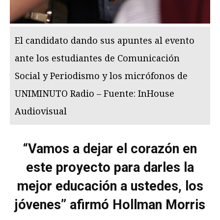
El candidato dando sus apuntes al evento
ante los estudiantes de Comunicación
Social y Periodismo y los micrófonos de
UNIMINUTO Radio – Fuente: InHouse
Audiovisual
“Vamos a dejar el corazón en
este proyecto para darles la
mejor educación a ustedes, los
jóvenes” afirmó Hollman Morris