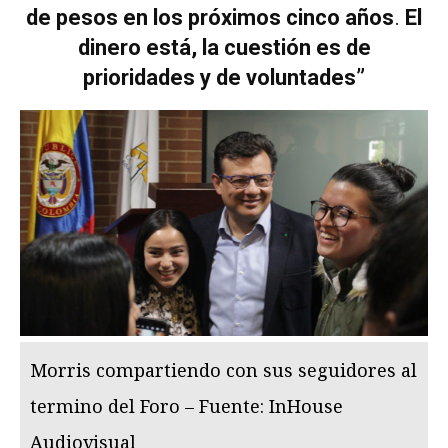
de pesos en los próximos cinco años
.
El
dinero está, la cuestión es de
prioridades y de voluntades”
Morris compartiendo con sus seguidores al
termino del Foro – Fuente: InHouse
Audiovisual