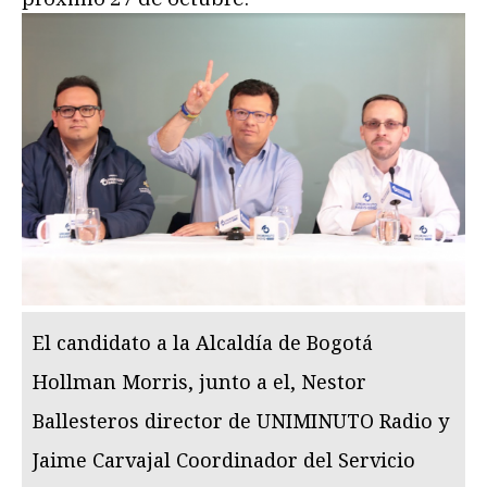
El candidato a la Alcaldía de Bogotá
Hollman Morris, junto a el, Nestor
Ballesteros director de UNIMINUTO Radio y
Jaime Carvajal Coordinador del Servicio