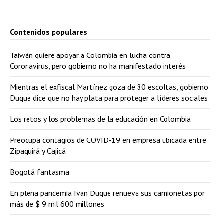
Contenidos populares
Taiwán quiere apoyar a Colombia en lucha contra
Coronavirus, pero gobierno no ha manifestado interés
Mientras el exfiscal Martínez goza de 80 escoltas, gobierno
Duque dice que no hay plata para proteger a líderes sociales
Los retos y los problemas de la educación en Colombia
Preocupa contagios de COVID-19 en empresa ubicada entre
Zipaquirá y Cajicá
Bogotá fantasma
En plena pandemia Iván Duque renueva sus camionetas por
más de $ 9 mil 600 millones