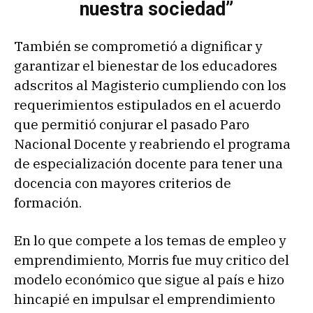
nuestra sociedad”
También se comprometió a dignificar y
garantizar el bienestar de los educadores
adscritos al Magisterio cumpliendo con los
requerimientos estipulados en el acuerdo
que permitió conjurar el pasado Paro
Nacional Docente y reabriendo el programa
de especialización docente para tener una
docencia con mayores criterios de
formación.
En lo que compete a los temas de empleo y
emprendimiento, Morris fue muy critico del
modelo económico que sigue al país e hizo
hincapié en impulsar el emprendimiento