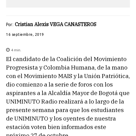
Cristian Alexis VEGA CANASTEROS
Por:
16 septiembre, 2019
4
min.
El candidato de la Coalición del Movimiento
Progresista y Colombia Humana, de la mano
con el Movimiento MAIS y la Unión Patriótica,
dio comienzo a la serie de foros con los
aspirantes a la Alcaldía Mayor de Bogotá que
UNIMINUTO Radio realizará a lo largo de la
presente semana para que los estudiantes
de UNIMINUTO y los oyentes de nuestra
estación voten bien informados este
próximo 27 de octubre.