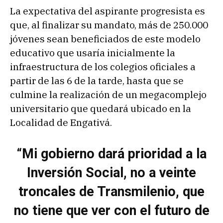
La expectativa del aspirante progresista es
que, al finalizar su mandato, más de 250.000
jóvenes sean beneficiados de este modelo
educativo que usaría inicialmente la
infraestructura de los colegios oficiales a
partir de las 6 de la tarde, hasta que se
culmine la realización de un megacomplejo
universitario que quedará ubicado en la
Localidad de Engativá.
“Mi gobierno dará prioridad a la
Inversión Social, no a veinte
troncales de Transmilenio, que
no tiene que ver con el futuro de