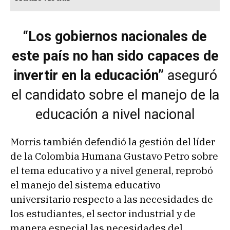
“Los gobiernos nacionales de
este país no han sido capaces de
invertir en la educación”
aseguró
el candidato sobre el manejo de la
educación a nivel nacional
Morris también defendió la gestión del líder
de la Colombia Humana Gustavo Petro sobre
el tema educativo y a nivel general, reprobó
el manejo del sistema educativo
universitario respecto a las necesidades de
los estudiantes, el sector industrial y de
manera especial las necesidades del