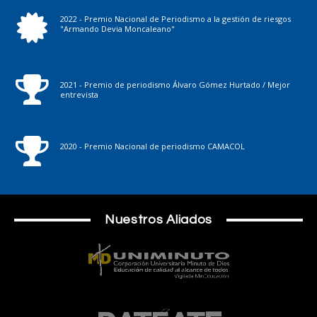
2022 - Premio Nacional de Periodismo a la gestión de riesgos
"Armando Devia Moncaleano"
2021 - Premio de periodismo Álvaro Gómez Hurtado / Mejor
entrevista
2020 - Premio Nacional de periodismo CAMACOL
Nuestros Aliados