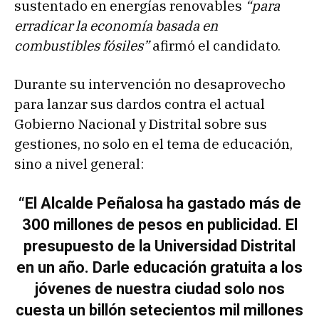
sustentado en energías renovables
“para
erradicar la economía basada en
combustibles fósiles”
afirmó el candidato.
Durante su intervención no desaprovecho
para lanzar sus dardos contra el actual
Gobierno Nacional y Distrital sobre sus
gestiones, no solo en el tema de educación,
sino a nivel general:
“El Alcalde Peñalosa ha gastado más de
300 millones de pesos en publicidad. El
presupuesto de la Universidad Distrital
en un año. Darle educación gratuita a los
jóvenes de nuestra ciudad solo nos
cuesta un billón setecientos mil millones