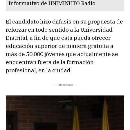
Informativo de UNIMINUTO Radio.
El candidato hizo énfasis en su propuesta de
reforzar en todo sentido a la Universidad
Distrital, a fin de que ésta pueda ofrecer
educación superior de manera gratuita a
más de 50.000 jóvenes que actualmente se
encuentran fuera de la formación
profesional, en la ciudad.
- Patrocinado -