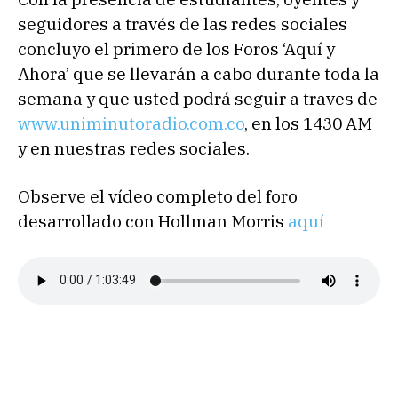
seguidores a través de las redes sociales
concluyo el primero de los Foros ‘Aquí y
Ahora’ que se llevarán a cabo durante toda la
semana y que usted podrá seguir a traves de
www.uniminutoradio.com.co
, en los 1430 AM
y en nuestras redes sociales.
Observe el vídeo completo del foro
desarrollado con Hollman Morris
aquí