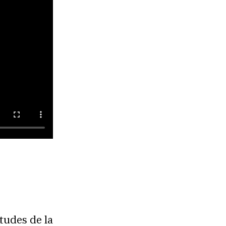
tudes de la