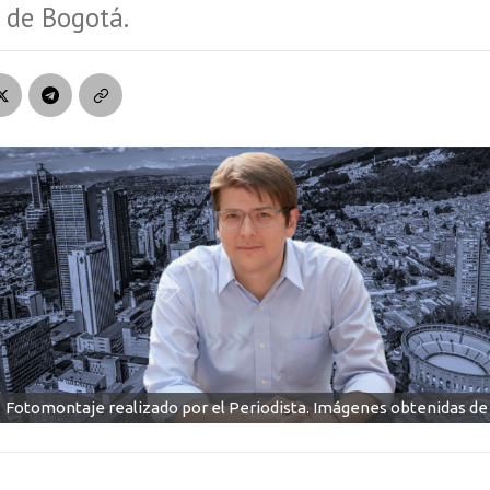
a de Bogotá.
Fotomontaje realizado por el Periodista. Imágenes obtenidas d