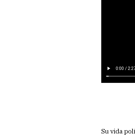
Su vida pol