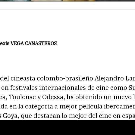
Alexis VEGA CANASTEROS
 del cineasta colombo-brasileño Alejandro La
 en festivales internacionales de cine como 
es, Toulouse y Odessa, ha obtenido un nuevo 
da en la categoría a mejor película iberoame
 Goya, que destacan lo mejor del cine en espa