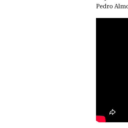
Pedro Almo