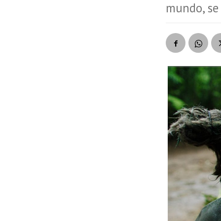
mundo, se 