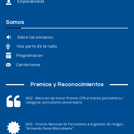
Empleabilidad
Somos
Sobre las emisoras
Haz parte de la radio
Programación
Contáctanos
Premios y Reconocimientos
2022 - Mención de honor Premio CPB al mérito periodístico /
Categoría: periodismo universitario
2022 - Premio Nacional de Periodismo a la gestión de riesgos
"Armando Devia Moncaleano"