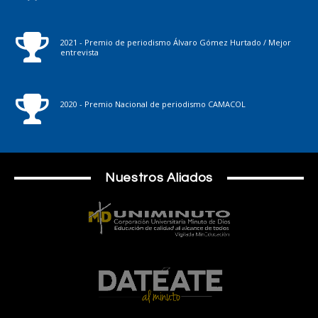
2021 - Premio de periodismo Álvaro Gómez Hurtado / Mejor
entrevista
2020 - Premio Nacional de periodismo CAMACOL
Nuestros Aliados