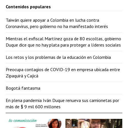
Contenidos populares
Taiwán quiere apoyar a Colombia en lucha contra
Coronavirus, pero gobierno no ha manifestado interés
Mientras el exfiscal Martínez goza de 80 escoltas, gobierno
Duque dice que no hay plata para proteger a líderes sociales
Los retos y los problemas de la educación en Colombia
Preocupa contagios de COVID-19 en empresa ubicada entre
Zipaquirá y Cajicá
Bogotá fantasma
En plena pandemia Iván Duque renueva sus camionetas por
más de $ 9 mil 600 millones