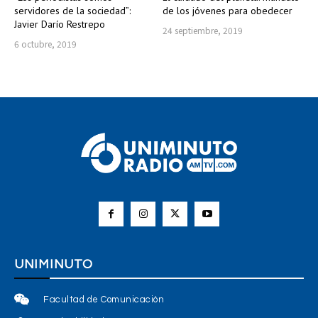
servidores de la sociedad”:
de los jóvenes para obedecer
Javier Darío Restrepo
24 septiembre, 2019
6 octubre, 2019
UNIMINUTO
Facultad de Comunicación