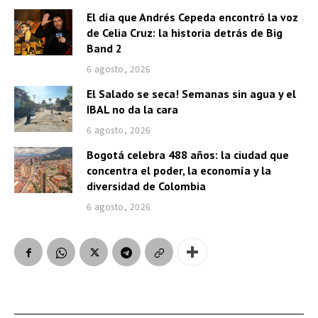
El día que Andrés Cepeda encontró la voz
de Celia Cruz: la historia detrás de Big
Band 2
6 agosto, 2026
El Salado se seca! Semanas sin agua y el
IBAL no da la cara
6 agosto, 2026
Bogotá celebra 488 años: la ciudad que
concentra el poder, la economía y la
diversidad de Colombia
6 agosto, 2026