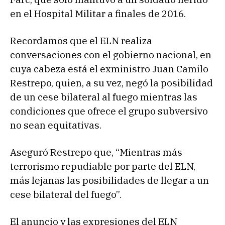
en el Hospital Militar a finales de 2016.
Recordamos que el ELN realiza
conversaciones con el gobierno nacional, en
cuya cabeza está el exministro Juan Camilo
Restrepo, quien, a su vez, negó la posibilidad
de un cese bilateral al fuego mientras las
condiciones que ofrece el grupo subversivo
no sean equitativas.
Aseguró Restrepo que, “Mientras más
terrorismo repudiable por parte del ELN,
más lejanas las posibilidades de llegar a un
cese bilateral del fuego”.
El anuncio y las expresiones del ELN