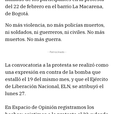
del 22 de febrero en el barrio La Macarena,
de Bogotá.
No más violencia, no más policías muertos,
ni soldados, ni guerreros, ni civiles. No más
muertos. No más guerra.
- Patrocinado -
La convocatoria a la protesta se realizó como
una expresión en contra de la bomba que
estalló el 19 del mismo mes, y que el Ejército
de Liberación Nacional, ELN, se atribuyó el
lunes 27.
En Espacio de Opinión registramos los