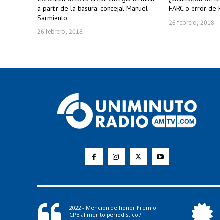
a partir de la basura: concejal Manuel
FARC o error de F
Sarmiento
26 febrero, 2018
26 febrero, 2018
2022 - Mención de honor Premio
CPB al mérito periodístico /