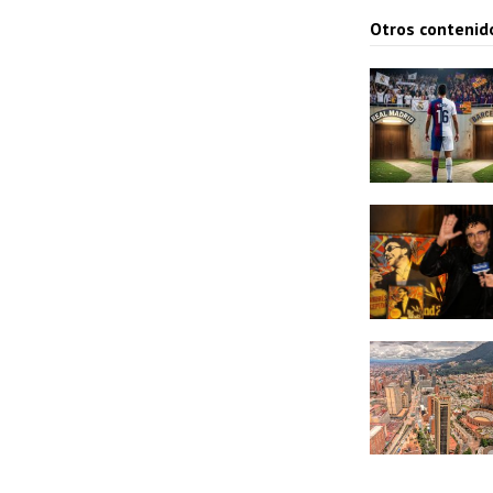
Otros contenid