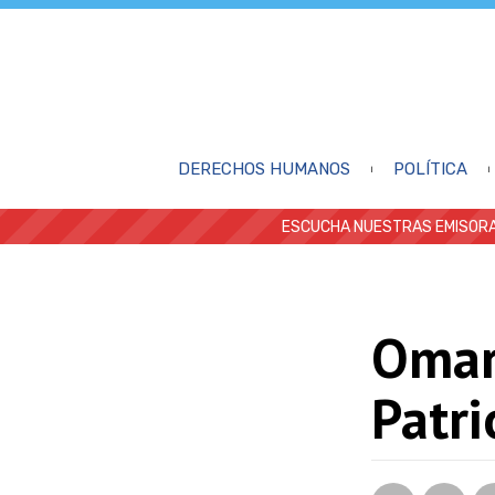
DERECHOS HUMANOS
POLÍTICA
ESCUCHA NUESTRAS EMISORA
Omar
Patri