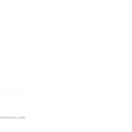
@uniminuto.edu