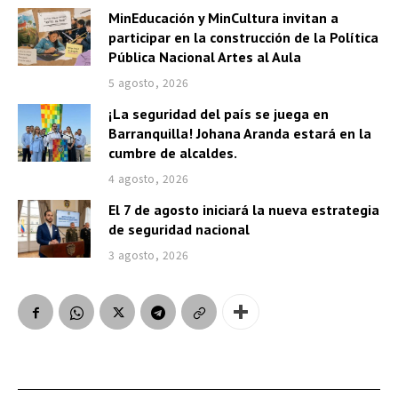
MinEducación y MinCultura invitan a
participar en la construcción de la Política
Pública Nacional Artes al Aula
5 agosto, 2026
¡La seguridad del país se juega en
Barranquilla! Johana Aranda estará en la
cumbre de alcaldes.
4 agosto, 2026
El 7 de agosto iniciará la nueva estrategia
de seguridad nacional
3 agosto, 2026