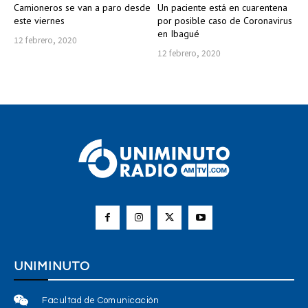
Camioneros se van a paro desde
Un paciente está en cuarentena
este viernes
por posible caso de Coronavirus
en Ibagué
12 febrero, 2020
12 febrero, 2020
UNIMINUTO
Facultad de Comunicación