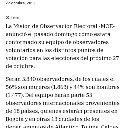
22 octubre, 2019
2
min.
La Misión de Observación Electoral -MOE-
anunció el pasado domingo cómo estará
conformado su equipo de observadores
voluntarios en los distintos puntos de
votación para las elecciones del próximo 27
de octubre.
Serán 3.340 observadores, de los cuales el
56% son mujeres (1.863) y 44% son hombres
(1.477). Del equipo harán parte 53
observadores internacionales provenientes
de 18 países, quienes estarán presentes en
Bogotá y en otras 13 ciudades de los
departamentos de Atlántico, Tolima, Caldas,