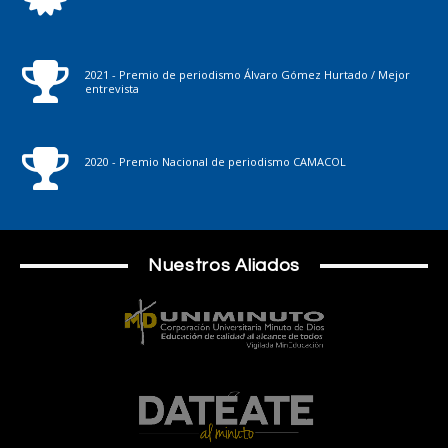
2021 - Premio de periodismo Álvaro Gómez Hurtado / Mejor
entrevista
2020 - Premio Nacional de periodismo CAMACOL
Nuestros Aliados