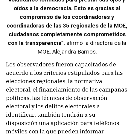
oídos a la democracia. Esto es gracias al
compromiso de los coordinadores y
coordinadoras de las 35 regionales de la MOE,
ciudadanos completamente comprometidos
con la transparencia”
, afirmó la directora de la
MOE, Alejandra Barrios.
Los observadores fueron capacitados de
acuerdo a los criterios estipulados para las
elecciones regionales, la normativa
electoral, el financiamiento de las campañas
políticas, las técnicas de observación
electoral y los delitos electorales a
identificar; también tendrán a su
disposición una aplicación para teléfonos
móviles con la que pueden informar