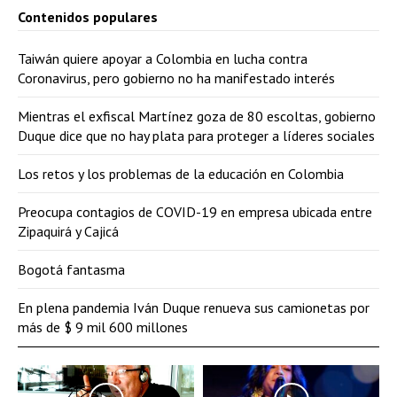
Contenidos populares
Taiwán quiere apoyar a Colombia en lucha contra
Coronavirus, pero gobierno no ha manifestado interés
Mientras el exfiscal Martínez goza de 80 escoltas, gobierno
Duque dice que no hay plata para proteger a líderes sociales
Los retos y los problemas de la educación en Colombia
Preocupa contagios de COVID-19 en empresa ubicada entre
Zipaquirá y Cajicá
Bogotá fantasma
En plena pandemia Iván Duque renueva sus camionetas por
más de $ 9 mil 600 millones