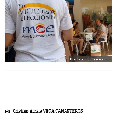
Fuente: codigoprensa.com
Cristian Alexis VEGA CANASTEROS
Por: