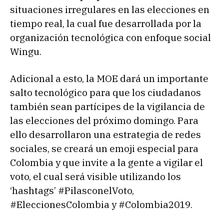
situaciones irregulares en las elecciones en
tiempo real, la cual fue desarrollada por la
organización tecnológica con enfoque social
Wingu.
Adicional a esto, la MOE dará un importante
salto tecnológico para que los ciudadanos
también sean partícipes de la vigilancia de
las elecciones del próximo domingo. Para
ello desarrollaron una estrategia de redes
sociales, se creará un emoji especial para
Colombia y que invite a la gente a vigilar el
voto, el cual será visible utilizando los
‘hashtags’ #PilasconelVoto,
#EleccionesColombia y #Colombia2019.