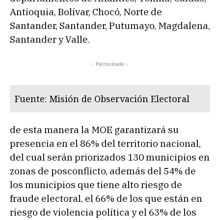
Antioquia, Bolívar, Chocó, Norte de
Santander, Santander, Putumayo, Magdalena,
Santander y Valle.
- Patrocinado -
Fuente: Misión de Observación Electoral
de esta manera la MOE garantizará su
presencia en el 86% del territorio nacional,
del cual serán priorizados 130 municipios en
zonas de posconflicto, además del 54% de
los municipios que tiene alto riesgo de
fraude electoral, el 66% de los que están en
riesgo de violencia política y el 63% de los