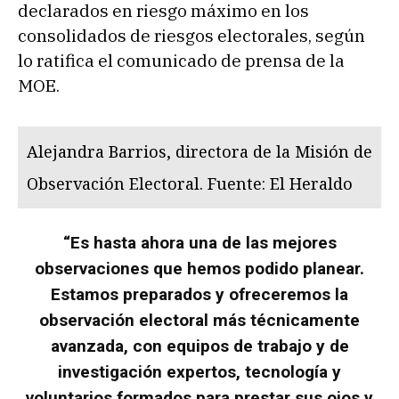
declarados en riesgo máximo en los
consolidados de riesgos electorales, según
lo ratifica el comunicado de prensa de la
MOE.
Alejandra Barrios, directora de la Misión de
Observación Electoral. Fuente: El Heraldo
“Es hasta ahora una de las mejores
observaciones que hemos podido planear.
Estamos preparados y ofreceremos la
observación electoral más técnicamente
avanzada, con equipos de trabajo y de
investigación expertos, tecnología y
voluntarios formados para prestar sus ojos y