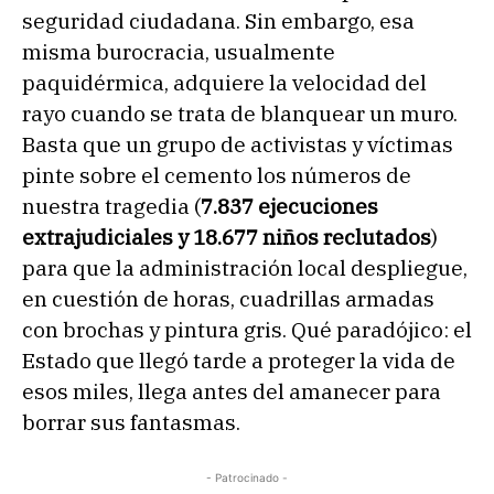
seguridad ciudadana. Sin embargo, esa
misma burocracia, usualmente
paquidérmica, adquiere la velocidad del
rayo cuando se trata de blanquear un muro.
Basta que un grupo de activistas y víctimas
pinte sobre el cemento los números de
nuestra tragedia (
7.837 ejecuciones
extrajudiciales y 18.677 niños reclutados
)
para que la administración local despliegue,
en cuestión de horas, cuadrillas armadas
con brochas y pintura gris. Qué paradójico: el
Estado que llegó tarde a proteger la vida de
esos miles, llega antes del amanecer para
borrar sus fantasmas.
- Patrocinado -