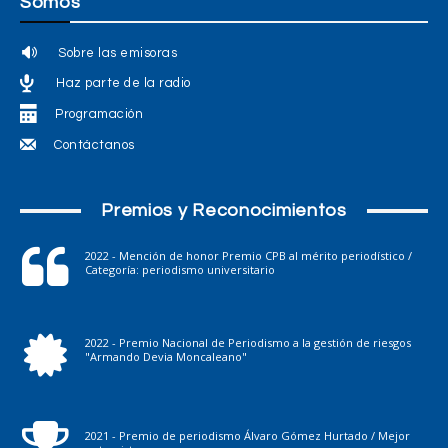
Somos
Sobre las emisoras
Haz parte de la radio
Programación
Contáctanos
Premios y Reconocimientos
2022 - Mención de honor Premio CPB al mérito periodístico /
Categoría: periodismo universitario
2022 - Premio Nacional de Periodismo a la gestión de riesgos
"Armando Devia Moncaleano"
2021 - Premio de periodismo Álvaro Gómez Hurtado / Mejor