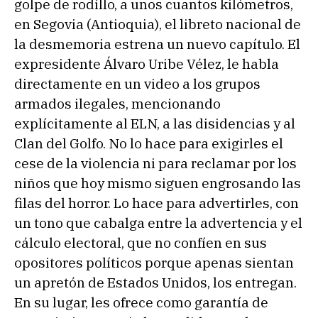
golpe de rodillo, a unos cuantos kilómetros,
en Segovia (Antioquia), el libreto nacional de
la desmemoria estrena un nuevo capítulo. El
expresidente Álvaro Uribe Vélez, le habla
directamente en un video a los grupos
armados ilegales, mencionando
explícitamente al ELN, a las disidencias y al
Clan del Golfo. No lo hace para exigirles el
cese de la violencia ni para reclamar por los
niños que hoy mismo siguen engrosando las
filas del horror. Lo hace para advertirles, con
un tono que cabalga entre la advertencia y el
cálculo electoral, que no confíen en sus
opositores políticos porque apenas sientan
un apretón de Estados Unidos, los entregan.
En su lugar, les ofrece como garantía de