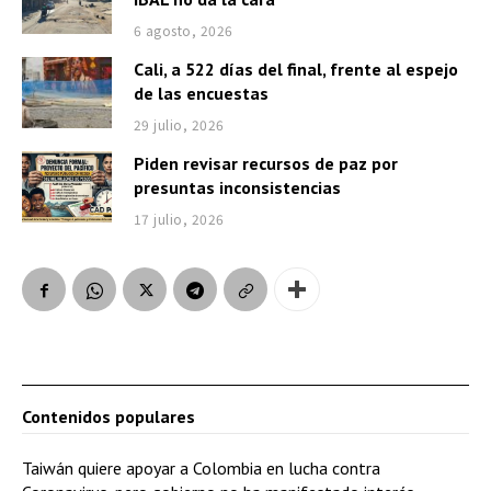
6 agosto, 2026
Cali, a 522 días del final, frente al espejo
de las encuestas
29 julio, 2026
Piden revisar recursos de paz por
presuntas inconsistencias
17 julio, 2026
Contenidos populares
Taiwán quiere apoyar a Colombia en lucha contra