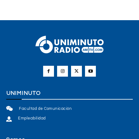
UNIMINUTO
Facultad de Comunicación
Empleabilidad