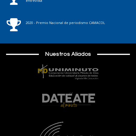
entrevista
2020 - Premio Nacional de periodismo CAMACOL
Nuestros Aliados