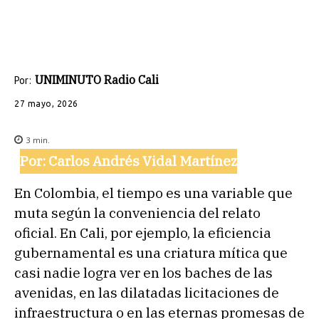
UNIMINUTO Radio Cali
Por:
27 mayo, 2026
3
min.
Por: Carlos Andrés Vidal Martínez
En Colombia, el tiempo es una variable que
muta según la conveniencia del relato
oficial. En Cali, por ejemplo, la eficiencia
gubernamental es una criatura mítica que
casi nadie logra ver en los baches de las
avenidas, en las dilatadas licitaciones de
infraestructura o en las eternas promesas de