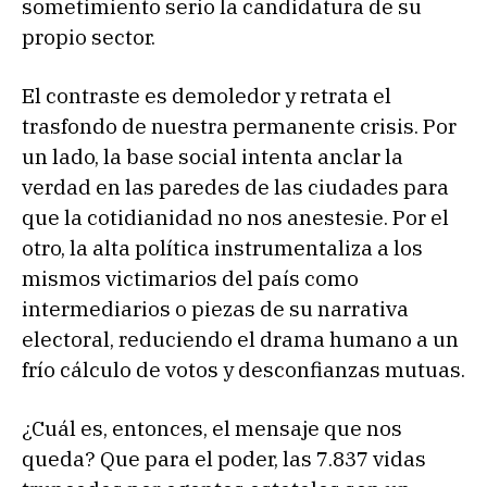
sometimiento serio la candidatura de su
propio sector.
El contraste es demoledor y retrata el
trasfondo de nuestra permanente crisis. Por
un lado, la base social intenta anclar la
verdad en las paredes de las ciudades para
que la cotidianidad no nos anestesie. Por el
otro, la alta política instrumentaliza a los
mismos victimarios del país como
intermediarios o piezas de su narrativa
electoral, reduciendo el drama humano a un
frío cálculo de votos y desconfianzas mutuas.
¿Cuál es, entonces, el mensaje que nos
queda? Que para el poder, las 7.837 vidas