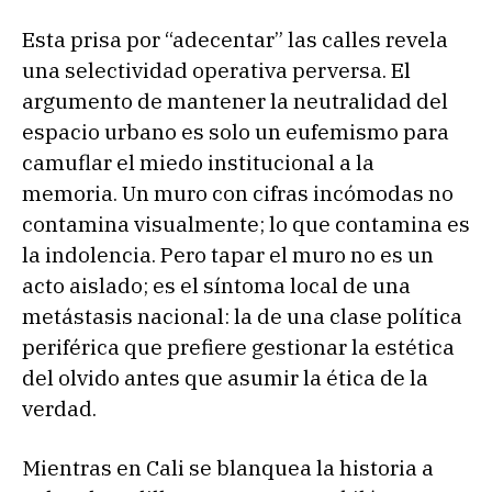
Esta prisa por “adecentar” las calles revela
una selectividad operativa perversa. El
argumento de mantener la neutralidad del
espacio urbano es solo un eufemismo para
camuflar el miedo institucional a la
memoria. Un muro con cifras incómodas no
contamina visualmente; lo que contamina es
la indolencia. Pero tapar el muro no es un
acto aislado; es el síntoma local de una
metástasis nacional: la de una clase política
periférica que prefiere gestionar la estética
del olvido antes que asumir la ética de la
verdad.
Mientras en Cali se blanquea la historia a