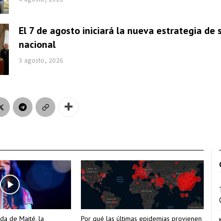
El 7 de agosto iniciará la nueva estrategia de
nacional
3 agosto, 2026
da de Maité, la
Por qué las últimas epidemias provienen