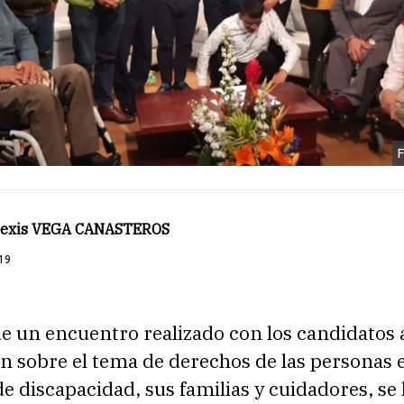
F
Alexis VEGA CANASTEROS
19
 un encuentro realizado con los candidatos a
n sobre el tema de derechos de las personas 
e discapacidad, sus familias y cuidadores, se 