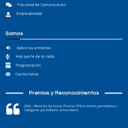
Facultad de Comunicación
Empleabilidad
Somos
Sobre las emisoras
Haz parte de la radio
Programación
Contáctanos
Premios y Reconocimientos
2022 - Mención de honor Premio CPB al mérito periodístico /
Categoría: periodismo universitario