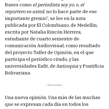
frases como
el periodista soy yo
, o,
el
reportero es usted
, no lo hace parte de ese
importante gremio”, se lee en la nota
publicada por El Colombiano, de Medellín,
escrita por Natalia Rincón Herrera,
estudiante de cuarto semestre de
comunicación Audiovisual, como resultado
del proyecto Taller de Opinión, en el que
participa el periódico citado, y las
universidades Eafit, de Antioquia y Pontificia
Bolivariana.
- Patrocinado -
Una nueva opinión. Una más de las muchas
que se expresan cada día en todos los