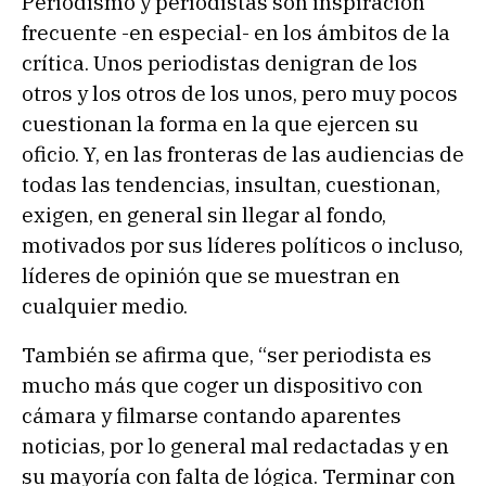
Periodismo y periodistas son inspiración
frecuente -en especial- en los ámbitos de la
crítica. Unos periodistas denigran de los
otros y los otros de los unos, pero muy pocos
cuestionan la forma en la que ejercen su
oficio. Y, en las fronteras de las audiencias de
todas las tendencias, insultan, cuestionan,
exigen, en general sin llegar al fondo,
motivados por sus líderes políticos o incluso,
líderes de opinión que se muestran en
cualquier medio.
También se afirma que, “ser periodista es
mucho más que coger un dispositivo con
cámara y filmarse contando aparentes
noticias, por lo general mal redactadas y en
su mayoría con falta de lógica. Terminar con