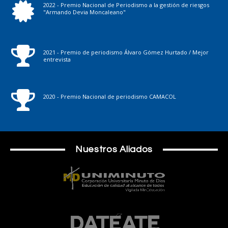
2022 - Premio Nacional de Periodismo a la gestión de riesgos
"Armando Devia Moncaleano"
2021 - Premio de periodismo Álvaro Gómez Hurtado / Mejor
entrevista
2020 - Premio Nacional de periodismo CAMACOL
Nuestros Aliados