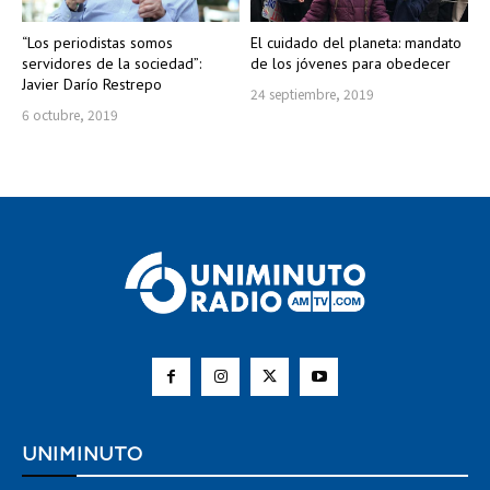
“Los periodistas somos
El cuidado del planeta: mandato
servidores de la sociedad”:
de los jóvenes para obedecer
Javier Darío Restrepo
24 septiembre, 2019
6 octubre, 2019
UNIMINUTO