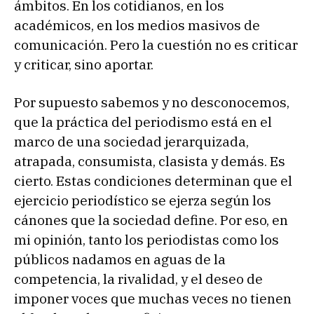
ámbitos. En los cotidianos, en los
académicos, en los medios masivos de
comunicación. Pero la cuestión no es criticar
y criticar, sino aportar.
Por supuesto sabemos y no desconocemos,
que la práctica del periodismo está en el
marco de una sociedad jerarquizada,
atrapada, consumista, clasista y demás. Es
cierto. Estas condiciones determinan que el
ejercicio periodístico se ejerza según los
cánones que la sociedad define. Por eso, en
mi opinión, tanto los periodistas como los
públicos nadamos en aguas de la
competencia, la rivalidad, y el deseo de
imponer voces que muchas veces no tienen