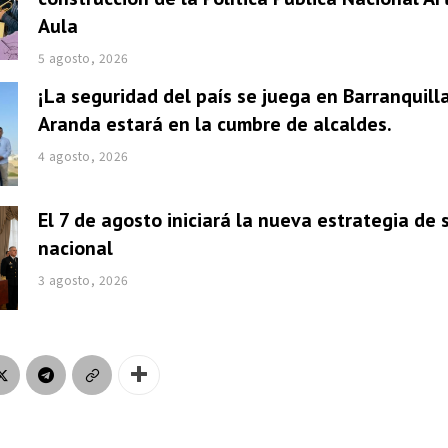
Aula
5 agosto, 2026
¡La seguridad del país se juega en Barranquill
Aranda estará en la cumbre de alcaldes.
4 agosto, 2026
El 7 de agosto iniciará la nueva estrategia de
nacional
3 agosto, 2026