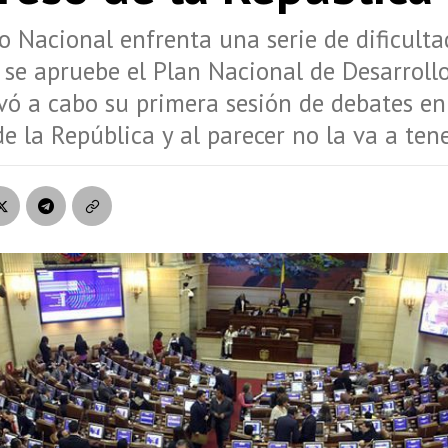
o Nacional enfrenta una serie de dificulta
 se apruebe el Plan Nacional de Desarrollo
evó a cabo su primera sesión de debates en
e la República y al parecer no la va a tener