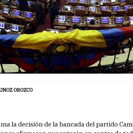
 MUNOZ OROZCO
uma la decisión de la bancada del partido Cam