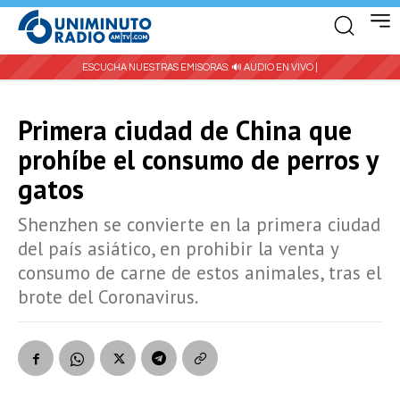
ESCUCHA NUESTRAS EMISORAS:
🔊 AUDIO EN VIVO |
Primera ciudad de China que
prohíbe el consumo de perros y
gatos
Shenzhen se convierte en la primera ciudad
del país asiático, en prohibir la venta y
consumo de carne de estos animales, tras el
brote del Coronavirus.