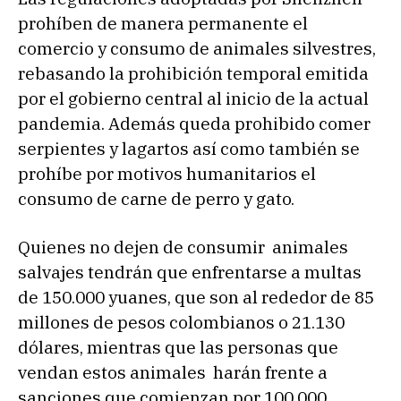
prohíben de manera permanente el
comercio y consumo de animales silvestres,
rebasando la prohibición temporal emitida
por el gobierno central al inicio de la actual
pandemia. Además queda prohibido comer
serpientes y lagartos así como también se
prohíbe por motivos humanitarios el
consumo de carne de perro y gato.
Quienes no dejen de consumir animales
salvajes tendrán que enfrentarse a multas
de 150.000 yuanes, que son al rededor de 85
millones de pesos colombianos o 21.130
dólares, mientras que las personas que
vendan estos animales harán frente a
sanciones que comienzan por 100.000