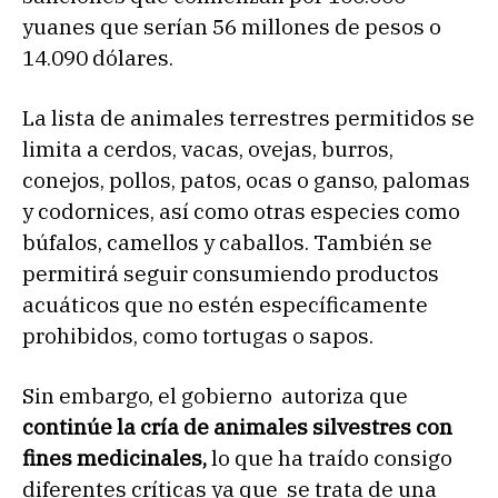
yuanes que serían 56 millones de pesos o
14.090 dólares.
La lista de animales terrestres permitidos se
limita a cerdos, vacas, ovejas, burros,
conejos, pollos, patos, ocas o ganso, palomas
y codornices, así como otras especies como
búfalos, camellos y caballos. También se
permitirá seguir consumiendo productos
acuáticos que no estén específicamente
prohibidos, como tortugas o sapos.
Sin embargo, el gobierno autoriza que
continúe la cría de animales silvestres con
fines medicinales,
lo que ha traído consigo
diferentes críticas ya que se trata de una