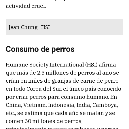
actividad cruel.
Jean Chung- HSI
Consumo de perros
Humane Society International (HSI) afirma
que más de 2.5 millones de perros al año se
crían en miles de granjas de carne de perro
en todo Corea del Sur, el único país conocido
por criar perros para consumo humano. En
China, Vietnam, Indonesia, India, Camboya,
etc., se estima que cada año se matan y se
comen 30 millones de perros,