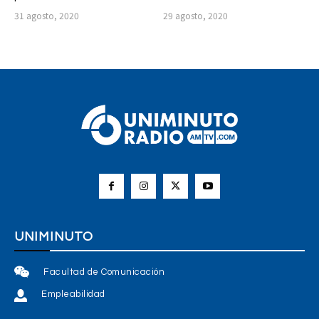
31 agosto, 2020
29 agosto, 2020
UNIMINUTO
Facultad de Comunicación
Empleabilidad