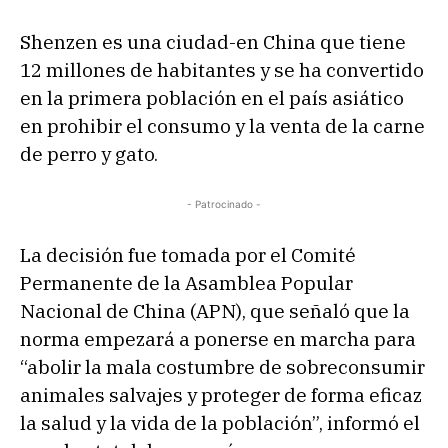
Shenzen es una ciudad-en China que tiene
12 millones de habitantes y se ha convertido
en la primera población en el país asiático
en prohibir el consumo y la venta de la carne
de perro y gato.
- Patrocinado -
La decisión fue tomada por el Comité
Permanente de la Asamblea Popular
Nacional de China (APN), que señaló que la
norma empezará a ponerse en marcha para
“abolir la mala costumbre de sobreconsumir
animales salvajes y proteger de forma eficaz
la salud y la vida de la población”, informó el