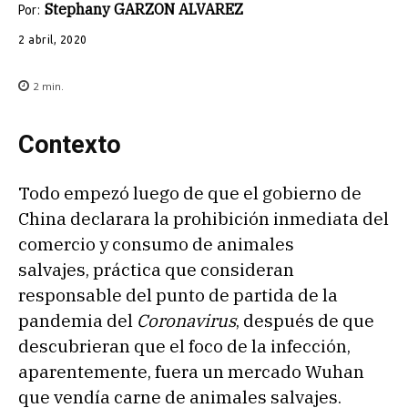
Stephany GARZON ALVAREZ
Por:
2 abril, 2020
2
min.
Contexto
Todo empezó luego de que el gobierno de
China declarara la prohibición inmediata del
comercio y consumo de animales
salvajes, práctica que consideran
responsable del punto de partida de la
pandemia del
Coronavirus
, después de que
descubrieran que el foco de la infección,
aparentemente, fuera un mercado Wuhan
que vendía carne de animales salvajes.