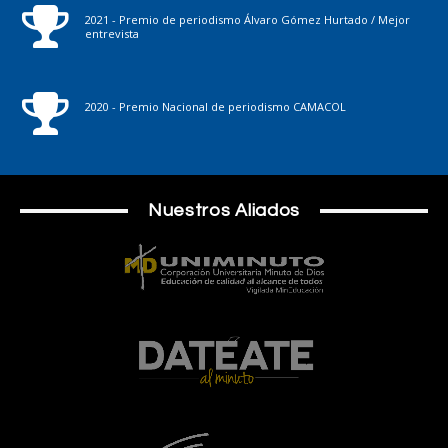
2021 - Premio de periodismo Álvaro Gómez Hurtado / Mejor
entrevista
2020 - Premio Nacional de periodismo CAMACOL
Nuestros Aliados