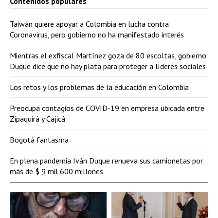
Contenidos populares
Taiwán quiere apoyar a Colombia en lucha contra
Coronavirus, pero gobierno no ha manifestado interés
Mientras el exfiscal Martínez goza de 80 escoltas, gobierno
Duque dice que no hay plata para proteger a líderes sociales
Los retos y los problemas de la educación en Colombia
Preocupa contagios de COVID-19 en empresa ubicada entre
Zipaquirá y Cajicá
Bogotá fantasma
En plena pandemia Iván Duque renueva sus camionetas por
más de $ 9 mil 600 millones