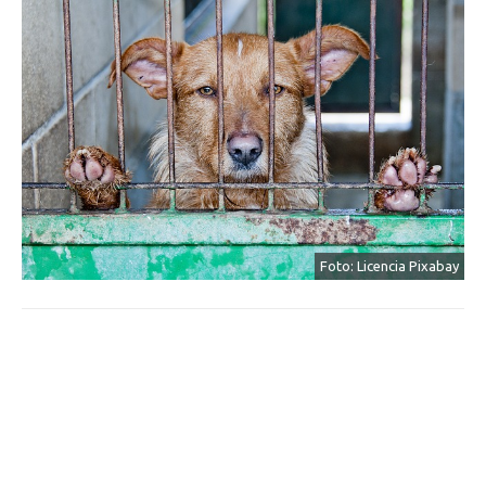
Foto: Licencia Pixabay