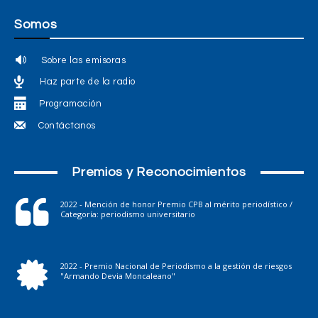
Somos
Sobre las emisoras
Haz parte de la radio
Programación
Contáctanos
Premios y Reconocimientos
2022 - Mención de honor Premio CPB al mérito periodístico /
Categoría: periodismo universitario
2022 - Premio Nacional de Periodismo a la gestión de riesgos
"Armando Devia Moncaleano"