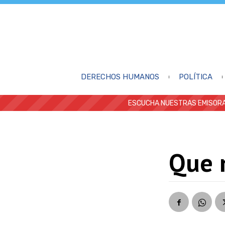
DERECHOS HUMANOS
POLÍTICA
ESCUCHA NUESTRAS EMISORA
Que 