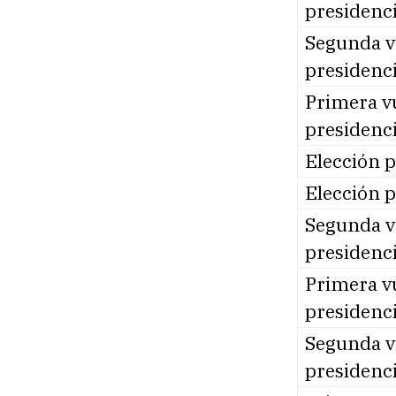
presidenci
Segunda v
presidenci
Primera vu
presidenci
Elección p
Elección p
Segunda v
presidenci
Primera vu
presidenci
Segunda v
presidenci